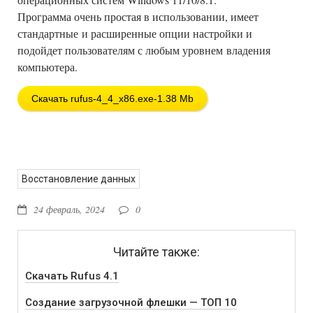
Программа очень простая в использовании, имеет
стандартные и расширенные опции настройки и
подойдет пользователям с любым уровнем владения
компьютера.
Скачать rufus-4_4_x86.exe-1.38 Mb
Восстановление данных
24 февраль, 2024
0
Читайте также:
Скачать Rufus 4.1
Создание загрузочной флешки — ТОП 10