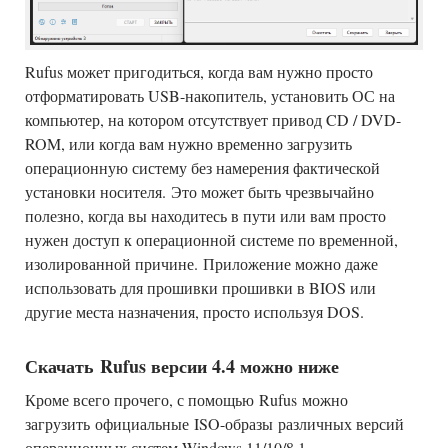
Rufus может пригодиться, когда вам нужно просто
отформатировать USB-накопитель, установить ОС на
компьютер, на котором отсутствует привод CD / DVD-
ROM, или когда вам нужно временно загрузить
операционную систему без намерения фактической
установки носителя. Это может быть чрезвычайно
полезно, когда вы находитесь в пути или вам просто
нужен доступ к операционной системе по временной,
изолированной причине. Приложение можно даже
использовать для прошивки прошивки в BIOS или
другие места назначения, просто используя DOS.
Скачать Rufus версии 4.4 можно ниже
Кроме всего прочего, с помощью Rufus можно
загрузить официальные ISO-образы различных версий
операционных систем Windows 11/10/8.1.