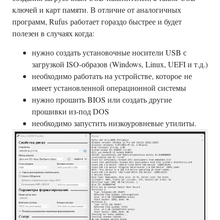
ключей и карт памяти. В отличие от аналогичных
программ, Rufus
работает гораздо быстрее и будет
полезен в случаях когда:
нужно создать установочные носители USB с
загрузкой ISO-образов (Windows, Linux, UEFI и т.д.)
необходимо работать на устройстве, которое не
имеет установленной операционной системы
нужно прошить BIOS или создать другие
прошивки из-под DOS
необходимо запустить низкоуровневые утилиты.