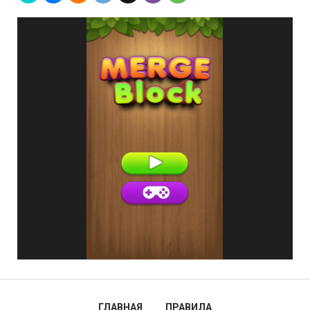
ГЛАВНАЯ
ПРАВИЛА