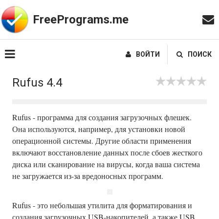
FreePrograms.me
ВОЙТИ
ПОИСК
Rufus 4.4
Rufus - программа для создания загрузочных флешек.
Она используются, например, для установки новой
операционной системы. Другие области применения
включают восстановление данных после сбоев жесткого
диска или сканирование на вирусы, когда ваша система
не загружается из-за вредоносных программ.
Rufus - это небольшая утилита для форматирования и
создания загрузочных USB-накопителей, а также USB