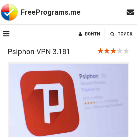
FreePrograms.me
ВОЙТИ
ПОИСК
Psiphon VPN 3.181