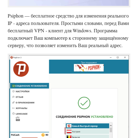
Psiphon — бесплатное средство для изменения реального
IP - адреса пользователя. Простыми словами, перед Вами
бесплатный VPN - клиент для Windows. Программа
подключает Ваш компьютер к стороннему защищённому
серверу, что позволяет изменить Ваш реальный адрес.