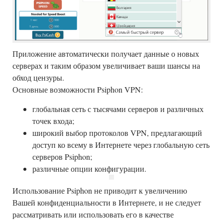
Приложение автоматически получает данные о новых
серверах и таким образом увеличивает ваши шансы на
обход цензуры.
Основные возможности Psiphon VPN:
глобальная сеть с тысячами серверов и различных
точек входа;
широкий выбор протоколов VPN, предлагающий
доступ ко всему в Интернете через глобальную сеть
серверов Psiphon;
различные опции конфигурации.
Использование Psiphon не приводит к увеличению
Вашей конфиденциальности в Интернете, и не следует
рассматривать или использовать его в качестве