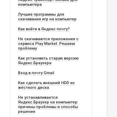
компьютера
Лучшие программы для
скачивания игр на компьютер
Как войти в Яндекс почту?
Не скачиваются приложения с
сервиса Play Market. Решаем
проблему
Как установить старую версию
Яндекс.Браузера
Вход в почту Gmail
Как сделать внешний HDD из
жёсткого диска
Не устанавливается
Яндекс.Браузер на компьютер:
причины проблемы и способы
решения