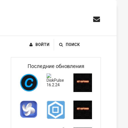
ВОЙТИ
ПОИСК
Последние обновления