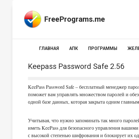
FreePrograms.me
ГЛАВНАЯ
АПК
ПРОГРАММЫ
ЖЕЛ
Keepass Password Safe 2.56
KeePass Password Safe – бесплатный менеджер паро
поможет вам управлять множеством паролей и обез
одной базе данных, которая закрыта одним главн
Учитывая, что нужно запоминать так много пароле
иметь KeePass для безопасного управления вашими
с высокой степенью шифрования и блокирует их о