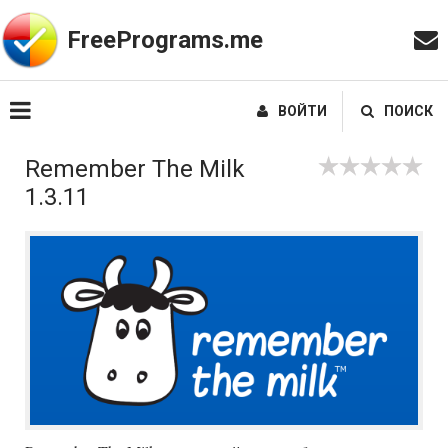
FreePrograms.me
ВОЙТИ
ПОИСК
Remember The Milk
1.3.11