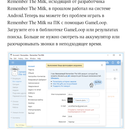
Remember The Milk, исходящий от разработчика
Remember The Milk, в прошлом работал на системе
Android.Теперь вы можете без проблем играть в
Remember The Milk на ПК с помощью GameLoop.
Загрузите его в библиотеке GameLoop или результатах
поиска. Больше не нужно смотреть на аккумулятор или
разочаровывать звонки в неподходящее время.