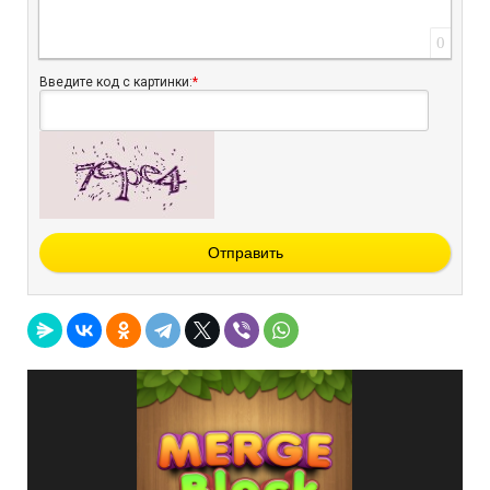
0
Введите код с картинки:
*
Отправить