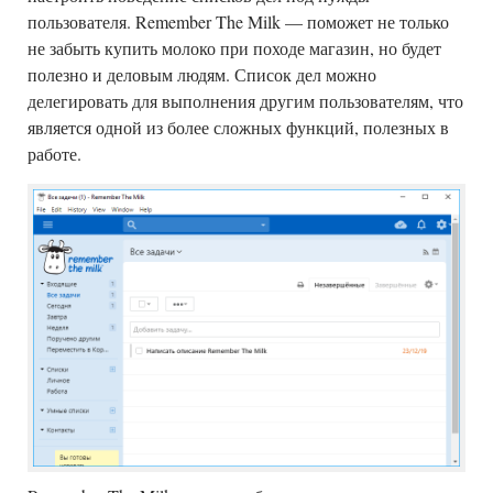
пользователя. Remember The Milk — поможет не только
не забыть купить молоко при походе магазин, но будет
полезно и деловым людям. Список дел можно
делегировать для выполнения другим пользователям, что
является одной из более сложных функций, полезных в
работе.