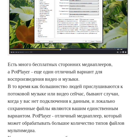
Есть много бесплатных сторонних медиаплееров,
а PotPlayer - еще один отличный вариант для
воспроизведения видео и музыки.
В то время как большинство людей прислушиваются к
потоковой музыке или видео сейчас, бывают случаи,
когда у вас нет подключения к данным, и локально
сохраненные файлы являются вашим единственным
вариантом. PotPlayer - отличный медиаплеер, который
может обрабатывать большое количество типов файлов
мультимедиа.