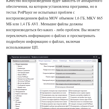
Качество воспроизведения будет зависеть от аппаратного
обеспечения, на котором установлена программа, но в
тестах PotPlayer не испытывал проблем с
воспроизведением файла MOV объемом 1,6 ГБ, MKV 865
МБ или 1,4 ГБ AVI . Меньшие файлы должны
воспроизводиться без каких - либо проблем. Вы можете
переключать информацию о файлах и просматривать
подробную информацию о файлах, включая
использование ЦП.