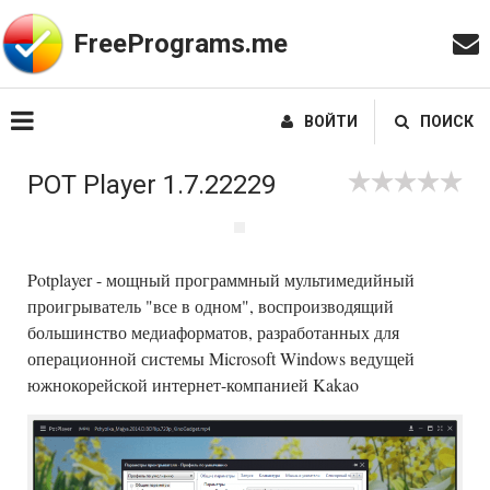
FreePrograms.me
ВОЙТИ
ПОИСК
POT Player 1.7.22229
Potplayer - мощный программный мультимедийный
проигрыватель "все в одном", воспроизводящий
большинство медиаформатов, разработанных для
операционной системы Microsoft Windows ведущей
южнокорейской интернет-компанией Kakao