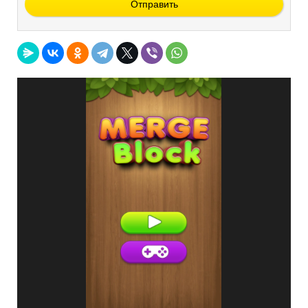
Отправить