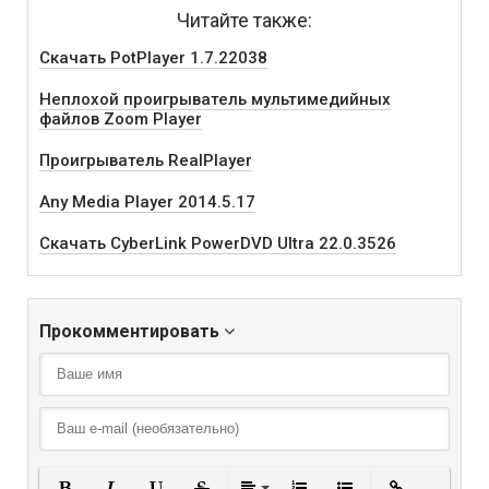
Читайте также:
Скачать PotPlayer 1.7.22038
Неплохой проигрыватель мультимедийных
файлов Zoom Player
Проигрыватель RealPlayer
Any Media Player 2014.5.17
Скачать CyberLink PowerDVD Ultra 22.0.3526
Прокомментировать