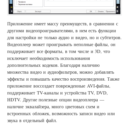
Приложение имеет массу преимуществ, в сравнении с
другими видеопроигрывателями, в нем есть функции
для настройки не только аудио и видео, но и субтитров.
Видеоплеер может проигрывать неполные файлы, он
поддерживает все форматы, в том числе и 3D, что
исключает необходимость использования
дополнительных кодеков. Благодаря наличию
множества видео и аудиофильтров, можно добавлять
эффекты и повышать качество воспроизведения. Также
приложение воссоздает поврежденные AVI-файлы,
поддерживает TV-каналы и устройства TV, DVD,
HDTV. Другие полезные опции видеоплеера —
наличие эквалайзера, много цветовых схем и
встроенных обложек, возможность записи видео или
звука в отдельный файл.