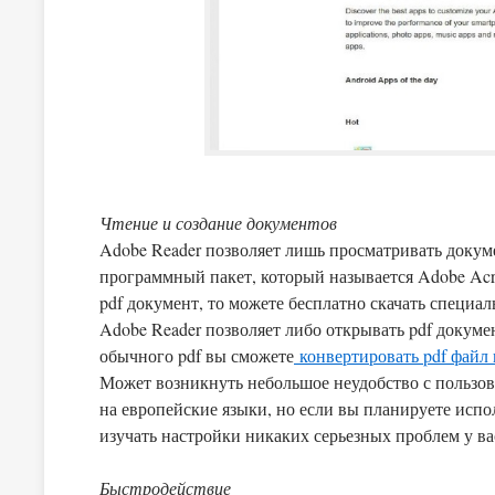
Чтение и создание документов
Adobe Reader позволяет лишь просматривать докум
программный пакет, который называется Adobe Acro
pdf документ, то можете бесплатно скачать специа
Adobe Reader позволяет либо открывать pdf докуме
обычного pdf вы сможете
конвертировать pdf файл 
Может возникнуть небольшое неудобство с пользов
на европейские языки, но если вы планируете испо
изучать настройки никаких серьезных проблем у ва
Быстродействие