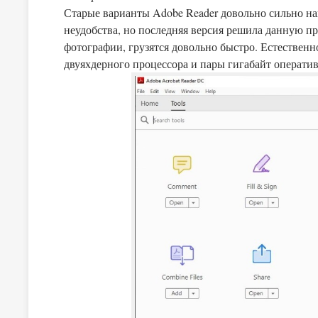
Старые варианты Adobe Reader довольно сильно на
неудобства, но последняя версия решила данную 
фотографии, грузятся довольно быстро. Естественно
двуяхдерного процессора и пары гигабайт оператив