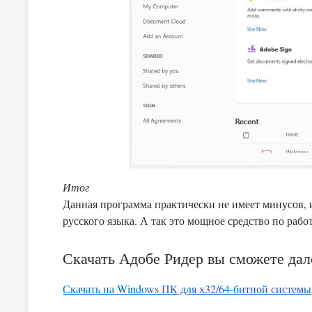
Итог
Данная программа практически не имеет минусов, 
русского языка. А так это мощное средство по рабо
Скачать Адобе Ридер вы сможете дал
Скачать на Windows ПК для х32/64-битной системы