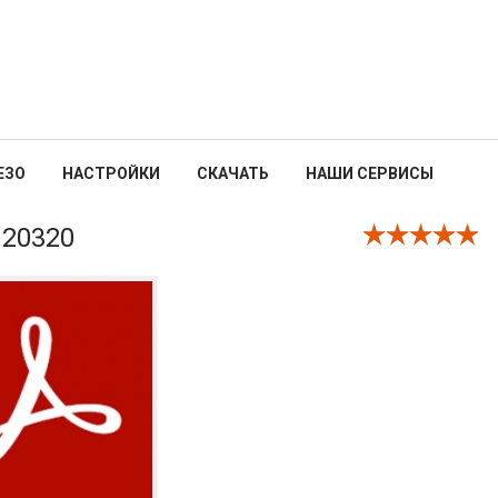
ЕЗО
НАСТРОЙКИ
СКАЧАТЬ
НАШИ СЕРВИСЫ
.20320