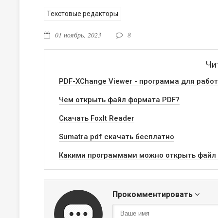
Текстовые редакторы
01 ноябрь, 2023
8
Чи
PDF-XChange Viewer - программа для рабо
Чем открыть файл формата PDF?
Скачать FoxIt Reader
Sumatra pdf скачать бесплатно
Какими программами можно открыть файл
Прокомментировать