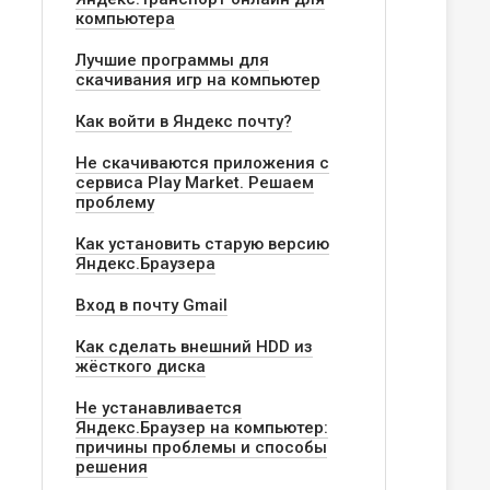
компьютера
Лучшие программы для
скачивания игр на компьютер
Как войти в Яндекс почту?
Не скачиваются приложения с
сервиса Play Market. Решаем
проблему
Как установить старую версию
Яндекс.Браузера
Вход в почту Gmail
Как сделать внешний HDD из
жёсткого диска
Не устанавливается
Яндекс.Браузер на компьютер:
причины проблемы и способы
решения