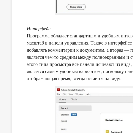
Интерфейс
Программа обладает стандартным и удобным интер
масштаб в панели управления. Также в интерфейсе 
добавлять комментарии к документам, а вторая — 
является чем-то средним между полноэкранным и 
этого типа просмотра все панели исчезают из вида,
является самым удобным вариантом, поскольку па
отображающая время, всегда остается на виду.