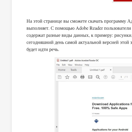
На этой странице вы сможете скачать программу Ад
выполняет. С помощью Adobe Reader пользователи
содержат разные виды данных, к примеру: рисунки,
сегодняшний день самой актуальной версией этой з
будет идти речь.