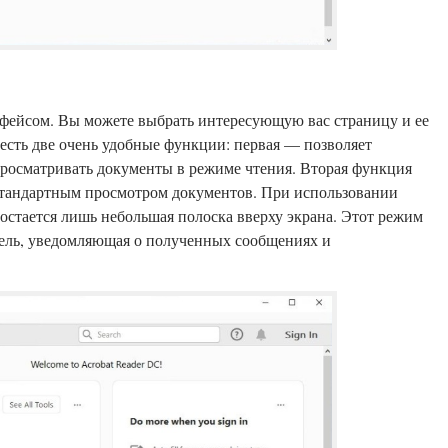
фейсом. Вы можете выбрать интересующую вас страницу и ее
есть две очень удобные функции: первая — позволяет
просматривать документы в режиме чтения. Вторая функция
стандартным просмотром документов. При использовании
 остается лишь небольшая полоска вверху экрана. Этот режим
нель, уведомляющая о полученных сообщениях и