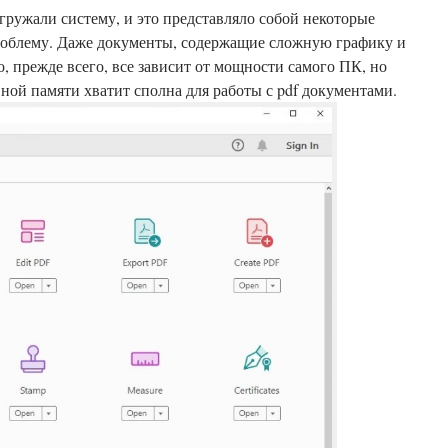
гружали систему, и это представляло собой некоторые
проблему. Даже документы, содержащие сложную графику и
, прежде всего, все зависит от мощности самого ПК, но
ной памяти хватит сполна для работы с pdf документами.