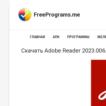
FreePrograms.me
ГЛАВНАЯ
АПК
ПРОГРАММЫ
ЖЕЛ
Скачать Adobe Reader 2023.006