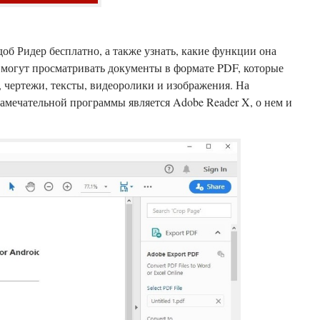
об Ридер бесплатно, а также узнать, какие функции она
 могут просматривать документы в формате PDF, которые
 чертежи, тексты, видеоролики и изображения. На
амечательной программы является Adobe Reader X, о нем и