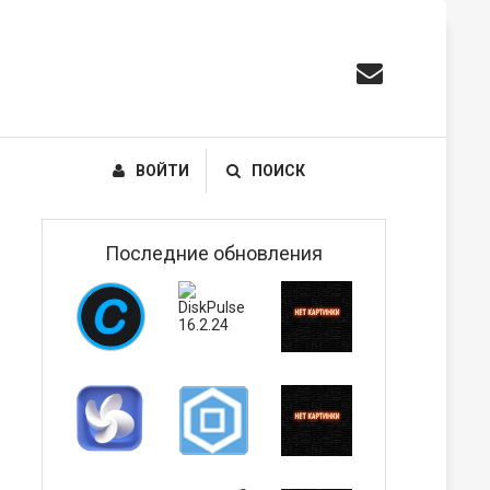
ВОЙТИ
ПОИСК
Последние обновления