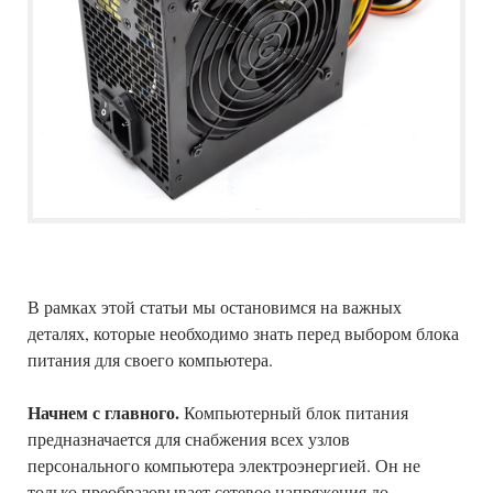
В рамках этой статьи мы остановимся на важных
деталях, которые необходимо знать перед выбором блока
питания для своего компьютера.
Начнем с главного.
Компьютерный блок питания
предназначается для снабжения всех узлов
персонального компьютера электроэнергией. Он не
только преобразовывает сетевое напряжения до