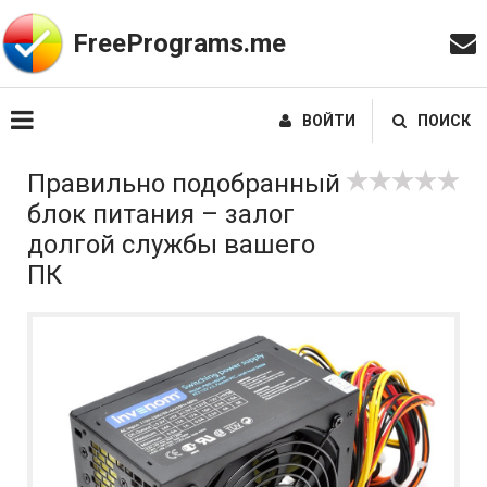
FreePrograms.me
ВОЙТИ
ПОИСК
Правильно подобранный
блок питания – залог
долгой службы вашего
ПК