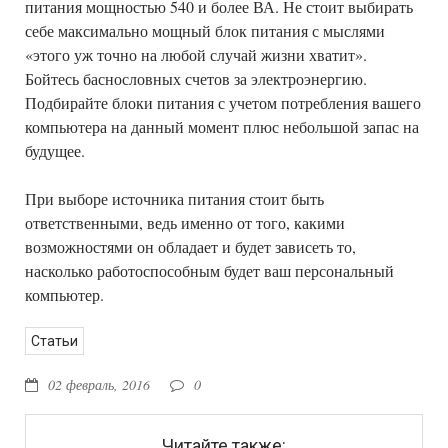
питания мощностью 540 и более ВА. Не стоит выбирать
себе максимально мощный блок питания с мыслями
«этого уж точно на любой случай жизни хватит».
Бойтесь баснословных счетов за электроэнергию.
Подбирайте блоки питания с учетом потребления вашего
компьютера на данный момент плюс небольшой запас на
будущее.
При выборе источника питания стоит быть
ответственными, ведь именно от того, какими
возможностями он обладает и будет зависеть то,
насколько работоспособным будет ваш персональный
компьютер.
Статьи
02 февраль, 2016
0
Читайте также: