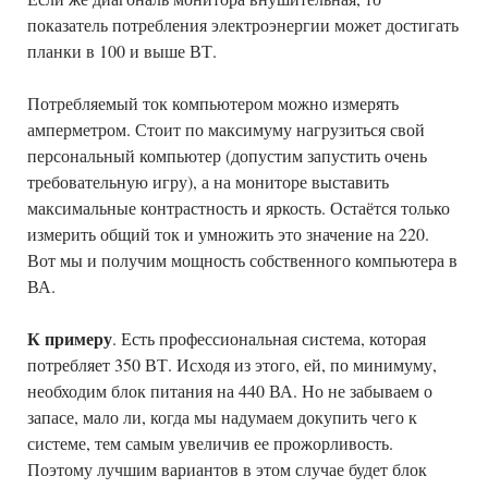
показатель потребления электроэнергии может достигать
планки в 100 и выше ВТ.
Потребляемый ток компьютером можно измерять
амперметром. Стоит по максимуму нагрузиться свой
персональный компьютер (допустим запустить очень
требовательную игру), а на мониторе выставить
максимальные контрастность и яркость. Остаётся только
измерить общий ток и умножить это значение на 220.
Вот мы и получим мощность собственного компьютера в
ВА.
К примеру
. Есть профессиональная система, которая
потребляет 350 ВТ. Исходя из этого, ей, по минимуму,
необходим блок питания на 440 ВА. Но не забываем о
запасе, мало ли, когда мы надумаем докупить чего к
системе, тем самым увеличив ее прожорливость.
Поэтому лучшим вариантов в этом случае будет блок