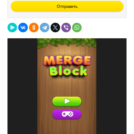
Отправить