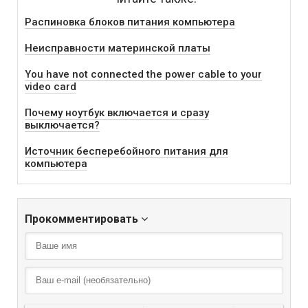
Распиновка блоков питания компьютера
Неисправности материнской платы
You have not connected the power cable to your
video card
Почему ноутбук включается и сразу
выключается?
Источник бесперебойного питания для
компьютера
Прокомментировать