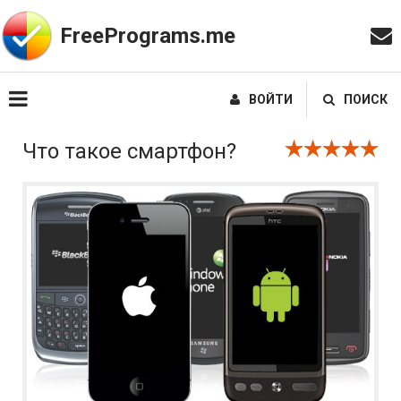
FreePrograms.me
ВОЙТИ
ПОИСК
Что такое смартфон?