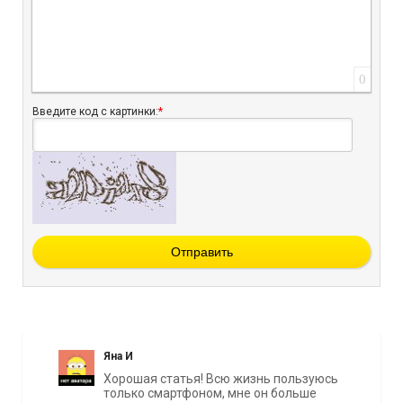
0
Введите код с картинки:
*
Отправить
Яна И
Хорошая статья! Всю жизнь пользуюсь
только смартфоном, мне он больше