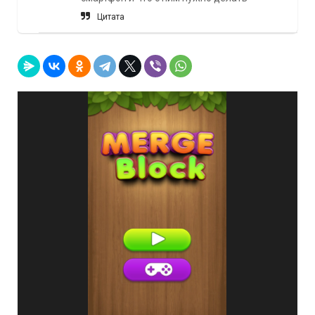
Цитата