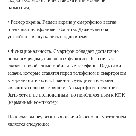
размытым;
• Размер экрана. Размен экрана у смартфонов всегда
превышал телефонные габариты. Даже если оба
устройства выпускались в одно время;
• Функциональность. Смартфон обладает достаточно
большим рядом уникальных функций. Чего нельзя
сказать про обычные мобильные телефоны. Ведь сами
задачи, которые ставятся перед телефоном и смартфоном
в корень отличаются. Главной функцией телефона
являются голосовые звонки. А смартфону предстоит
быть хотя и не полноценным, но приближенным к КПК
(карманный компьютер).
Но кроме вышеуказанных отличий, основным отличием
является следующее: