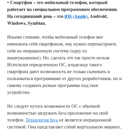
Смартфон – это мобильный телефон, который
•
работает на специальном программном обеспечении.
На сегодняшний день – это
iOS (Apple)
, Android,
Windows, Symbian.
Иными словами, чтобы мобильный телефон мог
именовать себя смартфоном, ему нужно перенастроить
себя на операционную систему (одну из
вышеуказанных). Но, сделать это так просто нельзя.
Используя определенную ОС, владельцу такого
смартфона дают возможность не только скачивать и
пользоваться программами от других разработчиков, но и
самому создавать разные программы под свое
устройство.
Не следует путать возможности ОС с обычной
возможностью загружать Java приложение на свой
телефон.
Технология Java
не является операционной
системой. Она представляет собой виртуальную машину,