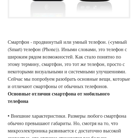
Смартфон - продвинутый или умный телефон. (<умный
(Smart) телефон (Phone)). Иными словами, это телефон с
широким рядом возможностей. Как стало понятно по
этому термину, смартфон, это тот же телефон, просто с
некоторыми визуальными и системными улучшениями.
Сейчас мы попробуем разобрать основные вещи, которые
и отличают смартфоны от обычных телефонов.
Основные отличия смартфона от мобильного
телефона
• Внешние характеристики. Размеры любого смартфона
обычно превышают габариты. Но, смотря на то, что
микроэлектроника развивается с достаточно высокой
скоростью, это отличие становится все больше