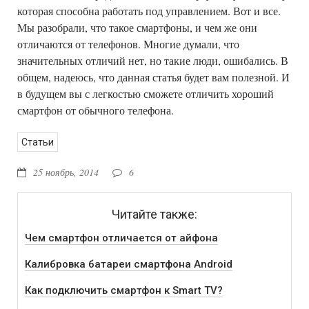
которая способна работать под управлением. Вот и все.
Мы разобрали, что такое смартфоны, и чем же они
отличаются от телефонов. Многие думали, что
значительных отличий нет, но такие люди, ошибались. В
общем, надеюсь, что данная статья будет вам полезной. И
в будущем вы с легкостью сможете отличить хороший
смартфон от обычного телефона.
Статьи
25 ноябрь, 2014
6
Читайте также:
Чем смартфон отличается от айфона
Калибровка батареи смартфона Android
Как подключить смартфон к Smart TV?