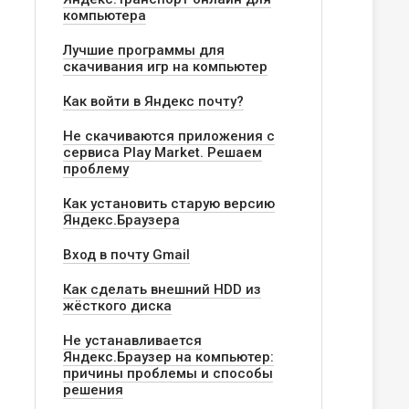
компьютера
Лучшие программы для
скачивания игр на компьютер
Как войти в Яндекс почту?
Не скачиваются приложения с
сервиса Play Market. Решаем
проблему
Как установить старую версию
Яндекс.Браузера
Вход в почту Gmail
Как сделать внешний HDD из
жёсткого диска
Не устанавливается
Яндекс.Браузер на компьютер:
причины проблемы и способы
решения