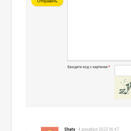
Отправить
Введите код с картинки:
*
Shaty
4 декабря 2023 06:47