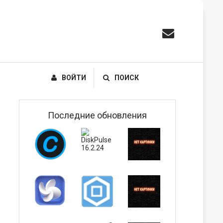
ВОЙТИ
ПОИСК
Последние обновления