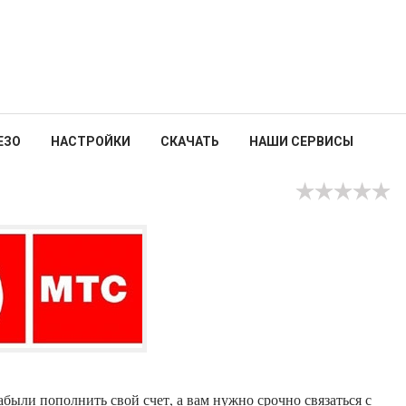
ЕЗО
НАСТРОЙКИ
СКАЧАТЬ
НАШИ СЕРВИСЫ
забыли пополнить свой счет, а вам нужно срочно связаться с