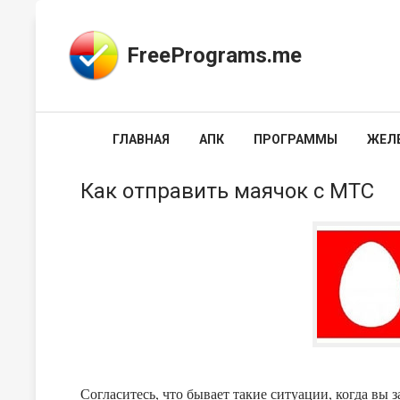
FreePrograms.me
ГЛАВНАЯ
АПК
ПРОГРАММЫ
ЖЕЛ
Как отправить маячок с МТС
Согласитесь, что бывает такие ситуации, когда вы 