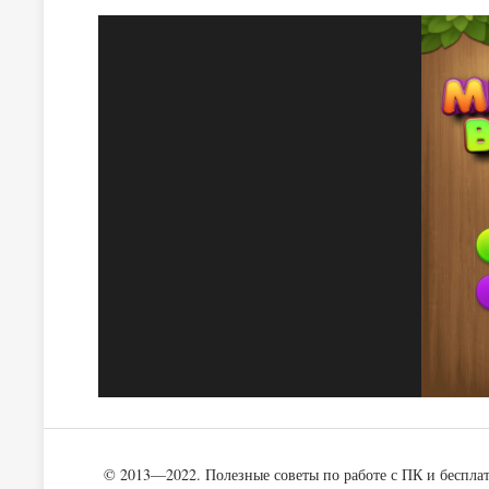
© 2013—2022. Полезные советы по работе с ПК и беспла