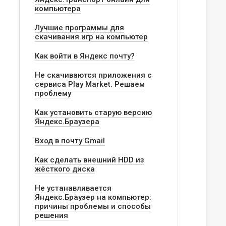
компьютера
Лучшие программы для
скачивания игр на компьютер
Как войти в Яндекс почту?
Не скачиваются приложения с
сервиса Play Market. Решаем
проблему
Как установить старую версию
Яндекс.Браузера
Вход в почту Gmail
ера
Как сделать внешний HDD из
жёсткого диска
Не устанавливается
Яндекс.Браузер на компьютер:
причины проблемы и способы
решения