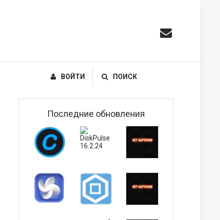
ВОЙТИ
ПОИСК
Последние обновления