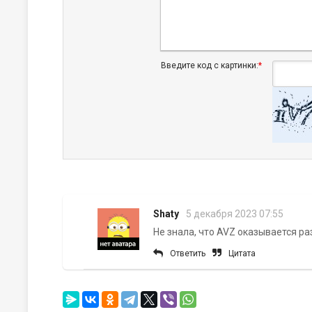
Введите код с картинки:
*
Shaty
5 декабря 2023 07:55
Не знала, что AVZ оказывается р
Ответить
Цитата