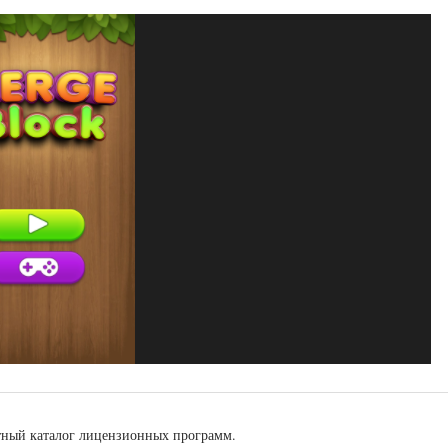
тный каталог лицензионных программ.