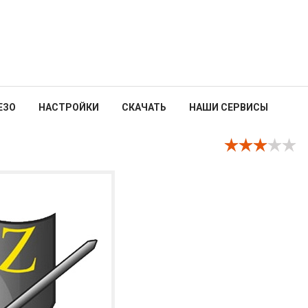
ЕЗО
НАСТРОЙКИ
СКАЧАТЬ
НАШИ СЕРВИСЫ