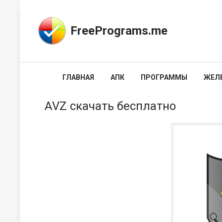
FreePrograms.me
ГЛАВНАЯ
АПК
ПРОГРАММЫ
ЖЕЛ
AVZ скачать бесплатно