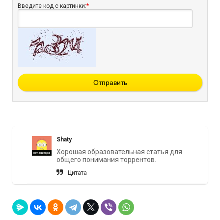
Введите код с картинки:
*
Отправить
Shaty
Хорошая образовательная статья для
общего понимания торрентов.
Цитата