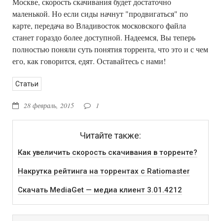
Москве, скорость скачивания будет достаточно
маленькой. Но если сиды начнут "продвигаться" по
карте, передача во Владивосток московского файла
станет гораздо более доступной. Надеемся, Вы теперь
полностью поняли суть понятия торрента, что это и с чем
его, как говорится, едят. Оставайтесь с нами!
Статьи
28 февраль, 2015
1
Читайте также:
Как увеличить скорость скачивания в торренте?
Накрутка рейтинга на торрентах с Ratiomaster
Скачать MediaGet — медиа клиент 3.01.4212