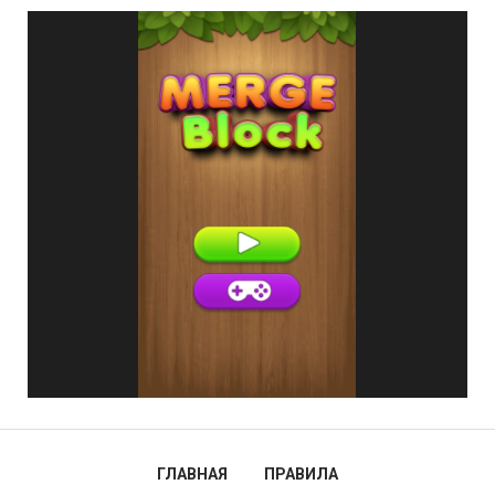
ГЛАВНАЯ
ПРАВИЛА