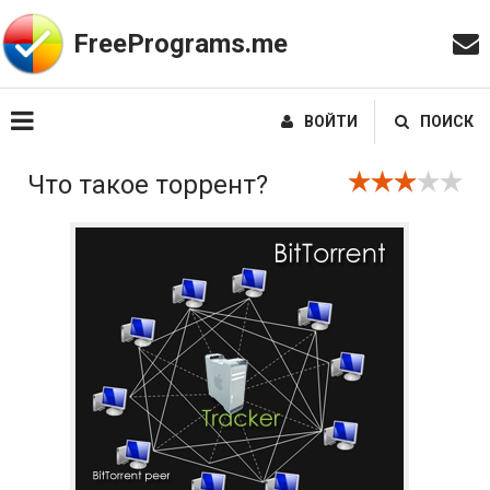
FreePrograms.me
ВОЙТИ
ПОИСК
Что такое торрент?