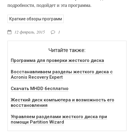
подробности, подойдет и эта программа.
Краткие обзоры программ
12 февраль, 2015
1
Читайте также:
Программа для проверки жесткого диска
Восстанавливаем разделы жесткого диска с
Acronis Recovery Expert
Cкачать MHDD бесплатно
Жесткий диск компьютера и возможность его
восстановления
Управляем разделами жесткого диска при
помощи Partition Wizard