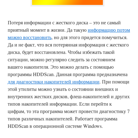
Потеря информации с жесткого диска – это не самый
приятный момент в жизни. Да такую
информацию потом
можно восстановить
, но для этого придется помучиться.
Да и не факт, что вся потерянная информация с жесткого
диска, будет восстановлена. Чтобы избежать такой
ситуации, можно регулярно следить за состоянием
вашего накопителя. Это можно делать с помощью
программы HDDScan. Данная программа предназначена
для диагностики накопителей информации
. При помощи
этой утилиты можно узнать о состоянии внешних и
внутренних жестких дисков, флеш-накопителей и других
типов накопителей информации. Если перейти к
цифрам, то эта программа может провести диагностику 7
типов различных накопителей. Работает программа
HDDScan в операционной системе Windows.