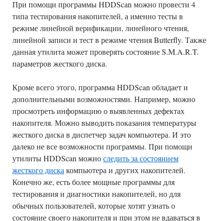
При помощи программы HDDScan можно провести 4
типа тестирования накопителей, а именно тесты в
режиме линейной верификации, линейного чтения,
линейной записи и тест в режиме чтения Butterfly. Также
данная утилита может проверять состояние S.M.A.R.T.
параметров жесткого диска.
Кроме всего этого, программа HDDScan обладает и
дополнительными возможностями. Например, можно
просмотреть информацию о выявленных дефектах
накопителя. Можно выводить показания температуры
жесткого диска в диспетчер задач компьютера. И это
далеко не все возможности программы. При помощи
утилиты HDDScan можно
следить за состоянием
жесткого диска
компьютера и других накопителей.
Конечно же, есть более мощные программы для
тестирования и диагностики накопителей, но для
обычных пользователей, которые хотят узнать о
состояние своего накопителя и при этом не вдаваться в