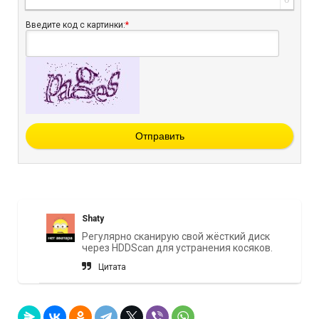
Введите код с картинки:
*
Отправить
Shaty
Регулярно сканирую свой жёсткий диск
через HDDScan для устранения косяков.
Цитата