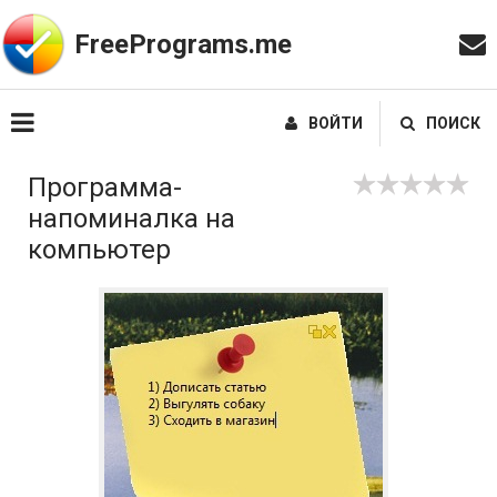
FreePrograms.me
ВОЙТИ
ПОИСК
Программа-
напоминалка на
компьютер