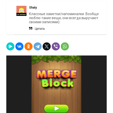
Shaty
Классные заметки/напоминалки. Вообще
люблю такие вещи, они всегда выручают
своими записями)
Цитата