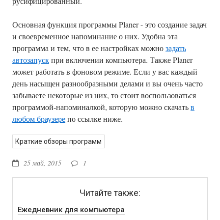
русифицированный.
Основная функция программы Planer - это создание задач
и своевременное напоминание о них. Удобна эта
программа и тем, что в ее настройках можно
задать
автозапуск
при включении компьютера. Также Planer
может работать в фоновом режиме. Если у вас каждый
день насыщен разнообразными делами и вы очень часто
забываете некоторые из них, то стоит воспользоваться
программой-напоминалкой, которую можно скачать
в
любом браузере
по ссылке ниже.
Краткие обзоры программ
25 май, 2015
1
Читайте также:
Ежедневник для компьютера