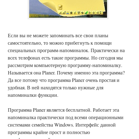
Если вы не можете запоминать все свои планы
самостоятельно, то можно прибегнуть к помощи
специальных программ-напоминалок. Практически на
всех телефонах есть такие программы. Но сегодня мы
рассмотрим компьютерную программу-напоминалку.
Называется она Planer. Почему именно эта программа?
Да все потому что программа Planer очень простая и
удобная. В ней находятся только нужные для
напоминалки функции.
Программа Planer является бесплатной. Работает эта
напоминалка практически под всеми операционными
системами семейства Windows. Интерфейс данной
программы крайне прост и полностью