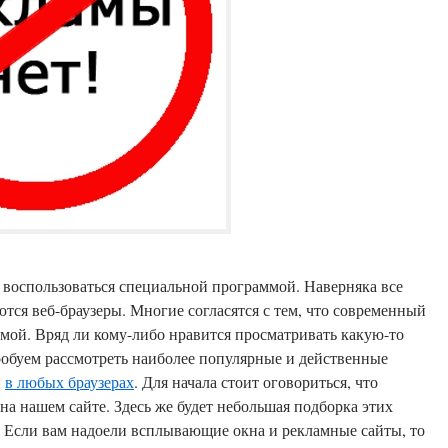
 воспользоваться специальной программой. Наверняка все
тся веб-браузеры. Многие согласятся с тем, что современный
амой. Вряд ли кому-либо нравится просматривать какую-то
обуем рассмотреть наиболее популярные и действенные
н
в любых браузерах
. Для начала стоит оговориться, что
а нашем сайте. Здесь же будет небольшая подборка этих
. Если вам надоели всплывающие окна и рекламные сайты, то