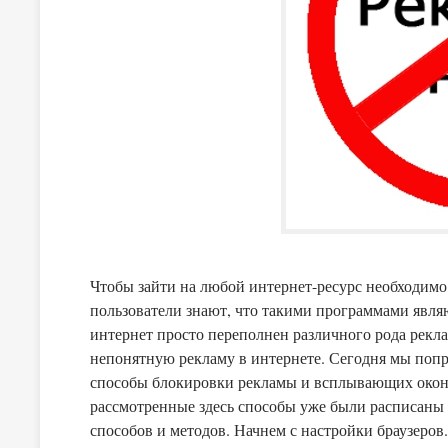
Чтобы зайти на любой интернет-ресурс необходимо
пользователи знают, что такими программами являю
интернет просто переполнен различного рода рекл
непонятную рекламу в интернете. Сегодня мы попр
способы блокировки рекламы и всплывающих око
рассмотренные здесь способы уже были расписаны н
способов и методов. Начнем с настройки браузеров