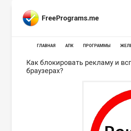
FreePrograms.me
ГЛАВНАЯ
АПК
ПРОГРАММЫ
ЖЕЛ
Как блокировать рекламу и в
браузерах?