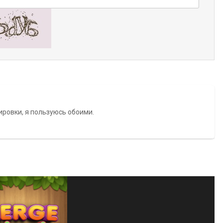
ировки, я пользуюсь обоими.