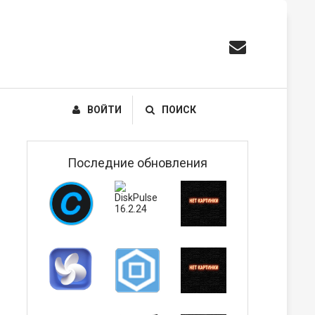
ВОЙТИ
ПОИСК
Последние обновления