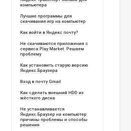
компьютера
Лучшие программы для
скачивания игр на компьютер
Как войти в Яндекс почту?
Не скачиваются приложения с
сервиса Play Market. Решаем
проблему
Как установить старую версию
Яндекс.Браузера
Вход в почту Gmail
Как сделать внешний HDD из
жёсткого диска
Не устанавливается
Яндекс.Браузер на компьютер:
причины проблемы и способы
решения