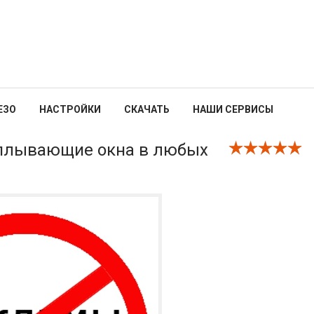
ЕЗО
НАСТРОЙКИ
СКАЧАТЬ
НАШИ СЕРВИСЫ
сплывающие окна в любых