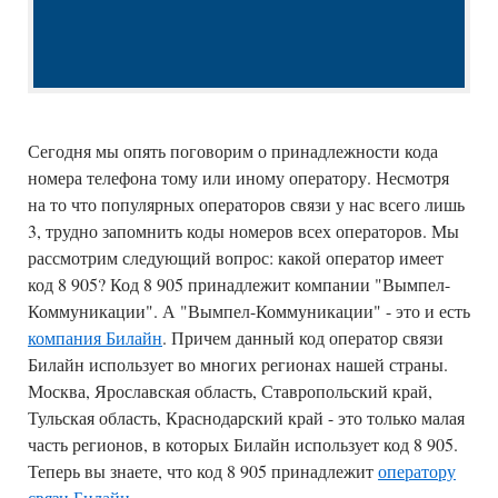
Сегодня мы опять поговорим о принадлежности кода
номера телефона тому или иному оператору. Несмотря
на то что популярных операторов связи у нас всего лишь
3, трудно запомнить коды номеров всех операторов. Мы
рассмотрим следующий вопрос: какой оператор имеет
код 8 905? Код 8 905 принадлежит компании "Вымпел-
Коммуникации". А "Вымпел-Коммуникации" - это и есть
компания Билайн
. Причем данный код оператор связи
Билайн использует во многих регионах нашей страны.
Москва, Ярославская область, Ставропольский край,
Тульская область, Краснодарский край - это только малая
часть регионов, в которых Билайн использует код 8 905.
Теперь вы знаете, что код 8 905 принадлежит
оператору
связи Билайн
.