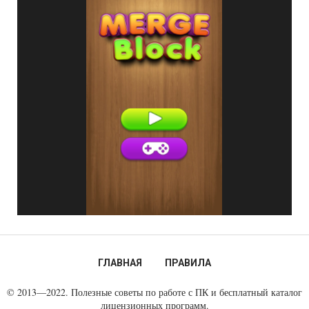
ГЛАВНАЯ
ПРАВИЛА
© 2013—2022. Полезные советы по работе с ПК и бесплатный каталог
лицензионных программ.