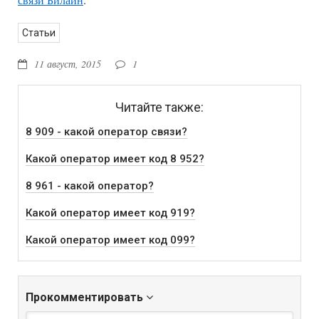
Статьи
11 август, 2015
1
Читайте также:
8 909 - какой оператор связи?
Какой оператор имеет код 8 952?
8 961 - какой оператор?
Какой оператор имеет код 919?
Какой оператор имеет код 099?
Прокомментировать