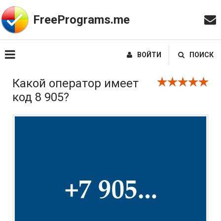
FreePrograms.me
ВОЙТИ
ПОИСК
Какой оператор имеет
код 8 905?