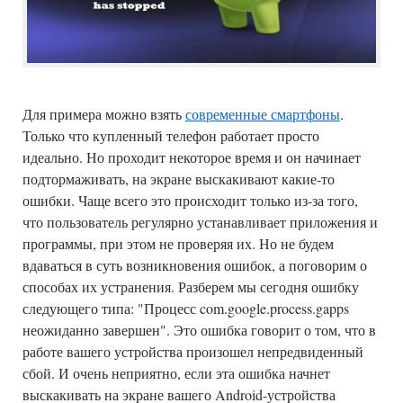
Для примера можно взять
современные смартфоны
.
Только что купленный телефон работает просто
идеально. Но проходит некоторое время и он начинает
подтормаживать, на экране выскакивают какие-то
ошибки. Чаще всего это происходит только из-за того,
что пользователь регулярно устанавливает приложения и
программы, при этом не проверяя их. Но не будем
вдаваться в суть возникновения ошибок, а поговорим о
способах их устранения. Разберем мы сегодня ошибку
следующего типа: "Процесс com.google.process.gapps
неожиданно завершен". Это ошибка говорит о том, что в
работе вашего устройства произошел непредвиденный
сбой. И очень неприятно, если эта ошибка начнет
выскакивать на экране вашего Android-устройства