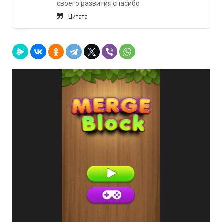
своего развития спасибо
Цитата