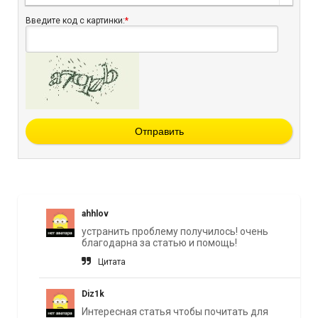
Введите код с картинки:
*
Отправить
ahhlov
устранить проблему получилось! очень
благодарна за статью и помощь!
Цитата
Diz1k
Интересная статья чтобы почитать для