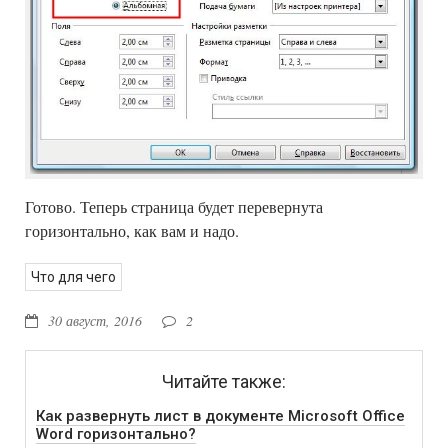
Готово. Теперь страница будет перевернута
горизонтально, как вам и надо.
Что для чего
30 август, 2016
2
Читайте также:
Как развернуть лист в документе Microsoft Office
Word горизонтально?