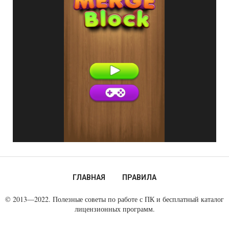
ГЛАВНАЯ
ПРАВИЛА
© 2013—2022. Полезные советы по работе с ПК и бесплатный каталог
лицензионных программ.