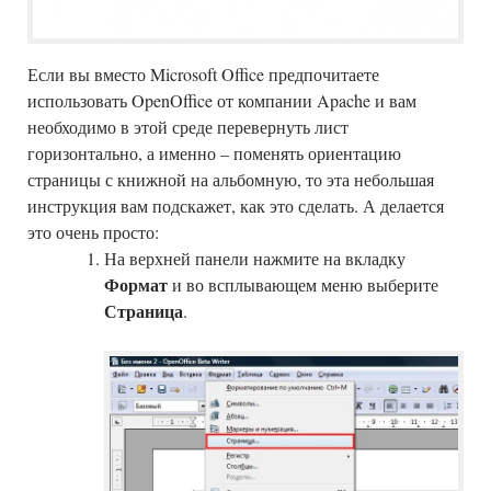
Если вы вместо Microsoft Office предпочитаете
использовать OpenOffice от компании Apache и вам
необходимо в этой среде перевернуть лист
горизонтально, а именно – поменять ориентацию
страницы с книжной на альбомную, то эта небольшая
инструкция вам подскажет, как это сделать. А делается
это очень просто:
На верхней панели нажмите на вкладку
Формат
и во всплывающем меню выберите
Страница
.