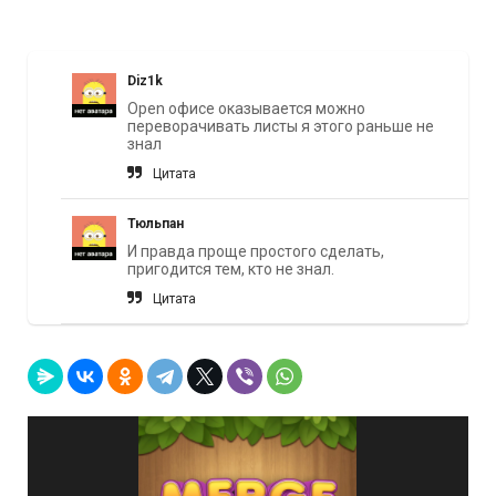
Diz1k
Open офисе оказывается можно
переворачивать листы я этого раньше не
знал
Цитата
Тюльпан
И правда проще простого сделать,
пригодится тем, кто не знал.
Цитата