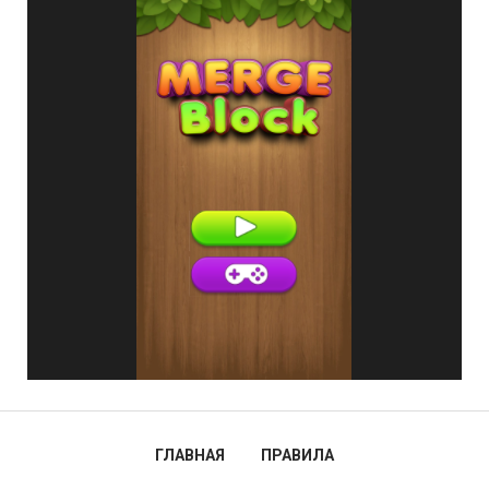
ГЛАВНАЯ
ПРАВИЛА