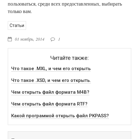
пользоваться, среди всех предоставленных, выбирать
только вам.
Статьи
01 ноябрь, 2014
1
Читайте также:
Что такое .MXL, и чем его открыть
Что такое .XSD, и чем его открыть.
Чем открыть файл формата M4B?
Чем открыть файл формата RTF?
Какой программой открыть файл PKPASS?