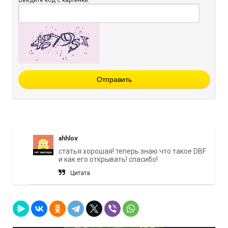
Отправить
ahhlov
статья хорошая! теперь знаю что такое DBF
и как его открывать! спасибо!
Цитата