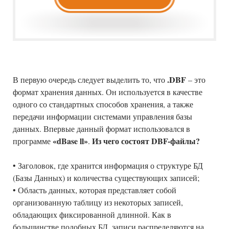
.DBF
В первую очередь следует выделить то, что
– это
формат хранения данных. Он используется в качестве
одного со стандартных способов хранения, а также
передачи информации системами управления базы
данных. Впервые данный формат использовался в
«dBase ll»
Из чего состоят DBF-файлы?
программе
.
• Заголовок, где хранится информация о структуре БД
(Базы Данных) и количества существующих записей;
• Область данных, которая представляет собой
организованную таблицу из некоторых записей,
обладающих фиксированной длинной. Как в
большинстве подобных БД, записи распределяются на