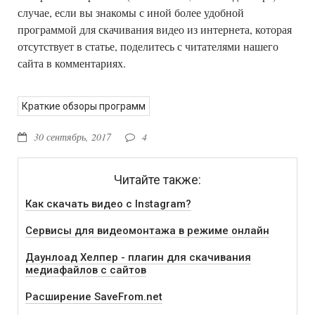
случае, если вы знакомы с иной более удобной
программой для скачивания видео из интернета, которая
отсутствует в статье, поделитесь с читателями нашего
сайта в комментариях.
Краткие обзоры программ
30 сентябрь, 2017
4
Читайте также:
Как скачать видео с Instagram?
Сервисы для видеомонтажа в режиме онлайн
Даунлоад Хелпер - плагин для скачивания
медиафайлов с сайтов
Расширение SaveFrom.net