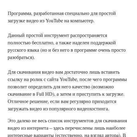
Программа, разработанная специально для простой
загрузке видео из YouTube на компьютер.
Данный простой инструмент распространяется
полностью бесплатно, а также наделен поддержкой
русского языка (но и без него в программе очень просто
разобраться).
Для скачивания видео вам достаточно лишь вставить
ссылку на ролик с сайта YouTube, после чего программы
позволит определить для него качество (возможно
скачивание в Full HD), а затем и приступить к загрузке.
Отличное решение, если вам регулярно приходится
загружать видео из популярного видеохостинга.
Это далеко не весь список инструментов для скачивания
видео из интернета – здесь перечислены лишь наиболее
интересные варианты (естественно, на взгляд автора). В