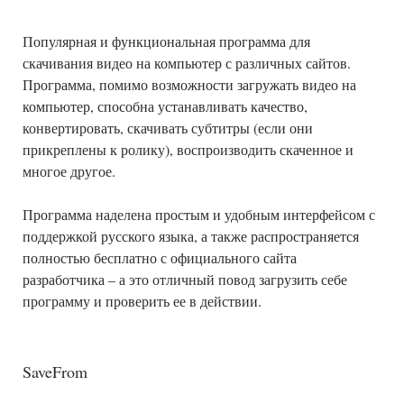
Популярная и функциональная программа для
скачивания видео на компьютер с различных сайтов.
Программа, помимо возможности загружать видео на
компьютер, способна устанавливать качество,
конвертировать, скачивать субтитры (если они
прикреплены к ролику), воспроизводить скаченное и
многое другое.
Программа наделена простым и удобным интерфейсом с
поддержкой русского языка, а также распространяется
полностью бесплатно с официального сайта
разработчика – а это отличный повод загрузить себе
программу и проверить ее в действии.
SaveFrom