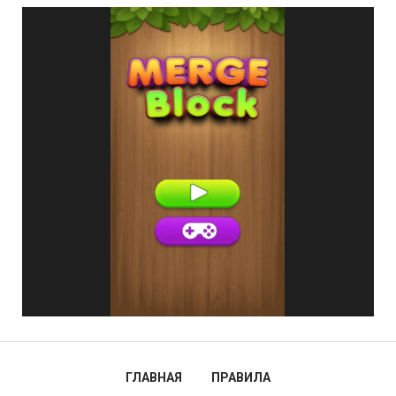
ГЛАВНАЯ
ПРАВИЛА