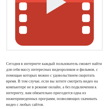
Сегодня в интернете каждый пользователь сможет найти
для себя массу интересных видеороликов и фильмов, с
помощью которых можно с удовольствием скоротать
время. В том случае, если вы хотите смотреть видео на
компьютере не в режиме онлайн, а без подключения к
интернету, вам обязательно пригодится одна из
нижеприведенных программ, позволяющих скачивать
видео с любых сайтов.