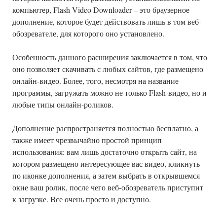
компьютер, Flash Video Downloader – это браузерное
дополнение, которое будет действовать лишь в том веб-
обозревателе, для которого оно установлено.
Особенность данного расширения заключается в том, что
оно позволяет скачивать с любых сайтов, где размещено
онлайн-видео. Более, того, несмотря на название
программы, загружать можно не только Flash-видео, но и
любые типы онлайн-роликов.
Дополнение распространяется полностью бесплатно, а
также имеет чрезвычайно простой принцип
использования: вам лишь достаточно открыть сайт, на
котором размещено интересующее вас видео, кликнуть
по иконке дополнения, а затем выбрать в открывшемся
окне ваш ролик, после чего веб-обозреватель приступит
к загрузке. Все очень просто и доступно.