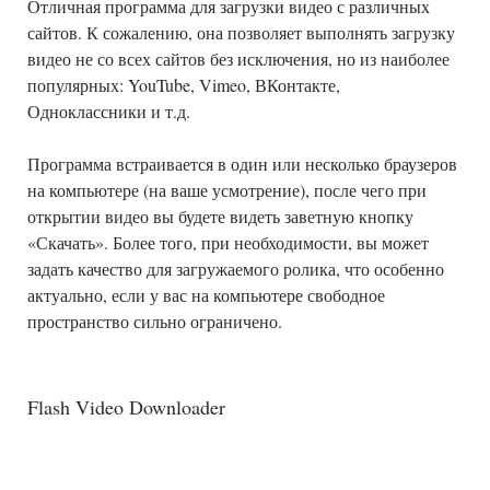
Отличная программа для загрузки видео с различных
сайтов. К сожалению, она позволяет выполнять загрузку
видео не со всех сайтов без исключения, но из наиболее
популярных: YouTube, Vimeo, ВКонтакте,
Одноклассники и т.д.
Программа встраивается в один или несколько браузеров
на компьютере (на ваше усмотрение), после чего при
открытии видео вы будете видеть заветную кнопку
«Скачать». Более того, при необходимости, вы может
задать качество для загружаемого ролика, что особенно
актуально, если у вас на компьютере свободное
пространство сильно ограничено.
Flash Video Downloader