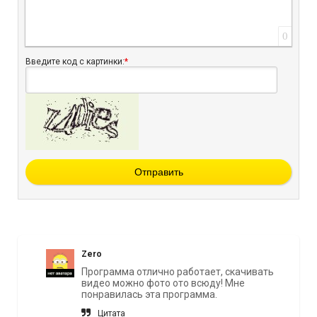
0
Введите код с картинки:
*
Отправить
Zero
Программа отлично работает, скачивать
видео можно фото ото всюду! Мне
понравилась эта программа.
Цитата