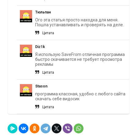
Тюльпан
Ого эта статья просто находка для меня.
Пошла устанавливать и проверять на деле.
Цитата
Diz1k
Я использую SaveFrom отличная программа
быстро скачивается не требует просмотра
рекламы
Цитата
Stason
программа классная, удобно с любого сайта
скачать себе видосик
Цитата