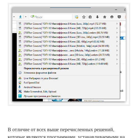
В отличие от всех выше перечисленных решений,
которые являются программами, устанавливаемыми на