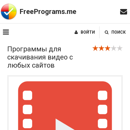
FreePrograms.me
ВОЙТИ
ПОИСК
Программы для
скачивания видео с
любых сайтов