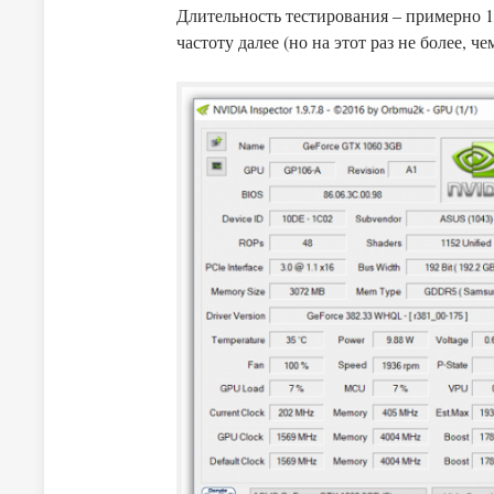
Длительность тестирования – примерно 1
частоту далее (но на этот раз не более, че