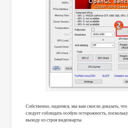
Собственно, надеемся, мы вам смогли доказать, что
следует соблюдать особую осторожность, поскольк
выходу из строя видеокарты.