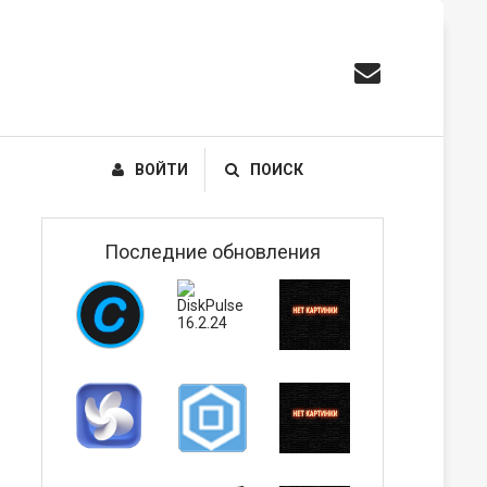
ВОЙТИ
ПОИСК
Последние обновления