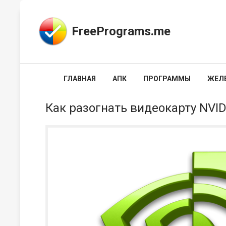
FreePrograms.me
ГЛАВНАЯ
АПК
ПРОГРАММЫ
ЖЕЛ
Как разогнать видеокарту NVID