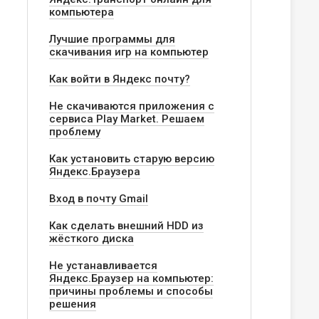
компьютера
Лучшие программы для
скачивания игр на компьютер
Как войти в Яндекс почту?
Не скачиваются приложения с
сервиса Play Market. Решаем
проблему
Как установить старую версию
Яндекс.Браузера
Вход в почту Gmail
Как сделать внешний HDD из
жёсткого диска
Не устанавливается
Яндекс.Браузер на компьютер:
причины проблемы и способы
решения