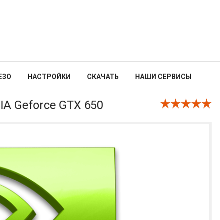
ЕЗО
НАСТРОЙКИ
СКАЧАТЬ
НАШИ СЕРВИСЫ
IA Geforce GTX 650