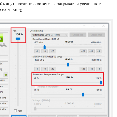
0 минут, после чего можете его закрывать и увеличивать
м на 50 МГц).