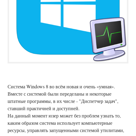
Система Windows 8 во всём новая и очень «умная».
Вместе с системой были переделаны и некоторые
штатные программы, в их числе - "Диспетчер задач",
ставший практичней и доступней.
На данный момент юзер может без проблем узнать то,
каким образом система использует компьютерные
ресурсы, управлять запущенными системой утилитами,