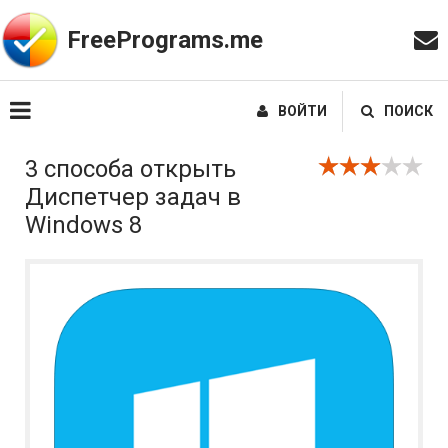
FreePrograms.me
ВОЙТИ
ПОИСК
3 способа открыть
Диспетчер задач в
Windows 8