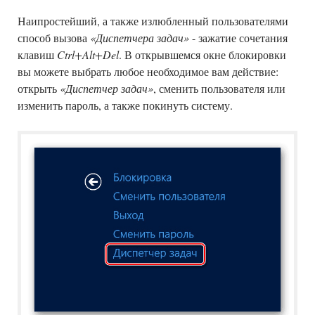
Наипростейший, а также излюбленный пользователями
способ вызова
«Диспетчера задач»
- зажатие сочетания
клавиш
Ctrl+Alt+Del
. В открывшемся окне блокировки
вы можете выбрать любое необходимое вам действие:
открыть
«Диспетчер задач»
, сменить пользователя или
изменить пароль, а также покинуть систему.