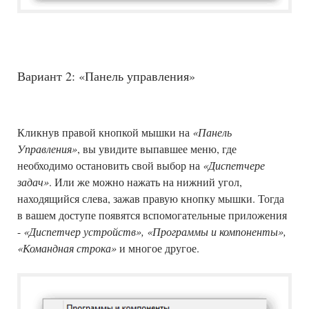
Вариант 2: «Панель управления»
Кликнув правой кнопкой мышки на
«Панель
Управления»
, вы увидите выпавшее меню, где
необходимо остановить свой выбор на
«Диспетчере
задач»
. Или же можно нажать на нижний угол,
находящийся слева, зажав правую кнопку мышки. Тогда
в вашем доступе появятся вспомогательные приложения
-
«Диспетчер устройств», «Программы и компоненты»,
«Командная строка»
и многое другое.