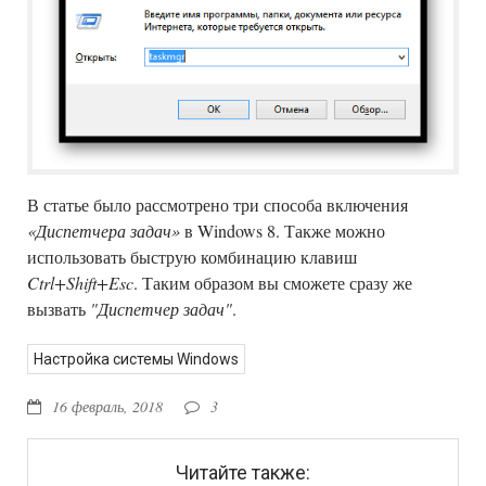
В статье было рассмотрено три способа включения
«Диспетчера задач»
в Windows 8. Также можно
использовать быструю комбинацию клавиш
Ctrl+Shift+Esc
. Таким образом вы сможете сразу же
вызвать
"Диспетчер задач"
.
Настройка системы Windows
16 февраль, 2018
3
Читайте также: