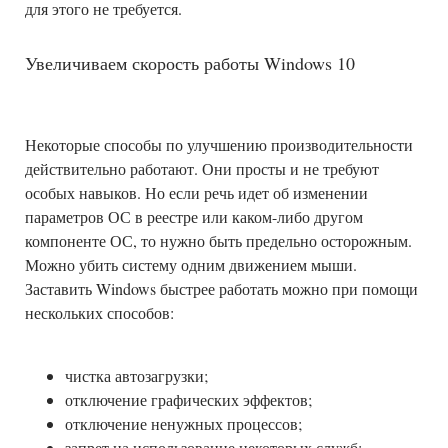
для этого не требуется.
Увеличиваем скорость работы Windows 10
Некоторые способы по улучшению производительности
действительно работают. Они просты и не требуют
особых навыков. Но если речь идет об изменении
параметров ОС в реестре или каком-либо другом
компоненте ОС, то нужно быть предельно осторожным.
Можно убить систему одним движением мыши.
Заставить Windows быстрее работать можно при помощи
нескольких способов:
чистка автозагрузки;
отключение графических эффектов;
отключение ненужных процессов;
запрет на использование некоторых служб;