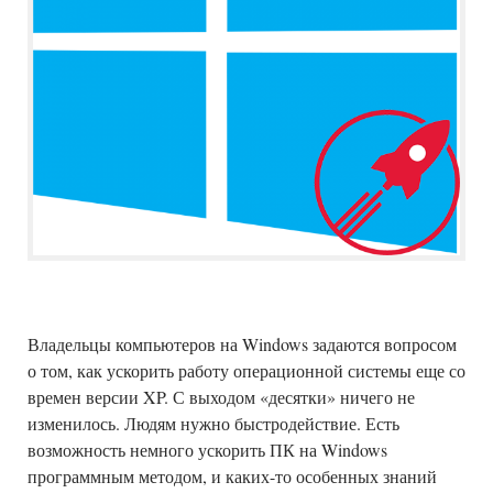
Владельцы компьютеров на Windows задаются вопросом
о том, как ускорить работу операционной системы еще со
времен версии XP. С выходом «десятки» ничего не
изменилось. Людям нужно быстродействие. Есть
возможность немного ускорить ПК на Windows
программным методом, и каких-то особенных знаний