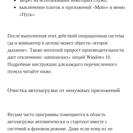
выключение плиток и приложений «Metro» в меню
«Пуск».
После выполнения этих действий операционная система
(да и компьютер в целом) может обрести «второе
дыхание». Также неплохой прирост производительности
дает отключение «шпионских» опций Windows 10.
Подробные инструкции для каждого перечисленного
пункта читайте ниже.
Очистка автозагрузки от ненужных приложений
Весьма часто программы помещаются в область
автозагрузки автоматически и стартуют вместе с
системой в фоновом режиме. Даже если юзер их не