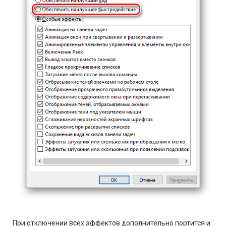
При отключении всех эффектов дополнительно портится и