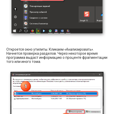
Откроется окно утилиты. Кликаем
«Анализировать»
.
Начнется проверка разделов. Через некоторое время
программа выдаст информацию о проценте фрагментации
того или иного тома.