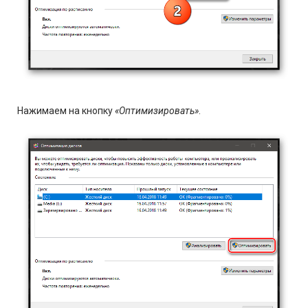
Нажимаем на кнопку
«Оптимизировать»
.