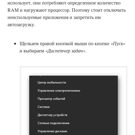
использует, они потребляют определенное количество
RAM и нагружают процессор. Поэтому стоит отключить
неиспользуемые приложения и запретить им
автозагрузку.
Щелкаем правой кнопкой мыши по кнопке
«Пуск»
и выбираем
«Диспетчер задач»
.