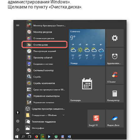
администрирования Windows»
.
Щелкаем по пункту
«Очистка диска»
.