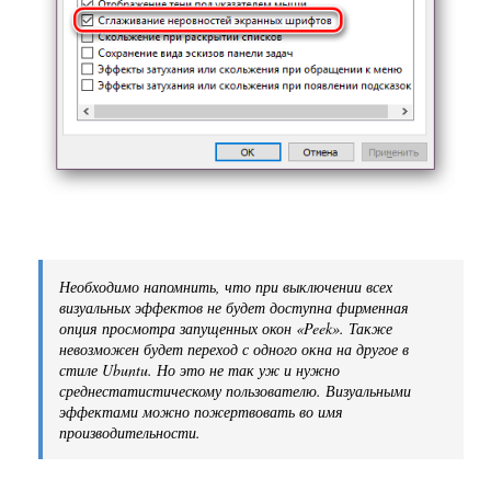
Необходимо напомнить, что при выключении всех
визуальных эффектов не будет доступна фирменная
опция просмотра запущенных окон
«Peek»
. Также
невозможен будет переход с одного окна на другое в
стиле Ubuntu. Но это не так уж и нужно
среднестатистическому пользователю. Визуальными
эффектами можно пожертвовать во имя
производительности.