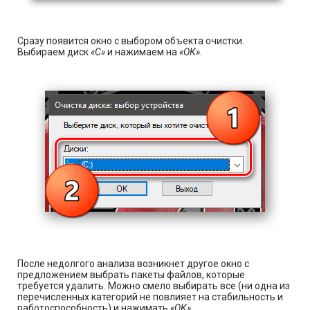
Сразу появится окно с выбором объекта очистки.
Выбираем диск
«С»
и нажимаем на
«ОК»
.
После недолгого анализа возникнет другое окно с
предложением выбрать пакеты файлов, которые
требуется удалить. Можно смело выбирать все (ни одна из
перечисленных категорий не повлияет на стабильность и
работоспособность) и нажимать
«ОК»
.