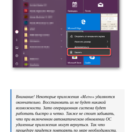
Внимание! Некоторые приложения «Metro» удаляются
окончательно. Восстановить их не будет никакой
возможности. Зато операционная система будет
работать быстро и четко. Также не стоит забывать,
что при включенном автоматическом обновлении ОС
удаленные приложения могут вернуться. Так что
процедуру придется повторять по мере необходимости.