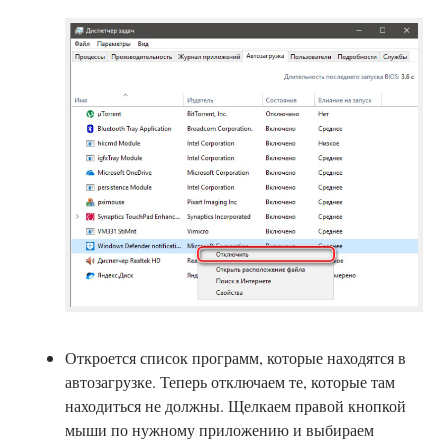
Откроется список программ, которые находятся в
автозагрузке. Теперь отключаем те, которые там
находиться не должны. Щелкаем правой кнопкой
мыши по нужному приложению и выбираем