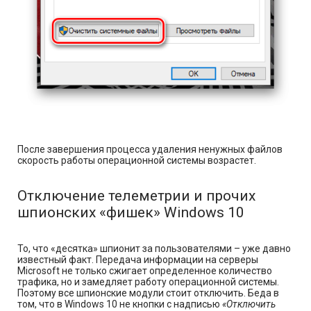
После завершения процесса удаления ненужных файлов
скорость работы операционной системы возрастет.
Отключение телеметрии и прочих
шпионских «фишек» Windows 10
То, что «десятка» шпионит за пользователями – уже давно
известный факт. Передача информации на серверы
Microsoft не только сжигает определенное количество
трафика, но и замедляет работу операционной системы.
Поэтому все шпионские модули стоит отключить. Беда в
том, что в Windows 10 не кнопки с надписью
«Отключить