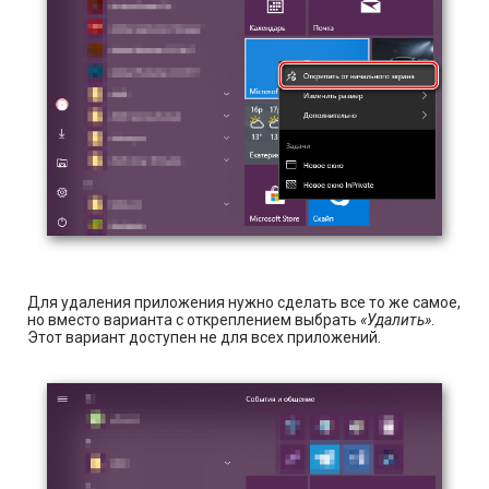
Для удаления приложения нужно сделать все то же самое,
но вместо варианта с откреплением выбрать
«Удалить»
.
Этот вариант доступен не для всех приложений.