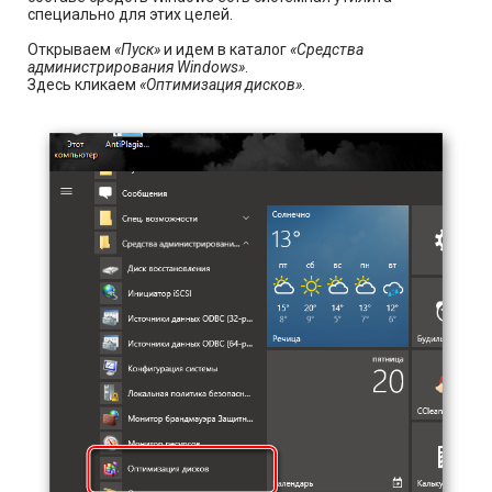
специально для этих целей.
Открываем
«Пуск»
и идем в каталог
«Средства
администрирования Windows»
.
Здесь кликаем
«Оптимизация дисков»
.