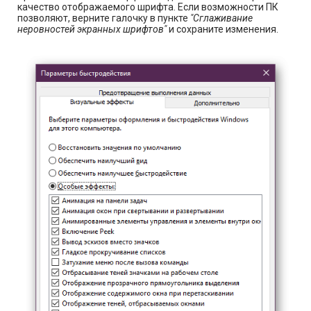
качество отображаемого шрифта. Если возможности ПК
позволяют, верните галочку в пункте
"Сглаживание
неровностей экранных шрифтов"
и сохраните изменения.