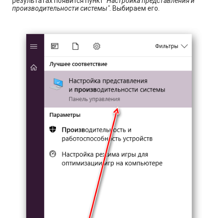
результатах появится пункт
"Настройка представления и
производительности системы"
. Выбираем его.