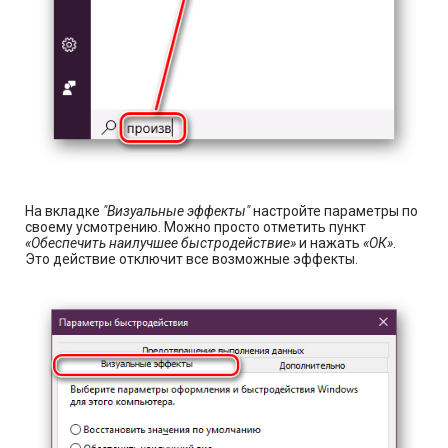
На вкладке
"Визуальные эффекты"
настройте параметры по
своему усмотрению. Можно просто отметить пункт
«Обеспечить наилучшее быстродействие»
и нажать
«ОК»
.
Это действие отключит все возможные эффекты.