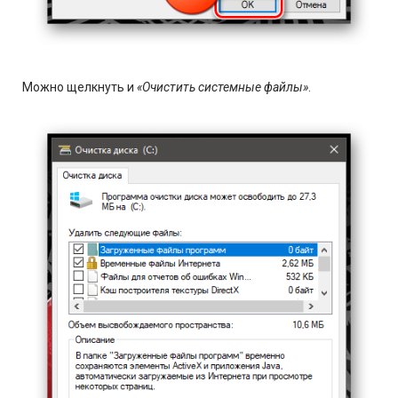
Можно щелкнуть и
«Очистить системные файлы»
.