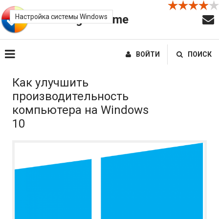
Настройка системы Windows
FreePrograms.me
ВОЙТИ
ПОИСК
Как улучшить
производительность
компьютера на Windows
10