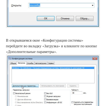
В открывшемся окне «Конфигурация системы»
перейдите во вкладку «Загрузка» и кликните по кнопке
«Дополнительные параметры».