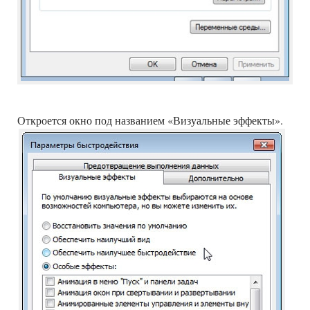
Откроется окно под названием «Визуальные эффекты».