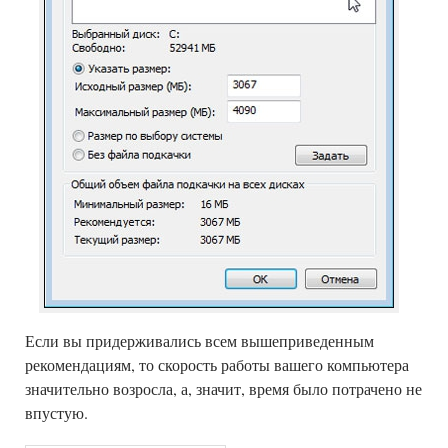
Если вы придерживались всем вышеприведенным
рекомендациям, то скорость работы вашего компьютера
значительно возросла, а, значит, время было потрачено не
впустую.