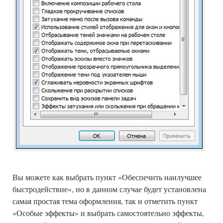
Вы можете как выбрать пункт «Обеспечить наилучшее
быстродействие», но в данном случае будет установлена
самая простая тема оформления, так и отметить пункт
«Особые эффекты» и выбрать самостоятельно эффекты,