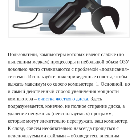
Пользователи, компьютеры которых имеют слабые (по
нынешним меркам) процессоры и небольшой объем ОЗУ
довольно часто сталкиваются с проблемой «подвисания»
системы. Используйте нижеприведенные советы, чтобы
выжать максимум со своего компьютера. 1. Основной, но
и самый действенный способ увеличения мощности
компьютера –
очистка жесткого диска
. Здесь
подразумевается, конечно, не полное стирание диска, а
удаление ненужных (неиспользуемых) программ,
которые могут значительно перегружать ваш компьютер.
К слову, совсем необязательно навсегда прощаться с
неиспользуемыми файлами – обзаведитесь внешним