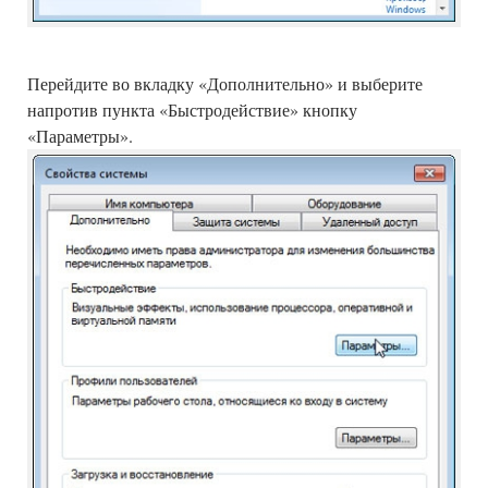
Перейдите во вкладку «Дополнительно» и выберите
напротив пункта «Быстродействие» кнопку
«Параметры».