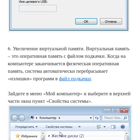
6. Увеличение виртуальной памяти. Виртуальная память
– это оперативная память с файлом подкачки. Когда на
компьютере заканчивается физическая оперативная
память, система автоматически перебрасывает
«излишки» программ в
файл подкачки
.
Зайдите в меню «Мой компьютер» и выберите в верхней
части окна пункт «Свойства системы».