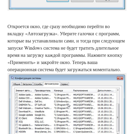
Откроется окно, где сразу необходимо перейти во
вкладку «Автозагрузка». Уберите галочки с программ,
которые вы устанавливали сами, и тогда при следующем
запуске Windows система не будет тратить длительное
время на загрузку каждой программы. Нажмите кнопку
«Применить» и закройте окно. Теперь ваша
операционная система будет загружаться моментально.