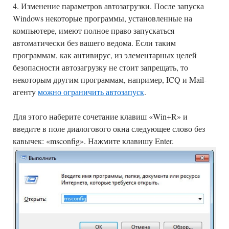
4. Изменение параметров автозагрузки. После запуска
Windows некоторые программы, установленные на
компьютере, имеют полное право запускаться
автоматически без вашего ведома. Если таким
программам, как антивирус, из элементарных целей
безопасности автозагрузку не стоит запрещать, то
некоторым другим программам, например, ICQ и Mail-
агенту
можно ограничить автозапуск
.
Для этого наберите сочетание клавиш «Win+R» и
введите в поле диалогового окна следующее слово без
кавычек: «msconfig». Нажмите клавишу Enter.