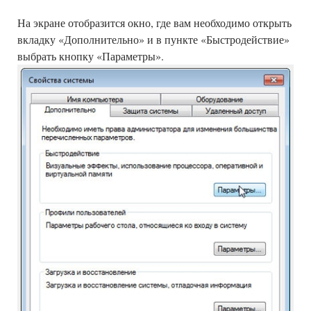
На экране отобразится окно, где вам необходимо открыть
вкладку «Дополнительно» и в пункте «Быстродействие»
выбрать кнопку «Параметры».