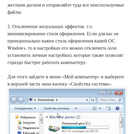
жестким диском и отправляйте туда все неиспользуемые
файлы.
2. Отключение визуальных эффектов, т.е.
минимизирование стиля оформления. Если для вас не
принципиально важен стиль оформления вашей ОС
Windows, то в настройках его можно отключить (или
установить личные настройки), которые также позволят
гораздо быстрее работать компьютеру.
Для этого зайдите в меню «Мой компьютер» и выберите
в верхней части окна кнопку «Свойства системы».