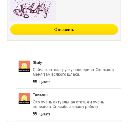
Отправить
Shaty
Сейчас автозагрузку проверила. Сколько у
меня там всякого шлака.
Цитата
Тюльпан
Это очень актуальная статья и очень
полезная. Спасибо за вашу работу.
Цитата