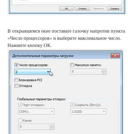
В открывшемся окне поставьте галочку напротив пункта
«Число процессоров» и выберите максимальное число.
Нажмите кнопку ОК.