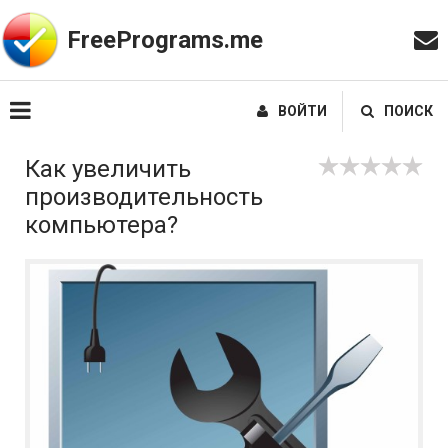
FreePrograms.me
ВОЙТИ
ПОИСК
Как увеличить
производительность
компьютера?