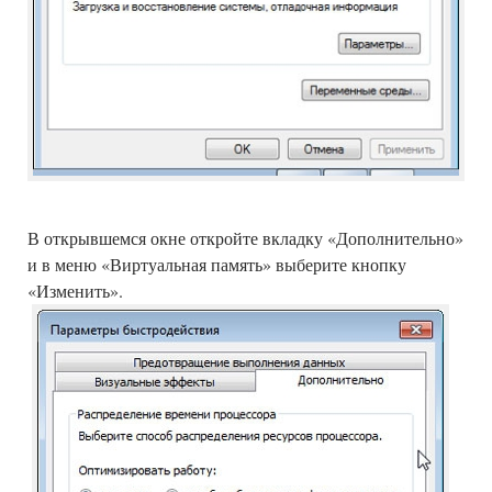
В открывшемся окне откройте вкладку «Дополнительно»
и в меню «Виртуальная память» выберите кнопку
«Изменить».