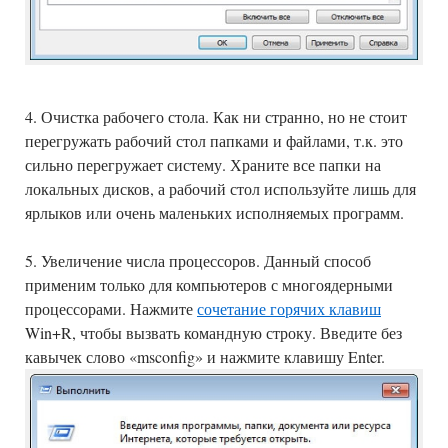
4. Очистка рабочего стола. Как ни странно, но не стоит
перегружать рабочий стол папками и файлами, т.к. это
сильно перегружает систему. Храните все папки на
локальных дисков, а рабочий стол используйте лишь для
ярлыков или очень маленьких исполняемых программ.
5. Увеличение числа процессоров. Данный способ
применим только для компьютеров с многоядерными
процессорами. Нажмите
сочетание горячих клавиш
Win+R, чтобы вызвать командную строку. Введите без
кавычек слово «msconfig» и нажмите клавишу Enter.