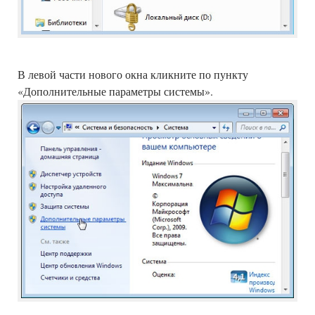
В левой части нового окна кликните по пункту
«Дополнительные параметры системы».