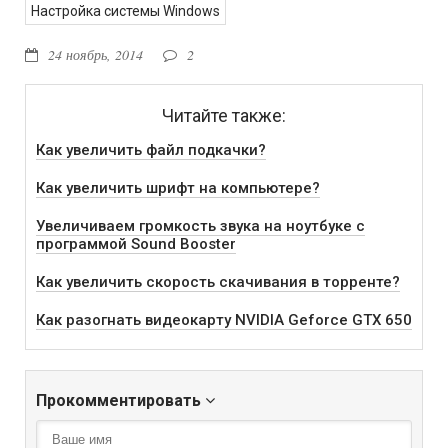
Настройка системы Windows
24 ноябрь, 2014
2
Читайте также:
Как увеличить файл подкачки?
Как увеличить шрифт на компьютере?
Увеличиваем громкость звука на ноутбуке с
программой Sound Booster
Как увеличить скорость скачивания в торренте?
Как разогнать видеокарту NVIDIA Geforce GTX 650
Прокомментировать