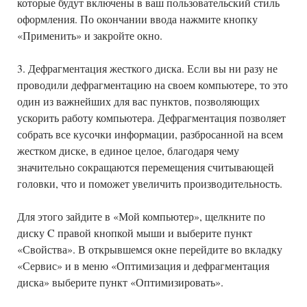
которые будут включены в ваш пользовательский стиль
оформления. По окончании ввода нажмите кнопку
«Применить» и закройте окно.
3. Дефрагментация жесткого диска. Если вы ни разу не
проводили дефрагментацию на своем компьютере, то это
один из важнейших для вас пунктов, позволяющих
ускорить работу компьютера. Дефрагментация позволяет
собрать все кусочки информации, разбросанной на всем
жестком диске, в единое целое, благодаря чему
значительно сокращаются перемещения считывающей
головки, что и поможет увеличить производительность.
Для этого зайдите в «Мой компьютер», щелкните по
диску C правой кнопкой мыши и выберите пункт
«Свойства». В открывшемся окне перейдите во вкладку
«Сервис» и в меню «Оптимизация и дефрагментация
диска» выберите пункт «Оптимизировать».