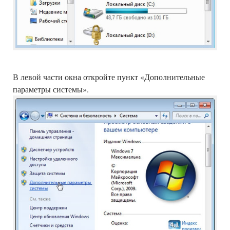
В левой части окна откройте пункт «Дополнительные
параметры системы».