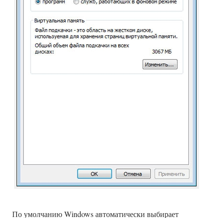
По умолчанию Windows автоматически выбирает