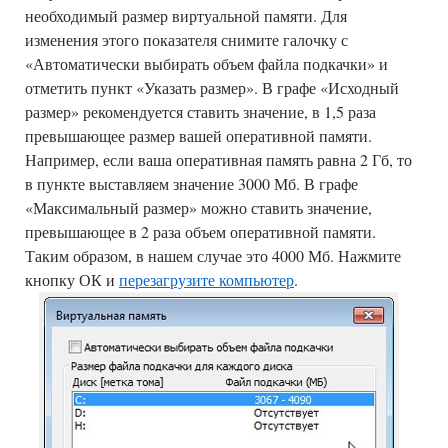
необходимый размер виртуальной памяти. Для
изменения этого показателя снимите галочку с
«Автоматически выбирать объем файла подкачки» и
отметить пункт «Указать размер». В графе «Исходный
размер» рекомендуется ставить значение, в 1,5 раза
превышающее размер вашей оперативной памяти.
Например, если ваша оперативная память равна 2 Гб, то
в пункте выставляем значение 3000 Мб. В графе
«Максимальный размер» можно ставить значение,
превышающее в 2 раза объем оперативной памяти.
Таким образом, в нашем случае это 4000 Мб. Нажмите
кнопку ОК и
перезагрузите компьютер
.