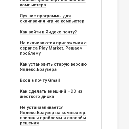
компьютера
Лучшие программы для
скачивания игр на компьютер
Как войти в Яндекс почту?
Не скачиваются приложения с
сервиса Play Market. Решаем
проблему
Как установить старую версию
Яндекс.Браузера
Вход в почту Gmail
ера
Как сделать внешний HDD из
жёсткого диска
Не устанавливается
Яндекс.Браузер на компьютер:
причины проблемы и способы
решения