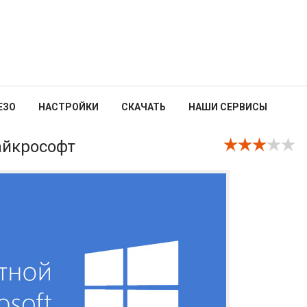
ЕЗО
НАСТРОЙКИ
СКАЧАТЬ
НАШИ СЕРВИСЫ
айкрософт