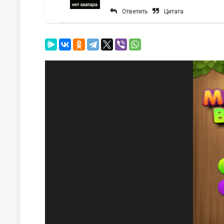
Ответить
Цитата