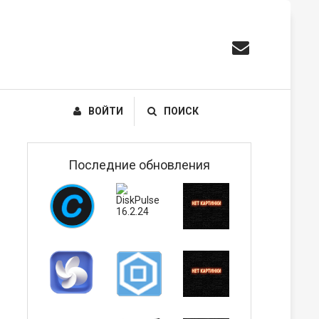
ВОЙТИ
ПОИСК
Последние обновления