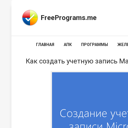
FreePrograms.me
ГЛАВНАЯ
АПК
ПРОГРАММЫ
ЖЕЛ
Как создать учетную запись М