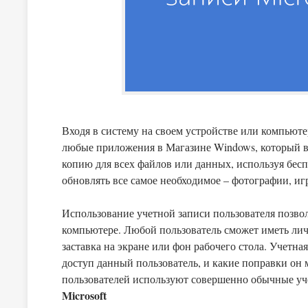
Входя в систему на своем устройстве или компьюте
любые приложения в Магазине Windows, который 
копию для всех файлов или данных, используя бес
обновлять все самое необходимое – фотографии, игр
Использование учетной записи пользователя позвол
компьютере. Любой пользователь сможет иметь ли
заставка на экране или фон рабочего стола. Учетна
доступ данный пользователь, и какие поправки он
пользователей используют совершенно обычные уче
Microsoft