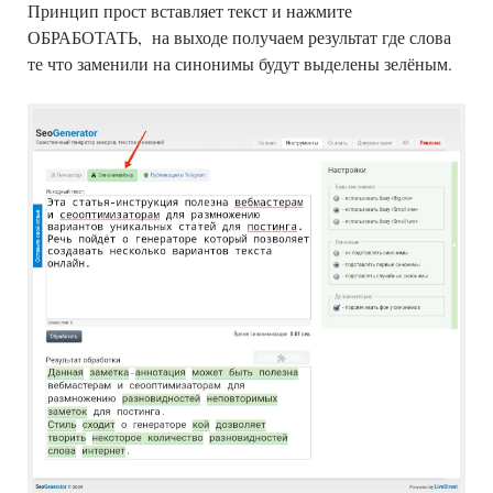
Принцип прост вставляет текст и нажмите
ОБРАБОТАТЬ, на выходе получаем результат где слова
те что заменили на синонимы будут выделены зелёным.