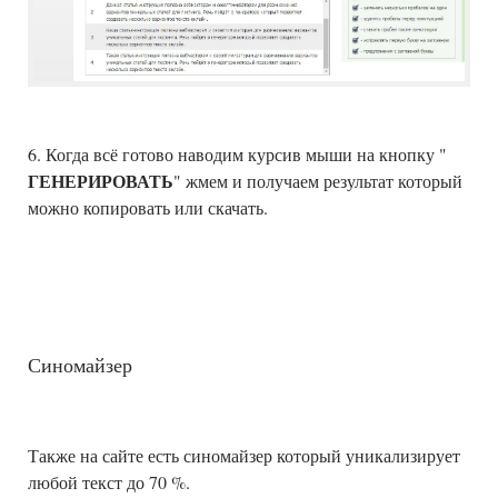
6. Когда всё готово наводим курсив мыши на кнопку "
ГЕНЕРИРОВАТЬ
" жмем и получаем результат который
можно копировать или скачать.
Синомайзер
Также на сайте есть синомайзер который уникализирует
любой текст до 70 %.