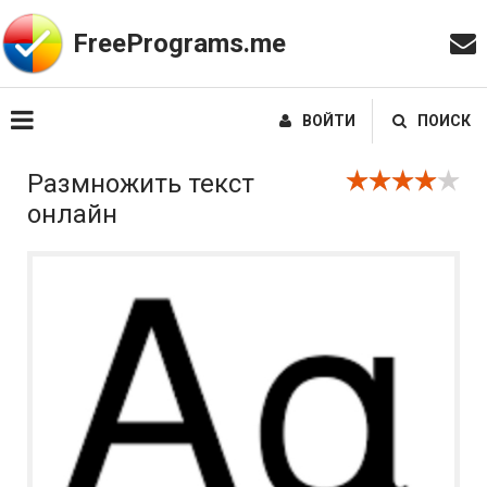
FreePrograms.me
ВОЙТИ
ПОИСК
Размножить текст
онлайн