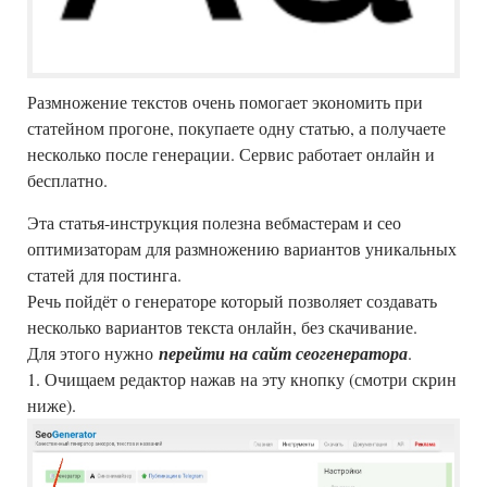
Размножение текстов очень помогает экономить при
статейном прогоне, покупаете одну статью, а получаете
несколько после генерации. Сервис работает онлайн и
бесплатно.
Эта статья-инструкция полезна вебмастерам и сео
оптимизаторам для размножению вариантов уникальных
статей для постинга.
Речь пойдёт о генераторе который позволяет создавать
несколько вариантов текста онлайн, без скачивание.
Для этого нужно
перейти на сайт сеогенератора
.
1. Очищаем редактор нажав на эту кнопку (смотри скрин
ниже).