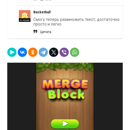
Basketball
Смогу теперь размножить текст, достаточно
просто и легко
Цитата