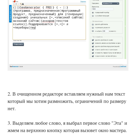
2. В очищенном редакторе вставляем нужный нам текст
который мы хотим размножить, ограничений по размеру
нет.
3. Выделяем любое слово, я выбрал первое слово "Эта" и
жмем на верхнюю кнопку которая вызовет окно мастера.