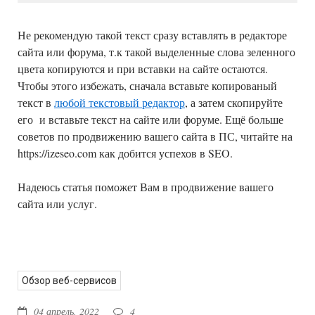
Не рекомендую такой текст сразу вставлять в редакторе
сайта или форума, т.к такой выделенные слова зеленного
цвета копируются и при вставки на сайте остаются.
Чтобы этого избежать, сначала вставьте копированый
текст в
любой текстовый редактор
, а затем скопируйте
его и вставьте текст на сайте или форуме. Ещё больше
советов по продвижению вашего сайта в ПС, читайте на
https://izeseo.com как добится успехов в SEO.
Надеюсь статья поможет Вам в продвижение вашего
сайта или услуг.
Обзор веб-сервисов
04 апрель, 2022
4