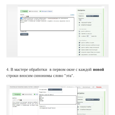
новой
4. В мастере обработки в первом окне с каждой
строки вносим синонимы слово "эта".