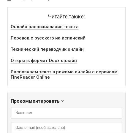
Читайте также:
Онлайн распознавание текста
Перевод с русского на испанский
Технический переводчик онлайн
Открыть формат Docx онлайн
Распознаем текст в режиме онлайн с сервисом
FineReader Online
Прокомментировать