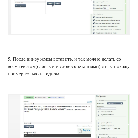
5. После внизу жмем вставить, и так можно делать со
всем текстом(словами и словосочетаниями) я вам покажу
пример только на одном.