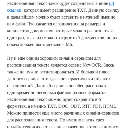
Распознанный текст здесь будет сохраняться в виде
url
ссылки
, которая имеет расширение TXT. Данную ссылку
в дальнейшем можно будет вставить в нужный именно
вам файл. Что касается ограничения на размеры и
количество документов, которые можно распознать за
один раз, то за раз можно загрузить 5 документов, но их
объем должен быть меньше 5 Мб.
Ну и еще одним хорошим онлайн-сервисом для
распознавания текста является сервис NewOCR. Здесь
также не нужно регистрироваться. И большой плюс
данного сервиса, что здесь нет практически никаких
ограничений. Данный сервис способен распознать
одновременно несколько файлов разных форматов.
Распознанный текст можно будет сохранить в 6
форматах, а именно TXT, DOC, ODT, RTF, PDF, HTML.
Можно привести еще много различных онлайн-сервисов
для распознавания текста. Но именно в этих трех
онлайн-сервисах есть главные качества, которые помогут