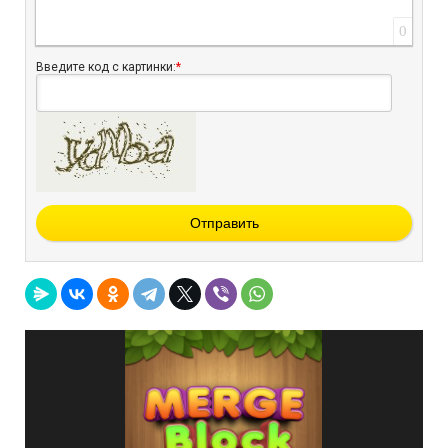
0
Введите код с картинки:
*
Отправить