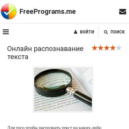
FreePrograms.me
ВОЙТИ
ПОИСК
Онлайн распознавание
текста
Для того чтобы распознать текст на каких-либо