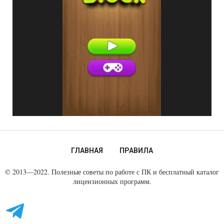
ГЛАВНАЯ
ПРАВИЛА
© 2013—2022. Полезные советы по работе с ПК и бесплатный каталог
лицензионных программ.