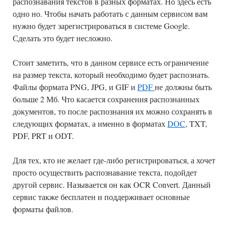
распознавания текстов в разных форматах. Но здесь есть
одно но. Чтобы начать работать с данным сервисом вам
нужно будет зарегистрироваться в системе Google.
Сделать это будет несложно.
Стоит заметить, что в данном сервисе есть ограничение
на размер текста, который необходимо будет распознать.
Файлы формата PNG, JPG, и GIF и
PDF
не должны быть
больше 2 Мб. Что касается сохранения распознанных
документов, то после распознания их можно сохранять в
следующих форматах, а именно в форматах
DOC
, TXT,
PDF, PRT и ODT.
Для тех, кто не желает где-либо регистрироваться, а хочет
просто осуществить распознавание текста, подойдет
другой сервис. Называется он как OCR Convert. Данный
сервис также бесплатен и поддерживает основные
форматы файлов.