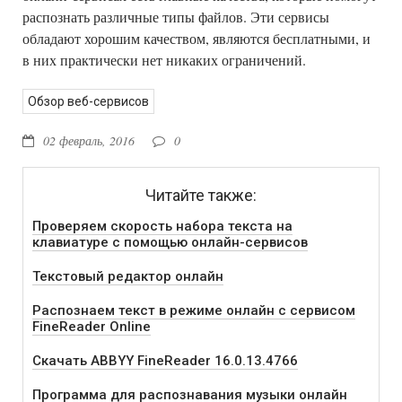
распознать различные типы файлов. Эти сервисы
обладают хорошим качеством, являются бесплатными, и
в них практически нет никаких ограничений.
Обзор веб-сервисов
02 февраль, 2016
0
Читайте также:
Проверяем скорость набора текста на
клавиатуре с помощью онлайн-сервисов
Текстовый редактор онлайн
Распознаем текст в режиме онлайн с сервисом
FineReader Online
Скачать ABBYY FineReader 16.0.13.4766
Программа для распознавания музыки онлайн