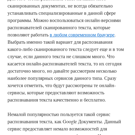
сканированных документах, не всегда обязательно
устанавливать специализированные в данной сфере
программы. Можно воспользоваться онлайн-версиями
распознавателей сканированного текста, которые
позволяют работать
в любом современном браузере
.
Выбрать именно такой вариант для распознавания
какого-либо сканированного текста следует еще и в том
случае, если данного текста не слишком много. Что
касается онлайн-распознавателей текста, то их сегодня
достаточно много, но давайте рассмотрим несколько
наиболее популярных сервисов данного типа. Сразу
хочется отметить, что будут рассмотрены те онлайн-
сервисы, которые предоставляют возможность
распознавания текста качественно и бесплатно.
Немалой популярностью пользуется такой сервис
распознавания текста, как Google Документы. Данный
сервис предоставляет немало возможностей для