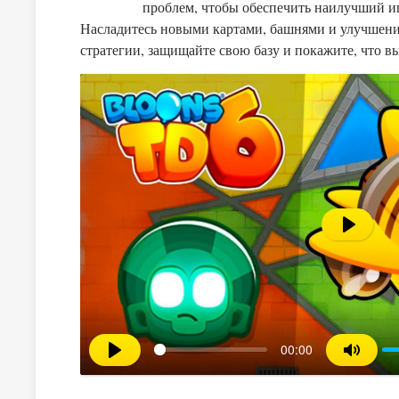
проблем, чтобы обеспечить наилучший и
Насладитесь новыми картами, башнями и улучшени
стратегии, защищайте свою базу и покажите, что в
Воспрои
00:00