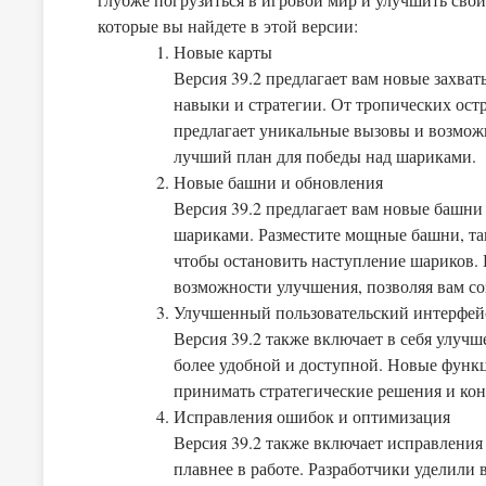
которые вы найдете в этой версии:
Новые карты
Версия 39.2 предлагает вам новые захва
навыки и стратегии. От тропических ост
предлагает уникальные вызовы и возможн
лучший план для победы над шариками.
Новые башни и обновления
Версия 39.2 предлагает вам новые башни
шариками. Разместите мощные башни, так
чтобы остановить наступление шариков.
возможности улучшения, позволяя вам с
Улучшенный пользовательский интерфей
Версия 39.2 также включает в себя улуч
более удобной и доступной. Новые функц
принимать стратегические решения и кон
Исправления ошибок и оптимизация
Версия 39.2 также включает исправления
плавнее в работе. Разработчики уделили