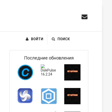
ВОЙТИ
ПОИСК
Последние обновления