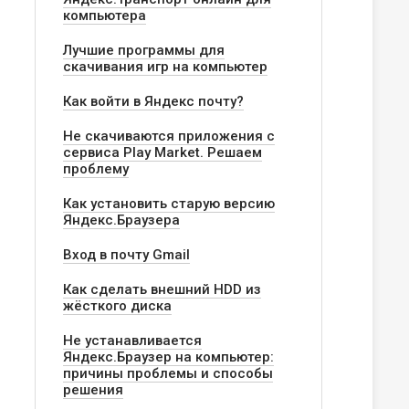
компьютера
Лучшие программы для
скачивания игр на компьютер
Как войти в Яндекс почту?
Не скачиваются приложения с
сервиса Play Market. Решаем
проблему
Как установить старую версию
Яндекс.Браузера
Вход в почту Gmail
Как сделать внешний HDD из
жёсткого диска
Не устанавливается
Яндекс.Браузер на компьютер:
причины проблемы и способы
решения