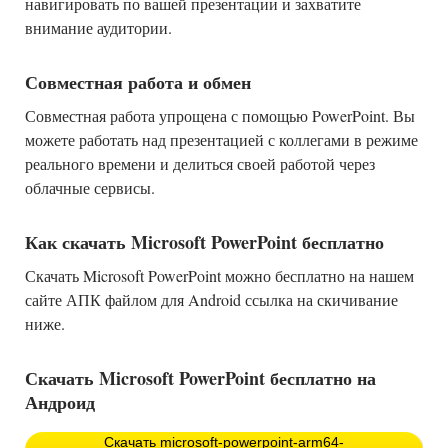
навигировать по вашей презентации и захватите
внимание аудитории.
Совместная работа и обмен
Совместная работа упрощена с помощью PowerPoint. Вы
можете работать над презентацией с коллегами в режиме
реального времени и делиться своей работой через
облачные сервисы.
Как скачать Microsoft PowerPoint бесплатно
Скачать Microsoft PowerPoint можно бесплатно на нашем
сайте АПК файлом для Android ссылка на скичивание
ниже.
Скачать Microsoft PowerPoint бесплатно на
Андроид
Скачать microsoft-powerpoint-arm64-