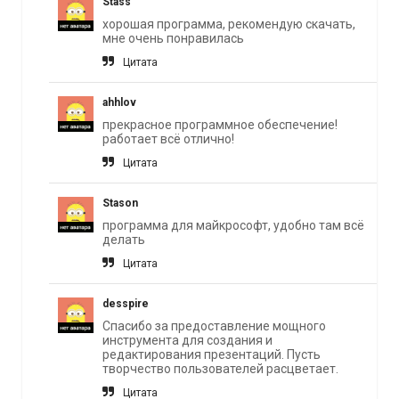
Stass
хорошая программа, рекомендую скачать,
мне очень понравилась
Цитата
ahhlov
прекрасное программное обеспечение!
работает всё отлично!
Цитата
Stason
программа для майкрософт, удобно там всё
делать
Цитата
desspire
Спасибо за предоставление мощного
инструмента для создания и
редактирования презентаций. Пусть
творчество пользователей расцветает.
Цитата