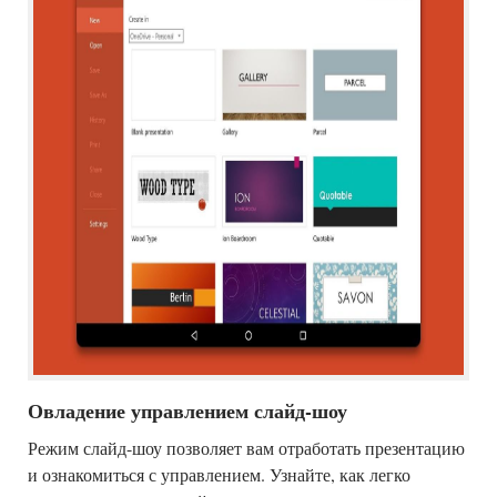
Овладение управлением слайд-шоу
Режим слайд-шоу позволяет вам отработать презентацию
и ознакомиться с управлением. Узнайте, как легко