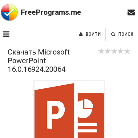
FreePrograms.me
ВОЙТИ
ПОИСК
Скачать Microsoft
PowerPoint
16.0.16924.20064