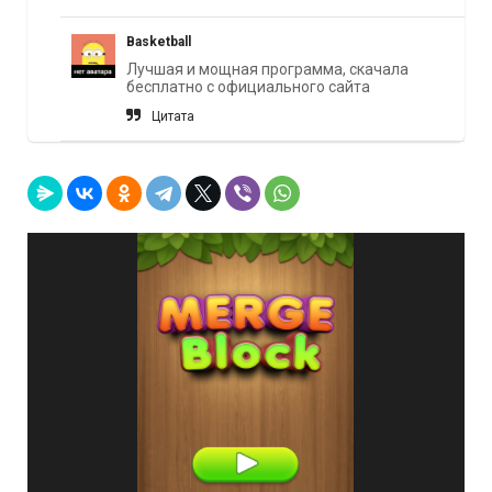
Basketball
Лучшая и мощная программа, скачала
бесплатно с официального сайта
Цитата