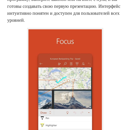
готовы создавать свою первую презентацию. Интерфейс
интуитивно понятен и доступен для пользователей всех
уровней.