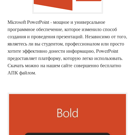
Microsoft PowerPoint - мощное и универсальное
программное обеспечение, которое изменило способ
создания и проведения презентаций. Независимо от того,
являетесь ли вы студентом, профессионалом или просто
хотите эффективно донести информацию, PowerPoint
предоставляет платформу, которую легко использовать.
Скачать можно на нашем сайте совершенно бесплатно
АПК файлом.