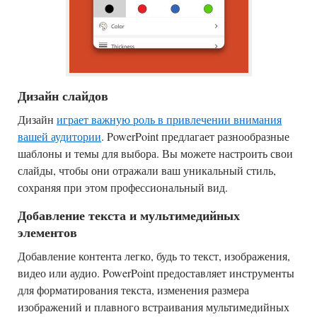
Дизайн слайдов
Дизайн
играет важную роль в привлечении внимания
вашей аудитории
. PowerPoint предлагает разнообразные
шаблоны и темы для выбора. Вы можете настроить свои
слайды, чтобы они отражали ваш уникальный стиль,
сохраняя при этом профессиональный вид.
Добавление текста и мультимедийных
элементов
Добавление контента легко, будь то текст, изображения,
видео или аудио. PowerPoint предоставляет инструменты
для форматирования текста, изменения размера
изображений и плавного встраивания мультимедийных