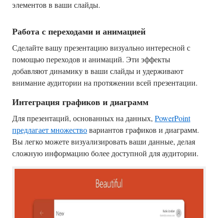
элементов в ваши слайды.
Работа с переходами и анимацией
Сделайте вашу презентацию визуально интересной с
помощью переходов и анимаций. Эти эффекты
добавляют динамику в ваши слайды и удерживают
внимание аудитории на протяжении всей презентации.
Интеграция графиков и диаграмм
Для презентаций, основанных на данных,
PowerPoint
предлагает множество
вариантов графиков и диаграмм.
Вы легко можете визуализировать ваши данные, делая
сложную информацию более доступной для аудитории.