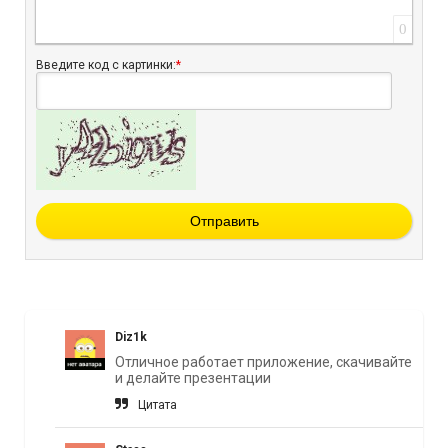
0
Введите код с картинки:
*
Отправить
Diz1k
Отличное работает приложение, скачивайте
и делайте презентации
Цитата