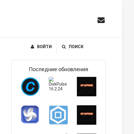
ВОЙТИ
ПОИСК
Последние обновления