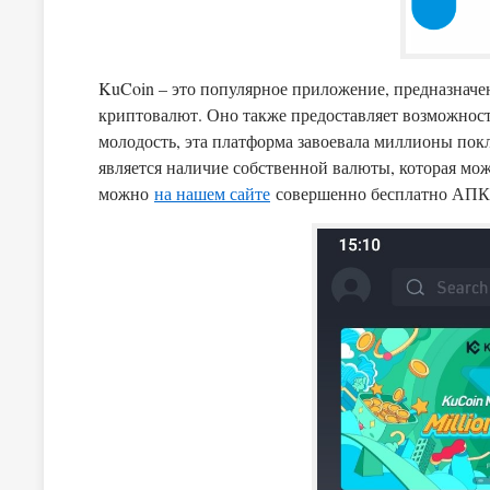
KuCoin – это популярное приложение, предназначе
криптовалют. Оно также предоставляет возможност
молодость, эта платформа завоевала миллионы пок
является наличие собственной валюты, которая мо
можно
на нашем сайте
совершенно бесплатно АПК