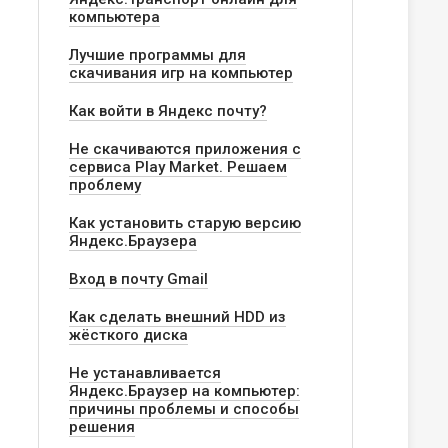
компьютера
Лучшие программы для
скачивания игр на компьютер
Как войти в Яндекс почту?
Не скачиваются приложения с
сервиса Play Market. Решаем
проблему
Как установить старую версию
Яндекс.Браузера
Вход в почту Gmail
Как сделать внешний HDD из
жёсткого диска
Не устанавливается
Яндекс.Браузер на компьютер:
причины проблемы и способы
решения