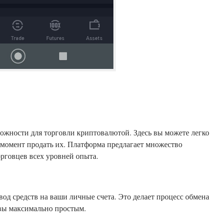
ожности для торговли криптовалютой. Здесь вы можете легко
момент продать их. Платформа предлагает множество
орговцев всех уровней опыта.
од средств на ваши личные счета. Это делает процесс обмена
вы максимально простым.