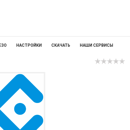
ЕЗО
НАСТРОЙКИ
СКАЧАТЬ
НАШИ СЕРВИСЫ