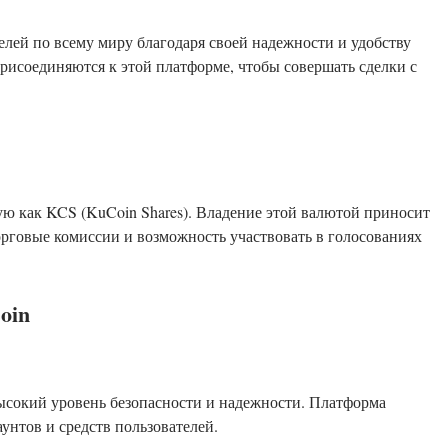
лей по всему миру благодаря своей надежности и удобству
рисоединяются к этой платформе, чтобы совершать сделки с
ю как KCS (KuCoin Shares). Владение этой валютой приносит
орговые комиссии и возможность участвовать в голосованиях
oin
ысокий уровень безопасности и надежности. Платформа
унтов и средств пользователей.