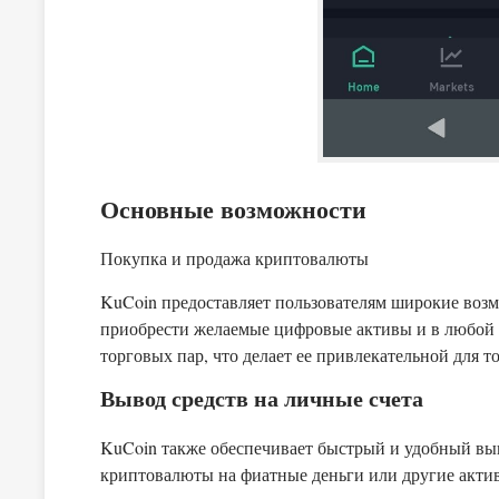
Основные возможности
Покупка и продажа криптовалюты
KuCoin предоставляет пользователям широкие возм
приобрести желаемые цифровые активы и в любой 
торговых пар, что делает ее привлекательной для т
Вывод средств на личные счета
KuCoin также обеспечивает быстрый и удобный выв
криптовалюты на фиатные деньги или другие акти