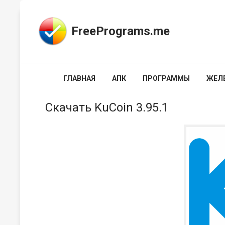
FreePrograms.me
ГЛАВНАЯ
АПК
ПРОГРАММЫ
ЖЕЛ
Скачать KuCoin 3.95.1