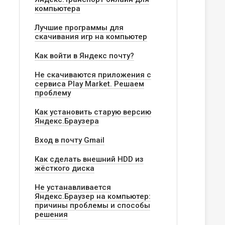
компьютера
Лучшие программы для
скачивания игр на компьютер
Как войти в Яндекс почту?
Не скачиваются приложения с
сервиса Play Market. Решаем
проблему
Как установить старую версию
Яндекс.Браузера
Вход в почту Gmail
Как сделать внешний HDD из
жёсткого диска
Не устанавливается
Яндекс.Браузер на компьютер:
причины проблемы и способы
решения