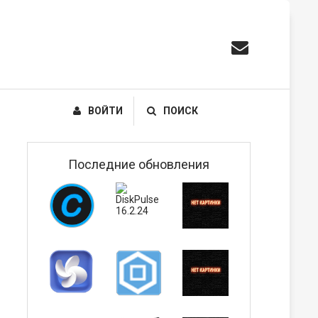
ВОЙТИ
ПОИСК
Последние обновления