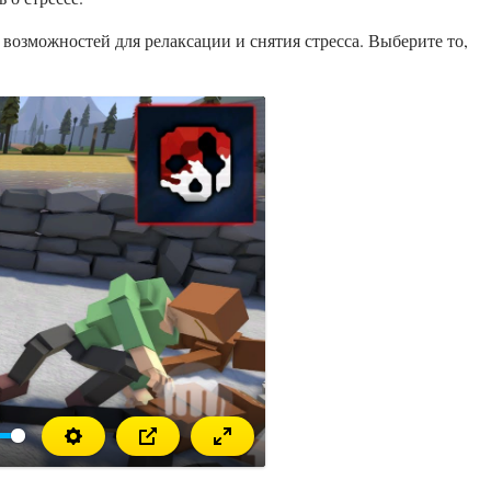
возможностей для релаксации и снятия стресса. Выберите то,
звести