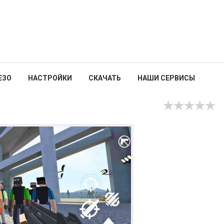
ЕЗО
НАСТРОЙКИ
СКАЧАТЬ
НАШИ СЕРВИСЫ