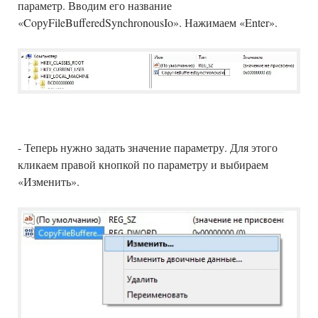
параметр. Вводим его название
«CopyFileBufferedSynchronousIo». Нажимаем «Enter».
- Теперь нужно задать значение параметру. Для этого
кликаем правой кнопкой по параметру и выбираем
«Изменить».