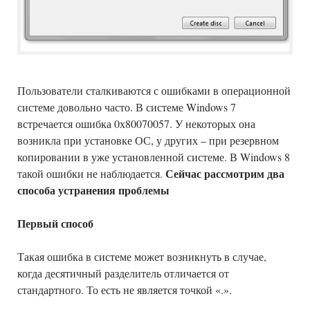
Пользователи сталкиваются с ошибками в операционной
системе довольно часто. В системе Windows 7
встречается ошибка 0х80070057. У некоторых она
возникла при установке ОС, у других – при резервном
копировании в уже установленной системе. В Windows 8
Сейчас рассмотрим два
такой ошибки не наблюдается.
способа устранения проблемы
Первый способ
Такая ошибка в системе может возникнуть в случае,
когда десятичный разделитель отличается от
стандартного. То есть не является точкой «.».