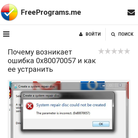
FreePrograms.me
ВОЙТИ
ПОИСК
Почему возникает
ошибка 0х80070057 и как
ее устранить