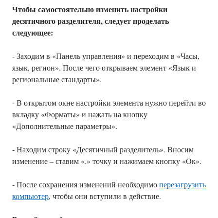
Чтобы самостоятельно изменить настройки
десятичного разделителя, следует проделать
следующее:
- Заходим в «Панель управления» и переходим в «Часы,
язык, регион». После чего открываем элемент «Язык и
региональные стандарты».
- В открытом окне настройки элемента нужно перейти во
вкладку «Форматы» и нажать на кнопку
«Дополнительные параметры».
- Находим строку «Десятичный разделитель». Вносим
изменение – ставим «.» точку и нажимаем кнопку «Ок».
- После сохранения изменений необходимо
перезагрузить
компьютер
, чтобы они вступили в действие.