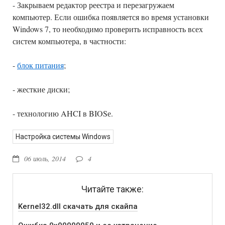
- Закрываем редактор реестра и перезагружаем
компьютер. Если ошибка появляется во время установки
Windows 7, то необходимо проверить исправность всех
систем компьютера, в частности:
-
блок питания
;
- жесткие диски;
- технологию AHCI в BIOSе.
Настройка системы Windows
06 июль, 2014
4
Читайте также:
Kernel32.dll скачать для скайпа