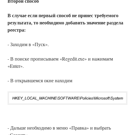
Второй способ
В случае если первый способ не принес требуемого
результата, то необходимо добавить значение раздела
реестра:
- Заходим в «Пуск».
- В поиске прописываем «Regedit.exe» и нажимаем
«Enter».
- В открывшемся окне находим
- Дальше необходимо в меню «Правка» и выбрать
«Создать».