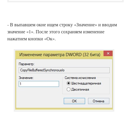
- В выпавшем окне ищем строку «Значение» и вводим
значение «1». После этого сохраняем изменение
нажатием кнопки «Ок».