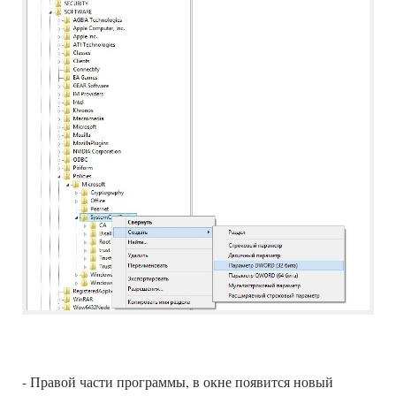
- Правой части программы, в окне появится новый