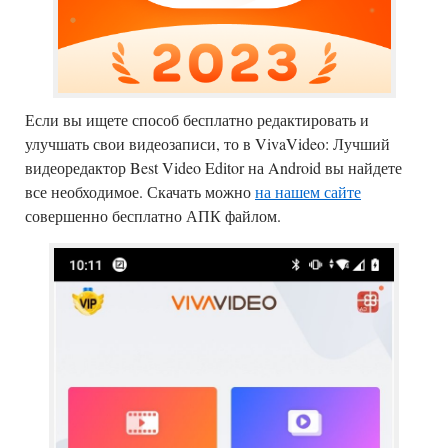
Если вы ищете способ бесплатно редактировать и
улучшать свои видеозаписи, то в VivaVideo: Лучший
видеоредактор Best Video Editor на Android вы найдете
все необходимое.
Скачать можно
на нашем сайте
совершенно бесплатно АПК файлом.