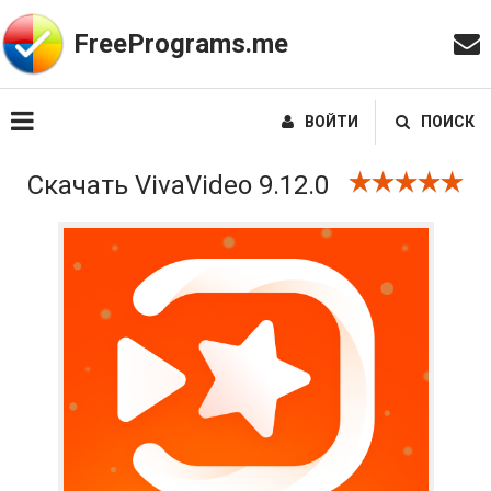
FreePrograms.me
ВОЙТИ
ПОИСК
Скачать VivaVideo 9.12.0