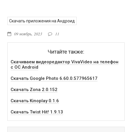
Скачать приложения на Андроид
09 ноябрь, 2023
11
Читайте также:
Скачиваем видеоредактор VivaVideo на телефон
с ОС Android
Скачать Google Photo 6.60.0.577965617
Скачать Zona 2.0.152
Скачать Kinoplay 0.1.6
Скачать Twist Hit! 1.9.13