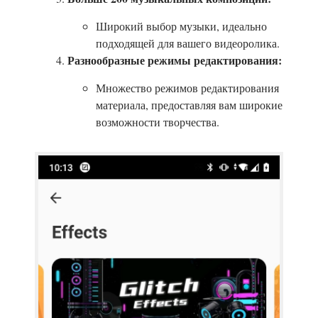
Широкий выбор музыки, идеально
подходящей для вашего видеоролика.
Разнообразные режимы редактирования:
Множество режимов редактирования
материала, предоставляя вам широкие
возможности творчества.