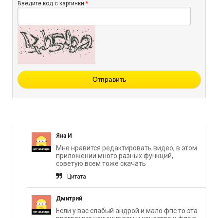
Введите код с картинки:
*
Отправить
Яна И
Мне нравится редактировать видео, в этом
приложении много разных функций,
советую всем тоже скачать
Цитата
Дмитрий
Если у вас слабый андрой и мало фпс то эта