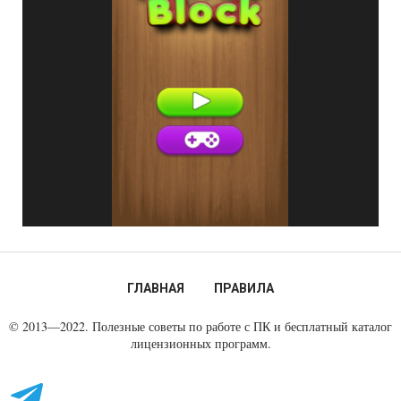
ГЛАВНАЯ
ПРАВИЛА
© 2013—2022. Полезные советы по работе с ПК и бесплатный каталог
лицензионных программ.