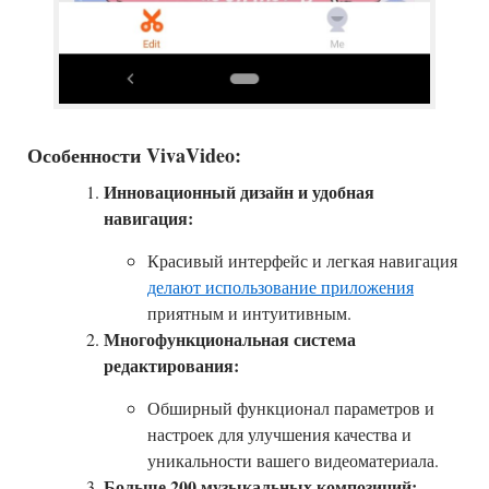
Особенности VivaVideo:
Инновационный дизайн и удобная
навигация:
Красивый интерфейс и легкая навигация
делают использование приложения
приятным и интуитивным.
Многофункциональная система
редактирования:
Обширный функционал параметров и
настроек для улучшения качества и
уникальности вашего видеоматериала.
Больше 200 музыкальных композиций: