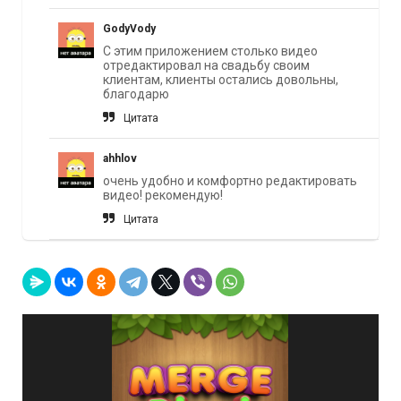
GodyVody
С этим приложением столько видео
отредактировал на свадьбу своим
клиентам, клиенты остались довольны,
благодарю
Цитата
ahhlov
очень удобно и комфортно редактировать
видео! рекомендую!
Цитата