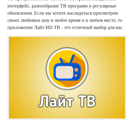
интерфейс, разнообразие ТВ программ и регулярные
обновления. Если вы хотите насладиться просмотром
своих любимых шоу в любое время и в любом месте, то
приложение Лайт HD ТВ - это отличный выбор для вас.