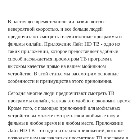
В настоящее время технологии развиваются с
невероятной скоростью, и все больше людей
предпочитают смотреть телевизионные программы и
фильмы онлайн. Приложение Лайт HD ТВ - одно из
таких приложений, которое предоставляет удобный
способ наслаждаться просмотром ТВ программ в
высоком качестве прямо на вашем мобильном
устройстве. В этой статье мы рассмотрим основные
особенности и преимущества этого приложения.
Сегодня многие люди предпочитают смотреть ТВ
программы онлайн, так как это удобно и экономит время.
Кроме того, с помощью приложений для мобильных
устройств вы можете смотреть свои любимые шоу и
фильмы в любое время и в любом месте. Приложение
Лайт HD ТВ - это одно из таких приложений, которое
позволяет вам наслаждаться просмотром ТВ программ в