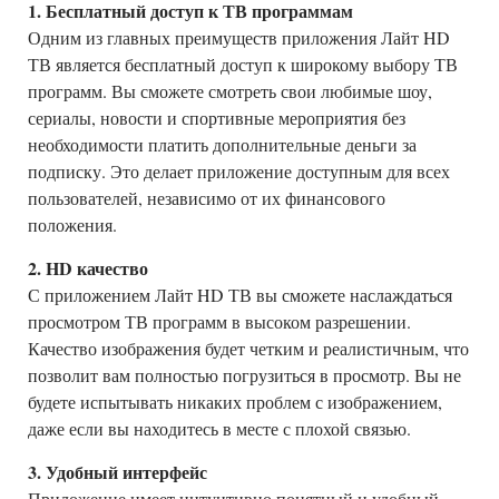
1. Бесплатный доступ к ТВ программам
Одним из главных преимуществ приложения Лайт HD
ТВ является бесплатный доступ к широкому выбору ТВ
программ. Вы сможете смотреть свои любимые шоу,
сериалы, новости и спортивные мероприятия без
необходимости платить дополнительные деньги за
подписку. Это делает приложение доступным для всех
пользователей, независимо от их финансового
положения.
2. HD качество
С приложением Лайт HD ТВ вы сможете наслаждаться
просмотром ТВ программ в высоком разрешении.
Качество изображения будет четким и реалистичным, что
позволит вам полностью погрузиться в просмотр. Вы не
будете испытывать никаких проблем с изображением,
даже если вы находитесь в месте с плохой связью.
3. Удобный интерфейс
Приложение имеет интуитивно понятный и удобный