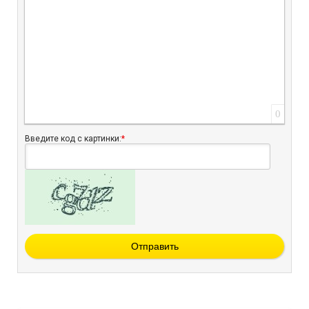
0
Введите код с картинки:
*
Отправить