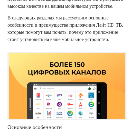
высоком качестве на вашем мобильном устройстве.
В следующих разделах мы рассмотрим основные
особенности и преимущества приложения Лайт HD ТВ,
которые помогут вам понять, почему это приложение
стоит установить на ваше мобильное устройство.
Основные особенности