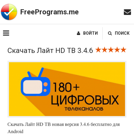
FreePrograms.me
ВОЙТИ
ПОИСК
Скачать Лайт HD ТВ 3.4.6
Скачать Лайт HD ТВ новая версия 3.4.6 бесплатно для
Android