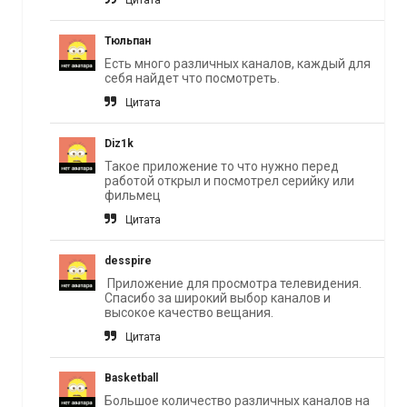
Цитата
Тюльпан
Есть много различных каналов, каждый для
себя найдет что посмотреть.
Цитата
Diz1k
Такое приложение то что нужно перед
работой открыл и посмотрел серийку или
фильмец
Цитата
desspire
Приложение для просмотра телевидения.
Спасибо за широкий выбор каналов и
высокое качество вещания.
Цитата
Basketball
Большое количество различных каналов на