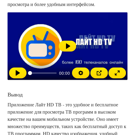
просмотра и более удобным интерфейсом.
Воспроизвести
00:00
Вывод
Приложение Лайт HD ТВ - это удобное и бесплатное
приложение для просмотра ТВ программ в высоком
качестве на вашем мобильном устройстве. Оно имеет
множество преимуществ, таких как бесплатный доступ к
ТВ программам, HD качество изображения, удобный