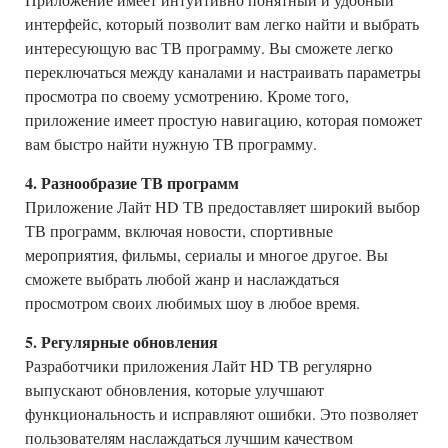
интерфейс, который позволит вам легко найти и выбрать
интересующую вас ТВ программу. Вы сможете легко
переключаться между каналами и настраивать параметры
просмотра по своему усмотрению. Кроме того,
приложение имеет простую навигацию, которая поможет
вам быстро найти нужную ТВ программу.
4. Разнообразие ТВ программ
Приложение Лайт HD ТВ предоставляет широкий выбор
ТВ программ, включая новости, спортивные
мероприятия, фильмы, сериалы и многое другое. Вы
сможете выбрать любой жанр и наслаждаться
просмотром своих любимых шоу в любое время.
5. Регулярные обновления
Разработчики приложения Лайт HD ТВ регулярно
выпускают обновления, которые улучшают
функциональность и исправляют ошибки. Это позволяет
пользователям наслаждаться лучшим качеством