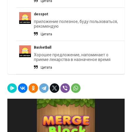
Цитата
desspot
приложение полезное, буду пользоваться,
рекомендую
Цитата
Basketball
Хорошее предложение, напоминает о
приеме лекарства в назначеное время
Цитата