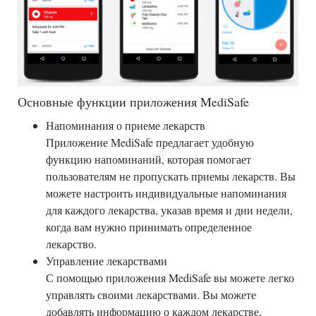
Основные функции приложения MediSafe
Напоминания о приеме лекарств
Приложение MediSafe предлагает удобную
функцию напоминаний, которая помогает
пользователям не пропускать приемы лекарств. Вы
можете настроить индивидуальные напоминания
для каждого лекарства, указав время и дни недели,
когда вам нужно принимать определенное
лекарство.
Управление лекарствами
С помощью приложения MediSafe вы можете легко
управлять своими лекарствами. Вы можете
добавлять информацию о каждом лекарстве,