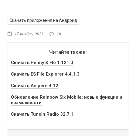
Скачать приложения на Андроид
17 ноябрь, 2023
16
Читайте также:
Скачать Penny & Flo 1.121.0
Скачать ES File Explorer 4.4.1.3
Скачать Ampere 4.12
Обновление Rainbow Six Mobile: новые функции и
возможности
Скачать TuneIn Radio 32.7.1