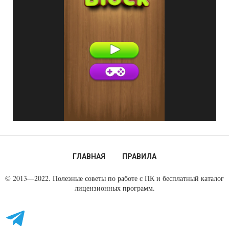
ГЛАВНАЯ
ПРАВИЛА
© 2013—2022. Полезные советы по работе с ПК и бесплатный каталог
лицензионных программ.