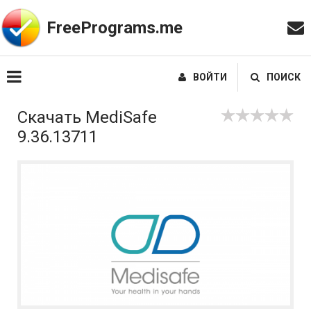
FreePrograms.me
ВОЙТИ
ПОИСК
Скачать MediSafe
9.36.13711