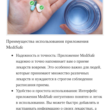
Преимущества использования приложения
MediSafe
Надежность и точность: Приложение MediSafe
надежно и точно напоминает вам о приеме
лекарств вовремя. Это особенно важно для людей,
которые принимают множество различных
лекарств и нуждаются в строгом соблюдении
расписания приема.
Удобство и простота использования: Интерфейс
приложения MediSafe интуитивно понятен и легок
в использовании. Вы можете быстро добавлять и
настраивать информацию о своих лекарствах, а