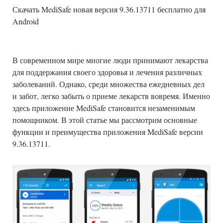
Скачать MediSafe новая версия 9.36.13711 бесплатно для
Android
В современном мире многие люди принимают лекарства
для поддержания своего здоровья и лечения различных
заболеваний. Однако, среди множества ежедневных дел
и забот, легко забыть о приеме лекарств вовремя. Именно
здесь приложение MediSafe становится незаменимым
помощником. В этой статье мы рассмотрим основные
функции и преимущества приложения MediSafe версии
9.36.13711.