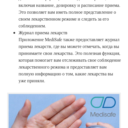
включая название, дозировку и расписание приема.
Это позволяет вам иметь полное представление о
своем лекарственном режиме и следить за его
соблюдением.
Журнал приема лекарств
Приложение MediSafe также предоставляет журнал
приема лекарств, где вы можете отмечать, когда вы
принимаете свои лекарства. Это полезная функция,
которая помогает вам отслеживать свое соблюдение
лекарственного режима и предоставляет вам
полную информацию о том, какие лекарства вы
уже приняли.