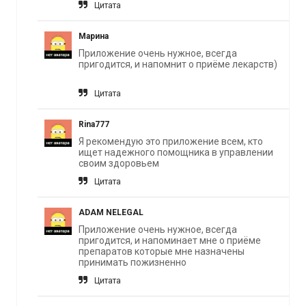
Цитата
Марина
Приложение очень нужное, всегда
пригодится, и напомнит о приёме лекарств)
Цитата
Rina777
Я рекомендую это приложение всем, кто
ищет надежного помощника в управлении
своим здоровьем
Цитата
ADAM NELEGAL
Приложение очень нужное, всегда
пригодится, и напоминает мне о приёме
препаратов которые мне назначены
принимать пожизненно
Цитата