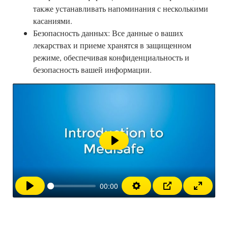
также устанавливать напоминания с несколькими
касаниями.
Безопасность данных: Все данные о ваших
лекарствах и приеме хранятся в защищенном
режиме, обеспечивая конфиденциальность и
безопасность вашей информации.
Воспроизвести
00:00