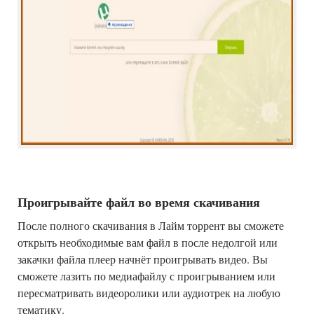
Проигрывайте файл во время скачивания
После полного скачивания в Лайм торрент вы сможете
открыть необходимые вам файл в после недолгой или
закачки файла плеер начнёт проигрывать видео. Вы
сможете лазить по медиафайлу с проигрыванием или
пересматривать видеоролики или аудиотрек на любую
тематику.