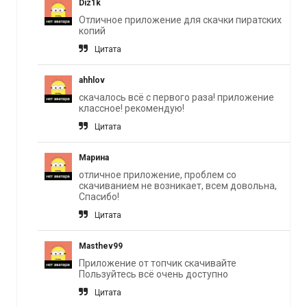
Diz1k
Отличное приложение для скачки пиратских
копий
Цитата
ahhlov
скачалось всё с первого раза! приложение
классное! рекомендую!
Цитата
Марина
отличное приложение, проблем со
скачиванием не возникает, всем довольна,
Спасибо!
Цитата
Masthev99
Приложение от топчик скачивайте
Пользуйтесь всё очень доступно
Цитата