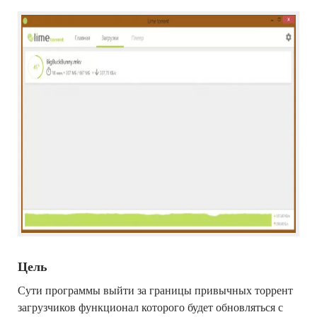
Цель
Сути программы выйти за границы привычных торрент
загрузчиков функционал которого будет обновляться с