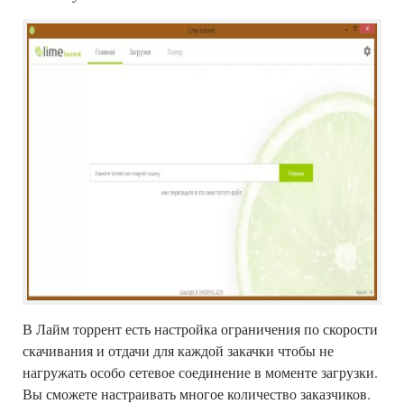
В Лайм торрент есть настройка ограничения по скорости
скачивания и отдачи для каждой закачки чтобы не
нагружать особо сетевое соединение в моменте загрузки.
Вы сможете настраивать многое количество заказчиков.