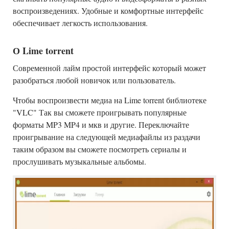
воспроизведениях. Удобные и комфортные интерфейс
обеспечивает легкость использования.
О Lime torrent
Современной лайм простой интерфейс который может
разобраться любой новичок или пользователь.
Чтобы воспроизвести медиа на Lime torrent библиотеке
"VLC" Так вы сможете проигрывать популярные
форматы MP3 MP4 и мкв и другие. Переключайте
проигрывание на следующей медиафайлы из раздачи
таким образом вы сможете посмотреть сериалы и
прослушивать музыкальные альбомы.