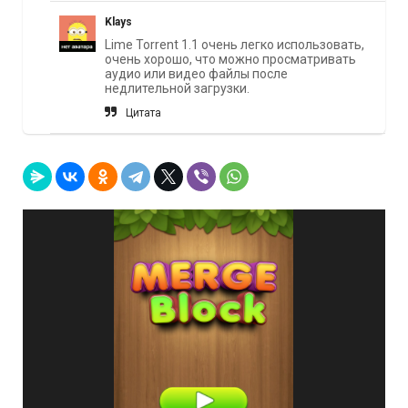
Klays
Lime Torrent 1.1 очень легко использовать,
очень хорошо, что можно просматривать
аудио или видео файлы после
недлительной загрузки.
Цитата