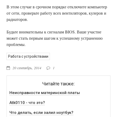
В этом случае в срочном порядке отключите компьютер
от сети, проверьте работу всех вентиляторов, кулеров и
радиаторов.
Будьте внимательны к сигналам BIOS. Ваше участие
может стать первым шагом к успешному устранению
проблемы.
Работа с устройствами
20 сентябрь, 2014
1
Читайте также:
Неисправности материнской платы
Atk0110 - что это?
Что делать, если залил ноутбук?