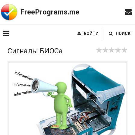
FreePrograms.me
ВОЙТИ
ПОИСК
Сигналы БИОСа