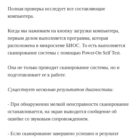
Полная проверка исследует все составляющие
компьютера.
Когда мы нажимаем на кнопку загрузки компьютера,
первым делом выполняется программа, которая
расположена в микросхеме БИОС. То есть выполняется
сканирование системы с помощью Power-On Self Test.
Она не только проводит сканирование системы, но и
подготавливает ее к работе.
Существует несколько результатов диагностики:
- При обнаружении мелкой неисправности сканирование
останавливается, на экран выводится сообщение об
ошибке со звуковым сопровождением.
- Если сканирование завершено успешно и результат