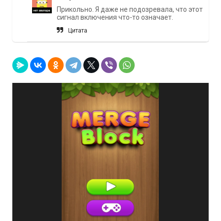
Прикольно. Я даже не подозревала, что этот
сигнал включения что-то означает.
Цитата