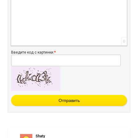
0
Введите код с картинки:
*
Отправить
Shaty