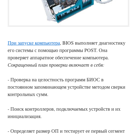
При запуске компьютера
, BIOS выполняет диагностику
его системы с помощью программы POST. Она
проверяет аппаратное обеспечение компьютера.
Сокращенный план проверки включает в себя:
- Проверка на целостность программ БИОС в
постоянном запоминающем устройстве методом сверки
контрольных сумм.
- Поиск контроллеров, подключаемых устройств и их
инициализация.
- Определяет размер ОП и тестирует ее первый сегмент