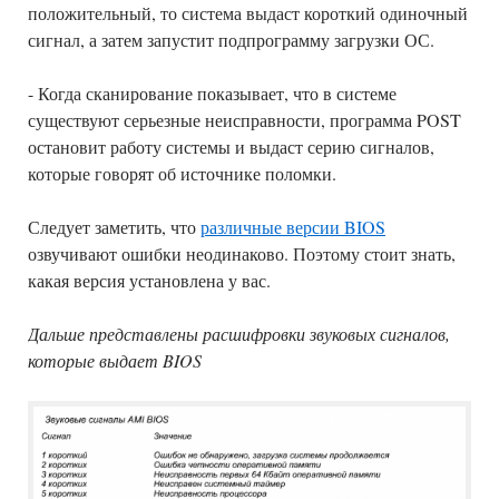
положительный, то система выдаст короткий одиночный
сигнал, а затем запустит подпрограмму загрузки ОС.
- Когда сканирование показывает, что в системе
существуют серьезные неисправности, программа POST
остановит работу системы и выдаст серию сигналов,
которые говорят об источнике поломки.
Следует заметить, что
различные версии BIOS
озвучивают ошибки неодинаково. Поэтому стоит знать,
какая версия установлена у вас.
Дальше представлены расшифровки звуковых сигналов,
которые выдает BIOS