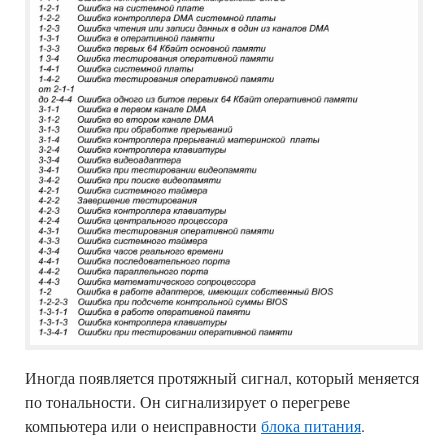
Иногда появляется протяжный сигнал, который меняется
по тональности. Он сигнализирует о перегреве
компьютера или о неисправности
блока питания
.