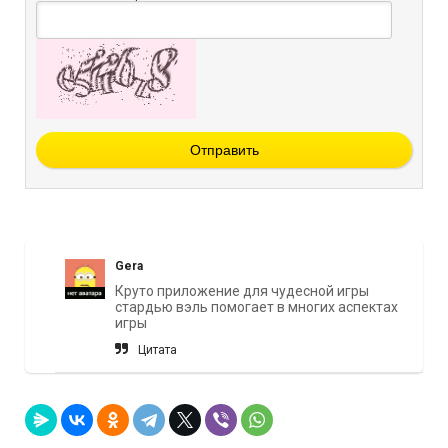
Отправить
Gera
Круто приложение для чудесной игры
стардью вэль помогает в многих аспектах
игры
Цитата