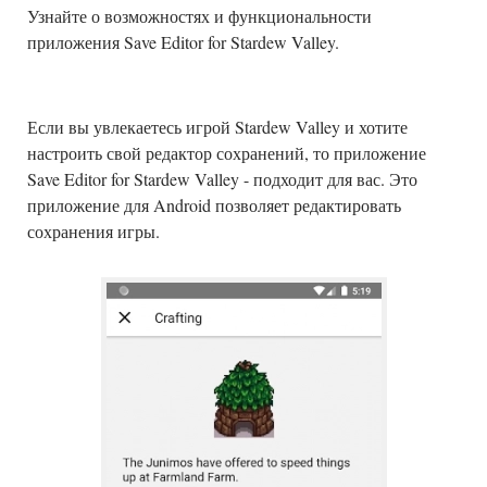
Узнайте о возможностях и функциональности
приложения Save Editor for Stardew Valley.
Если вы увлекаетесь игрой Stardew Valley и хотите
настроить свой редактор сохранений, то приложение
Save Editor for Stardew Valley - подходит для вас. Это
приложение для Android позволяет редактировать
сохранения игры.