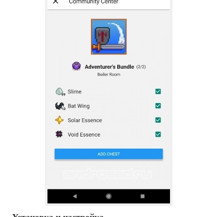
Установка и настройка