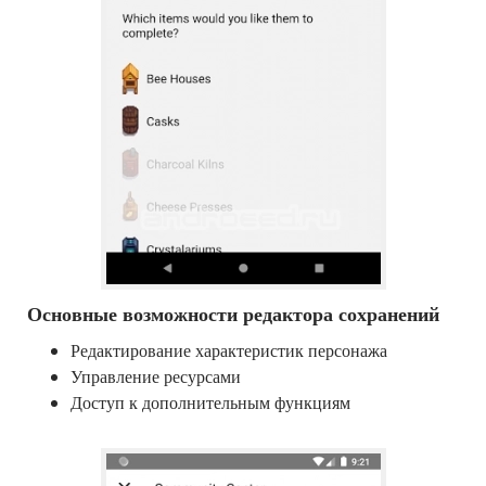
Основные возможности редактора сохранений
Редактирование характеристик персонажа
Управление ресурсами
Доступ к дополнительным функциям