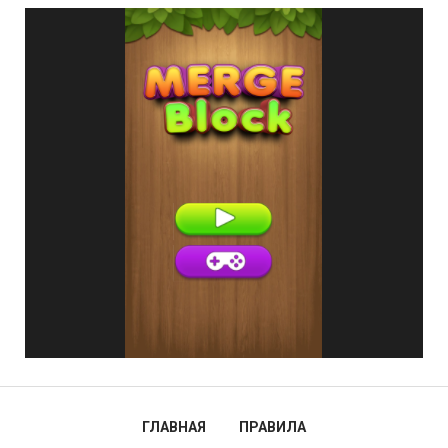
ГЛАВНАЯ
ПРАВИЛА