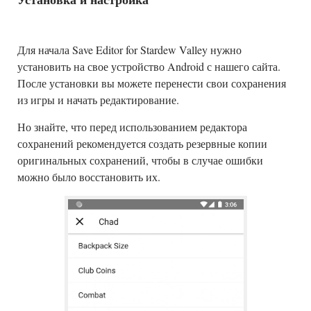
Для начала Save Editor for Stardew Valley нужно
установить на свое устройство Android с нашего сайта.
После установки вы можете перенести свои сохранения
из игры и начать редактирование.
Но знайте, что перед использованием редактора
сохранений рекомендуется создать резервные копии
оригинальных сохранений, чтобы в случае ошибки
можно было восстановить их.