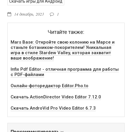
Скачать игры для Андроид
14 декабрь, 2023
1
Читайте также:
Mars Base: Откройте свою колонию на Марсе и
станьте ботаником-покорителем! Уникальная
игра в стиле Stardew Valley, которая захватит
ваше воображение!
Infix Pdf Editor - отличная программа для работы
с PDF-файлами
Онлайн-фоторедактор Editor.Pho.to
Скачать ActionDirector Video Editor 7.12.0
Скачать AndroVid Pro Video Editor 6.7.3
Прокомментировать