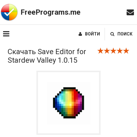
FreePrograms.me
ВОЙТИ
ПОИСК
Скачать Save Editor for
Stardew Valley 1.0.15