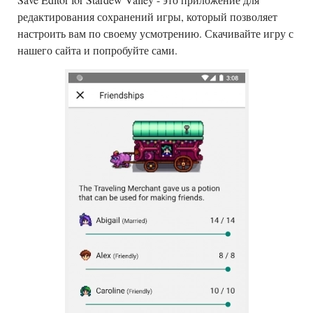
редактирования сохранений игры, который позволяет
настроить вам по своему усмотрению. Скачивайте игру с
нашего сайта и попробуйте сами.