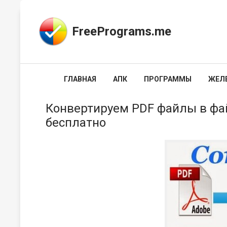
FreePrograms.me
ГЛАВНАЯ
АПК
ПРОГРАММЫ
ЖЕЛ
Конвертируем PDF файлы в фа
бесплатно