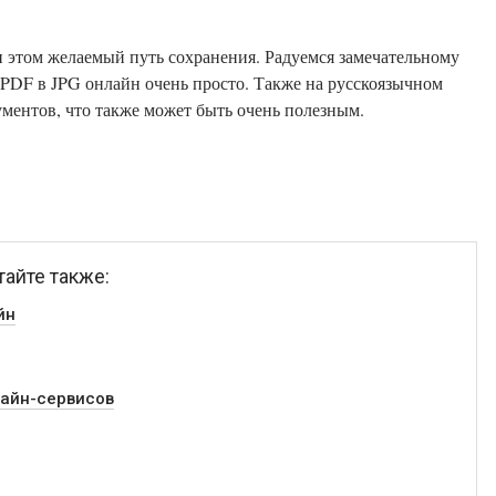
и этом желаемый путь сохранения. Радуемся замечательному
ментов, что также может быть очень полезным.
тайте также:
йн
лайн-сервисов