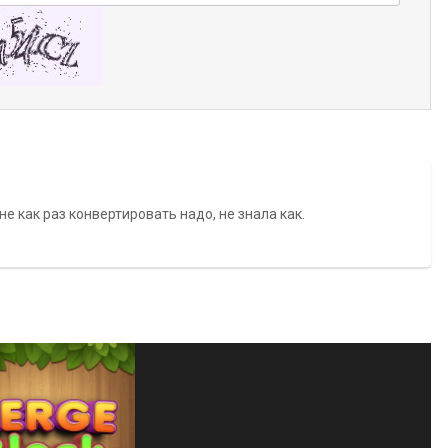
не как раз конвертировать надо, не знала как.