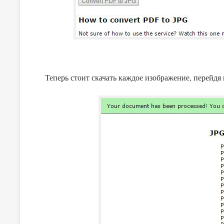
Теперь стоит скачать каждое изображение, перейдя 