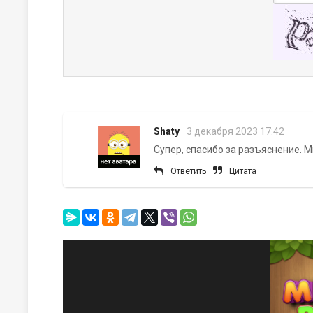
Shaty
3 декабря 2023 17:42
Супер, спасибо за разъяснение. М
Ответить
Цитата