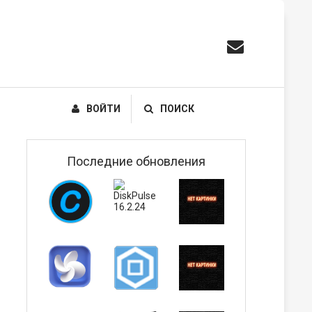
ВОЙТИ
ПОИСК
Последние обновления