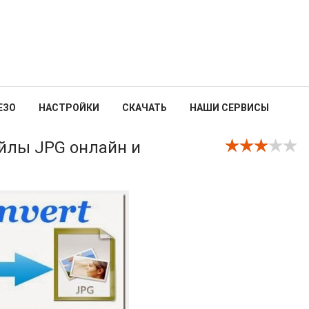
ЕЗО
НАСТРОЙКИ
СКАЧАТЬ
НАШИ СЕРВИСЫ
йлы JPG онлайн и