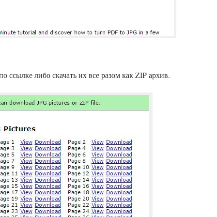
по ссылке либо скачать их все разом как ZIP архив.