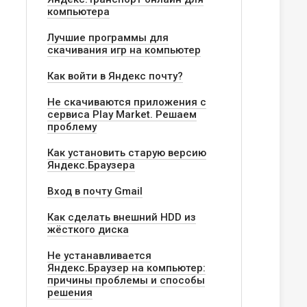
компьютера
Лучшие программы для
скачивания игр на компьютер
Как войти в Яндекс почту?
Не скачиваются приложения с
сервиса Play Market. Решаем
проблему
Как установить старую версию
Яндекс.Браузера
Вход в почту Gmail
Как сделать внешний HDD из
жёсткого диска
Не устанавливается
Яндекс.Браузер на компьютер:
причины проблемы и способы
решения