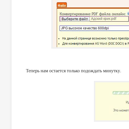
Теперь нам остается только подождать минутку.