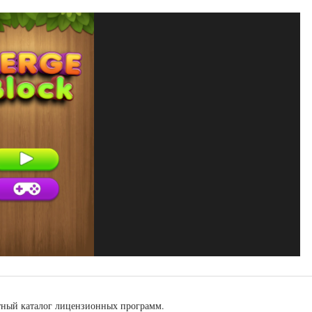
тный каталог лицензионных программ.