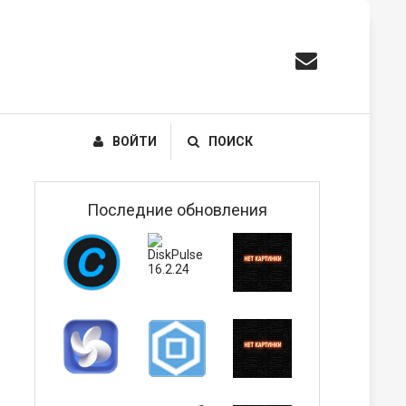
ВОЙТИ
ПОИСК
Последние обновления