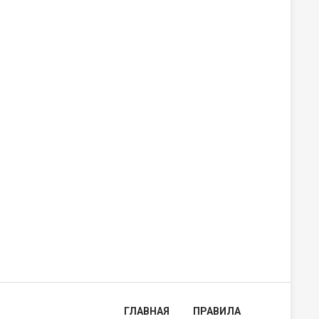
ГЛАВНАЯ
ПРАВИЛА