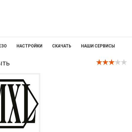
ЕЗО
НАСТРОЙКИ
СКАЧАТЬ
НАШИ СЕРВИСЫ
ыть