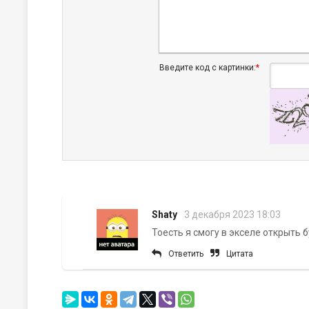
Введите код с картинки:
*
Shaty
3 декабря 2023 18:03
Тоесть я смогу в экселе открыть
Ответить
Цитата