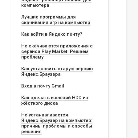
компьютера
Лучшие программы для
скачивания игр на компьютер
Как войти в Яндекс почту?
Не скачиваются приложения с
сервиса Play Market. Решаем
проблему
Как установить старую версию
Яндекс.Браузера
Вход в почту Gmail
Как сделать внешний HDD из
жёсткого диска
Не устанавливается
Яндекс.Браузер на компьютер:
причины проблемы и способы
решения