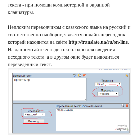
текста - при помощи компьютерной и экранной
клавиатуры.
Неплохим переводчиком с казахского языка на русский и
соответственно наоборот, является онлайн-переводчик,
http://translate.ua/ru/on-line
который находится на сайте
.
На данном сайте есть два окна: одно для введения
исходного текста, а в другом окне будет выводиться
переведенный текст.