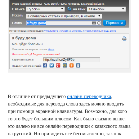
В отличие от предыдущего
онлайн-переводчика
,
необходимые для перевода слова здесь можно вводить
при помощи экранной клавиатуры. Возможно, для кого-
то это будет большим плюсом. Как было сказано выше,
это далеко не все онлайн-переводчики с казахского языка
на русский. Но приводить все бессмысленно, так как