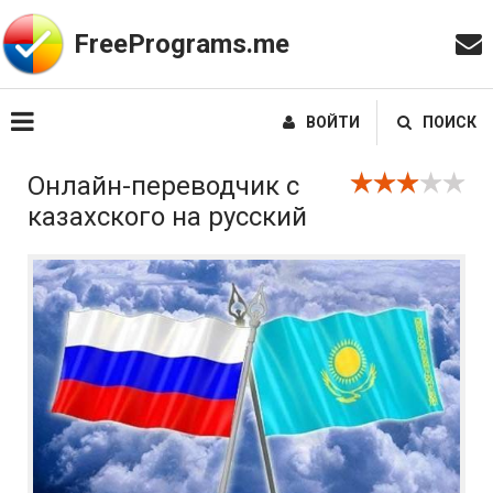
FreePrograms.me
ВОЙТИ
ПОИСК
Онлайн-переводчик с
казахского на русский