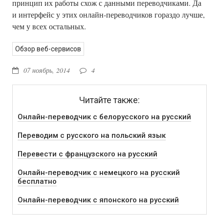
принцип их работы схож с данными переводчиками. Да
и интерфейс у этих онлайн-переводчиков гораздо лучше,
чем у всех остальных.
Обзор веб-сервисов
07 ноябрь, 2014
4
Читайте также:
Онлайн-переводчик с белорусского на русский
Переводим с русского на польский язык
Перевести с французского на русский
Онлайн-переводчик с немецкого на русский
бесплатно
Онлайн-переводчик с японского на русский