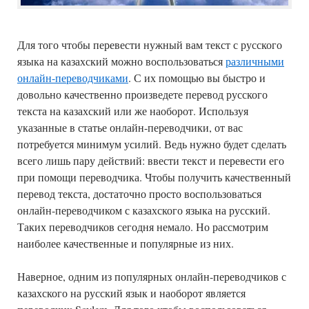
Для того чтобы перевести нужный вам текст с русского
языка на казахский можно воспользоваться
различными
онлайн-переводчиками
. С их помощью вы быстро и
довольно качественно произведете перевод русского
текста на казахский или же наоборот. Используя
указанные в статье онлайн-переводчики, от вас
потребуется минимум усилий. Ведь нужно будет сделать
всего лишь пару действий: ввести текст и перевести его
при помощи переводчика. Чтобы получить качественный
перевод текста, достаточно просто воспользоваться
онлайн-переводчиком с казахского языка на русский.
Таких переводчиков сегодня немало. Но рассмотрим
наиболее качественные и популярные из них.
Наверное, одним из популярных онлайн-переводчиков с
казахского на русский язык и наоборот является