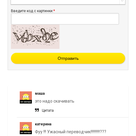
Введите код с картинки:
*
Отправить
маша
это надо скачивать
Цитата
катерина
Фуу !!! Ужасный переводчик!!!!!!!!!!???