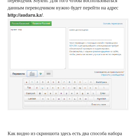
переводчик Soylem. Для того чтобы воспользоваться
данным переводчиком нужно будет перейти на адрес
http://audaru.kz/
.
Как видно из скриншота здесь есть два способа набора