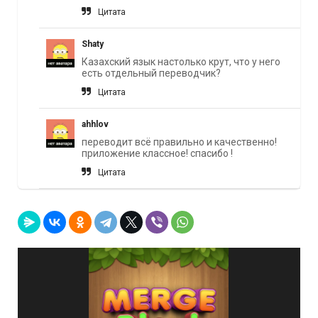
Цитата
Shaty
Казахский язык настолько крут, что у него
есть отдельный переводчик?
Цитата
ahhlov
переводит всё правильно и качественно!
приложение классное! спасибо !
Цитата