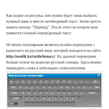
Как видно из рисунка, вам нужно будет лишь выбрать
нужный язык и ввести необходимый текст. Затем просто
нажать кнопку "Перевод". После этого во втором окне
появится готовый переведенный текст.
Не менее популярным является онлайн-переводчик с
казахского на русский язык, который находится на сайте
http://sozdik.kz/ru/dictionary/
. Но данный переводчик
больше похож на казахско-русский словарь. Здесь можно
переводить слова и небольшие словосочетания.