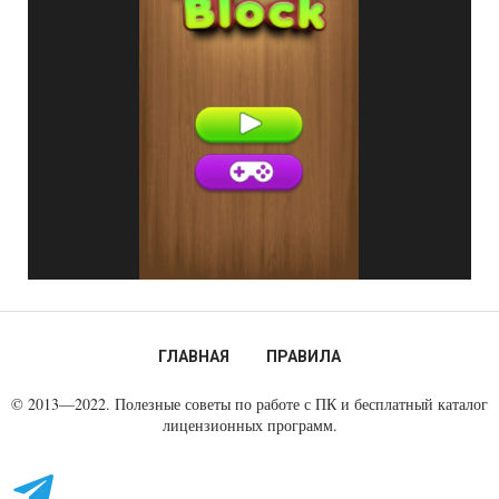
ГЛАВНАЯ
ПРАВИЛА
© 2013—2022. Полезные советы по работе с ПК и бесплатный каталог
лицензионных программ.