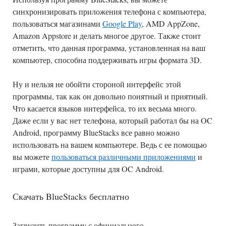
синхронизировать приложения телефона с компьютера,
пользоваться магазинами
Google Play
, AMD AppZone,
Amazon Appstore и делать многое другое. Также стоит
отметить, что данная программа, установленная на ваш
компьютер, способна поддерживать игры формата 3D.
Ну и нельзя не обойти стороной интерфейс этой
программы, так как он довольно понятный и приятный.
Что касается языков интерфейса, то их весьма много.
Даже если у вас нет телефона, который работал бы на OC
Android, программу BlueStacks все равно можно
использовать на вашем компьютере. Ведь с ее помощью
вы можете
пользоваться различными приложениями
и
играми, которые доступны для OC Android.
Скачать BlueStacks бесплатно
Загрузить программу с официального