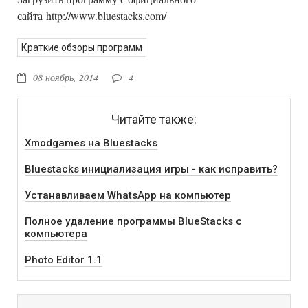
сайта http://www.bluestacks.com/
Краткие обзоры программ
08 ноябрь, 2014
4
Читайте также:
Xmodgames на Bluestacks
Bluestacks инициализация игры - как исправить?
Устанавливаем WhatsApp на компьютер
Полное удаление программы BlueStacks с
компьютера
Photo Editor 1.1