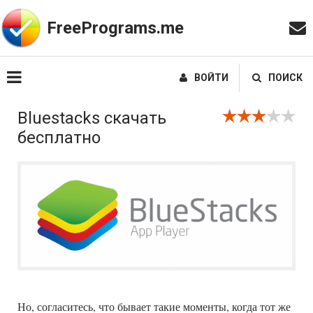
FreePrograms.me
ВОЙТИ
ПОИСК
Bluestacks скачать
бесплатно
Но, согласитесь, что бывает такие моменты, когда тот же