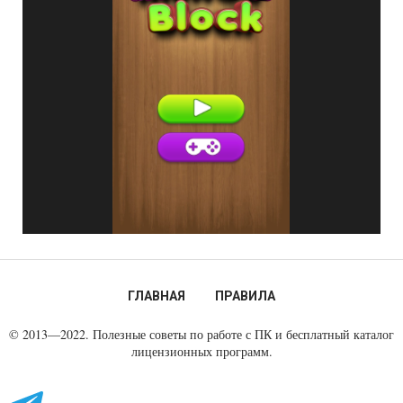
ГЛАВНАЯ
ПРАВИЛА
© 2013—2022. Полезные советы по работе с ПК и бесплатный каталог
лицензионных программ.