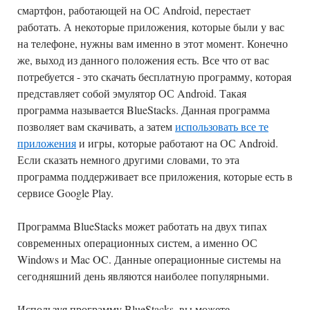
смартфон, работающей на ОС Android, перестает
работать. А некоторые приложения, которые были у вас
на телефоне, нужны вам именно в этот момент. Конечно
же, выход из данного положения есть. Все что от вас
потребуется - это скачать бесплатную программу, которая
представляет собой эмулятор ОС Android. Такая
программа называется BlueStacks. Данная программа
позволяет вам скачивать, а затем
использовать все те
приложения
и игры, которые работают на ОС Android.
Если сказать немного другими словами, то эта
программа поддерживает все приложения, которые есть в
сервисе Google Play.
Программа BlueStacks может работать на двух типах
современных операционных систем, а именно ОС
Windows и Mac OC. Данные операционные системы на
сегодняшний день являются наиболее популярными.
Используя программу BlueStacks, вы можете