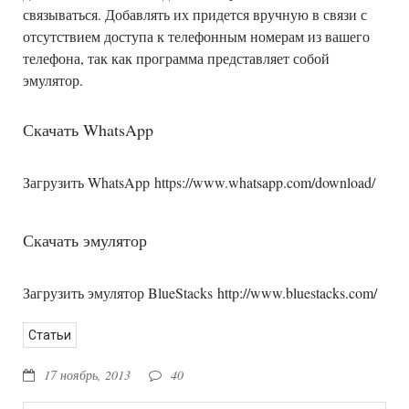
связываться. Добавлять их придется вручную в связи с
отсутствием доступа к телефонным номерам из вашего
телефона, так как программа представляет собой
эмулятор.
Скачать WhatsApp
Загрузить WhatsApp https://www.whatsapp.com/download/
Скачать эмулятор
Загрузить эмулятор BlueStacks http://www.bluestacks.com/
Статьи
17 ноябрь, 2013
40