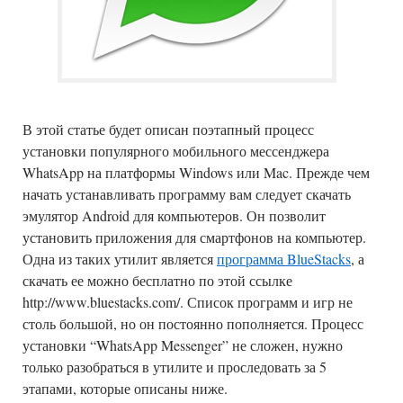
В этой статье будет описан поэтапный процесс
установки популярного мобильного мессенджера
WhatsApp на платформы Windows или Mac. Прежде чем
начать устанавливать программу вам следует скачать
эмулятор Android для компьютеров. Он позволит
установить приложения для смартфонов на компьютер.
Одна из таких утилит является
программа BlueStacks
, а
скачать ее можно бесплатно по этой ссылке
http://www.bluestacks.com/. Список программ и игр не
столь большой, но он постоянно пополняется. Процесс
установки “WhatsApp Messenger” не сложен, нужно
только разобраться в утилите и проследовать за 5
этапами, которые описаны ниже.