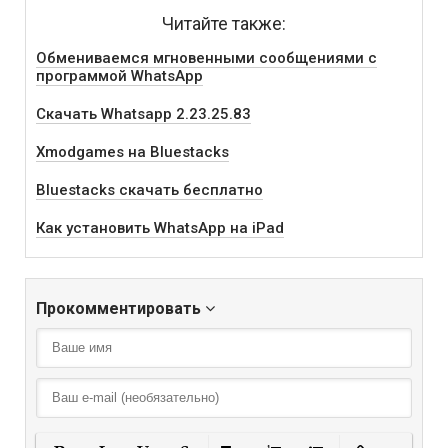
Читайте также:
Обмениваемся мгновенными сообщениями с
программой WhatsApp
Скачать Whatsapp 2.23.25.83
Xmodgames на Bluestacks
Bluestacks скачать бесплатно
Как установить WhatsApp на iPad
Прокомментировать