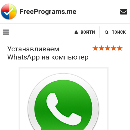
FreePrograms.me
ВОЙТИ
ПОИСК
Устанавливаем
WhatsApp на компьютер