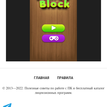
ГЛАВНАЯ
ПРАВИЛА
© 2013—2022. Полезные советы по работе с ПК и бесплатный каталог
лицензионных программ.