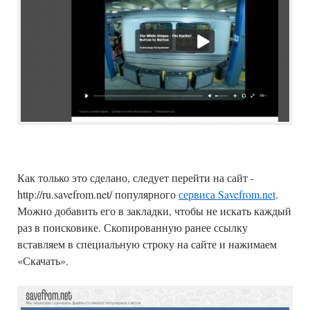
Как только это сделано, следует перейти на сайт -
http://ru.savefrom.net/ популярного
сервиса Savefrom.net
.
Можно добавить его в закладки, чтобы не искать каждый
раз в поисковике. Скопированную ранее ссылку
вставляем в специальную строку на сайте и нажимаем
«Скачать».