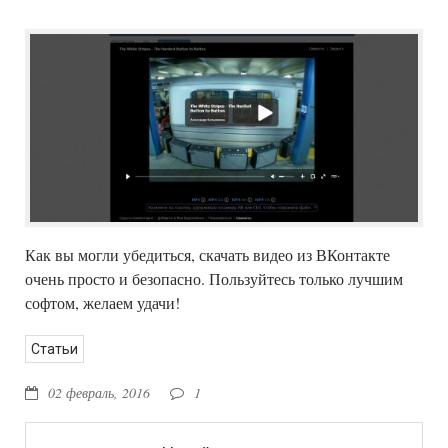
Как вы могли убедиться, скачать видео из ВКонтакте
очень просто и безопасно. Пользуйтесь только лучшим
софтом, желаем удачи!
Статьи
02 февраль, 2016
1