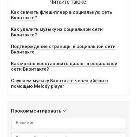
Читайте также:
Как скачать флеш-плеер в социальную сеть
Вконтакте?
Как удалить музыку из социальной сети
Вконтакте?
Подтверждение страницы в социальной сети
Вконтакте
Как можно восстановить диалог в социальной
сети Вконтакте?
Слушаем музыку Вконтакте через айфон с
помощью Melody player
Прокомментировать