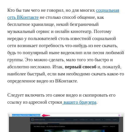
Кто бы там чего не говорил, но для многих
социальная
сеть ВКонтакте
не столько способ общение, как
бесплатное хранилище, некий безграничный
музыкальный сервис и онлайн кинотеатр. Поэтому
нередко у пользователей столь известной социальной
сети возникает потребность что-нибудь из нее скачать,
будь то популярный ныне видеоклип или песня любимой
группы. Это можно сделать, мало того это быстро и
первый способ
абсолютно несложно. Итак,
и, пожалуй,
наиболее быстрый, если вам необходимо скачать какое-то
определенное видео из ВКонтакте.
Следует включить это самое видео и скопировать его
ссылку из адресной строки
вашего браузера
.