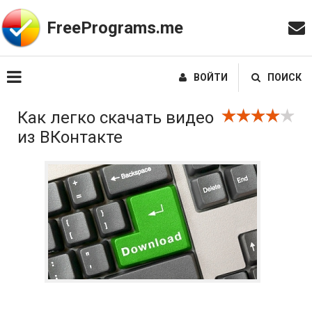
FreePrograms.me
ВОЙТИ
ПОИСК
Как легко скачать видео
из ВКонтакте