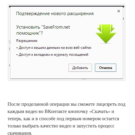
После проделанной операции вы сможете лицезреть под
каждым видео во ВКонтакте кнопочку «Скачать» и
теперь, как и в способе под первым номером остается
только выбрать качество видео и запустить процесс
скачивания.