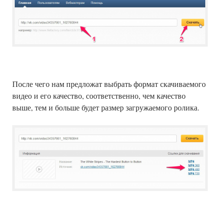
После чего нам предложат выбрать формат скачиваемого
видео и его качество, соответственно, чем качество
выше, тем и больше будет размер загружаемого ролика.