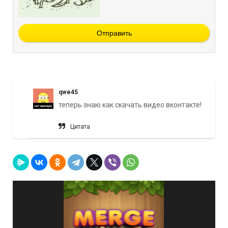
Отправить
qwe45
теперь знаю как скачать видео вконтакте!
Цитата