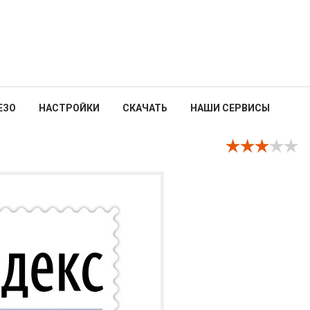
ЕЗО
НАСТРОЙКИ
СКАЧАТЬ
НАШИ СЕРВИСЫ