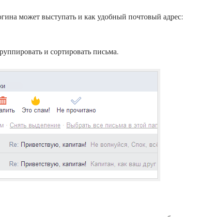
гина может выступать и как удобный почтовый адрес:
руппировать и сортировать письма.