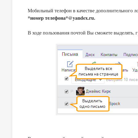
Мобильный телефон в качестве дополнительного ло
*номер телефона*@yandex.ru.
В ходе пользования почтой Вы сможете выделять, г