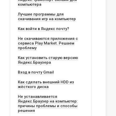
компьютера
Лучшие программы для
скачивания игр на компьютер
Как войти в Яндекс почту?
Не скачиваются приложения с
сервиса Play Market. Решаем
проблему
Как установить старую версию
Яндекс.Браузера
Вход в почту Gmail
Как сделать внешний HDD из
жёсткого диска
Не устанавливается
Яндекс.Браузер на компьютер:
причины проблемы и способы
решения