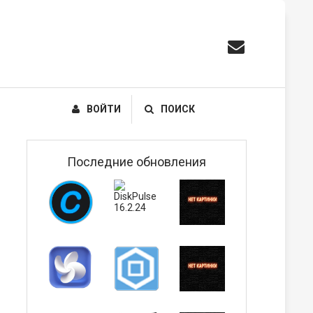
ВОЙТИ
ПОИСК
Последние обновления