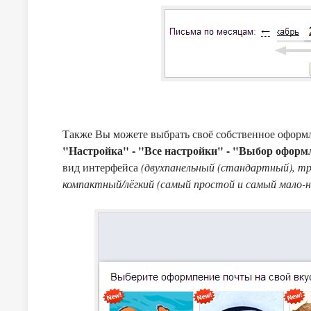
Также Вы можете выбрать своё собственное оформл
"Настройка" - "Все настройки" - "Выбор оформ
вид интерфейса
(двухпанельный (стандартный), тр
компактный/лёгкий (самый простой и самый мало-