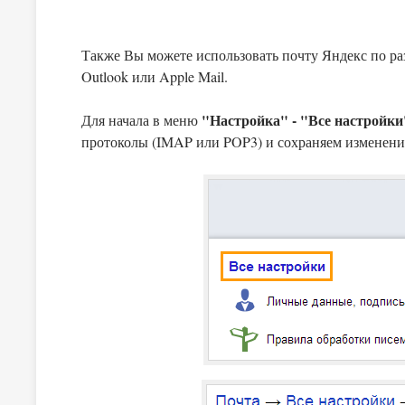
Также Вы можете использовать почту Яндекс по ра
Outlook или Apple Mail.
"Настройка" - "Все настройк
Для начала в меню
протоколы (IMAP или POP3) и сохраняем изменени