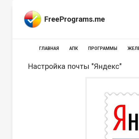
FreePrograms.me
ГЛАВНАЯ
АПК
ПРОГРАММЫ
ЖЕЛ
Настройка почты "Яндекс"