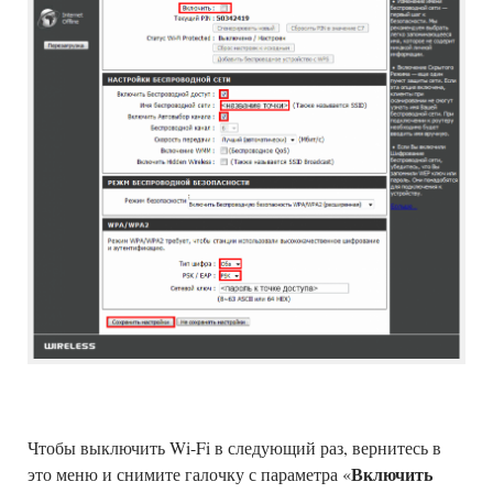
Чтобы выключить Wi-Fi в следующий раз, вернитесь в
Включить
это меню и снимите галочку с параметра «