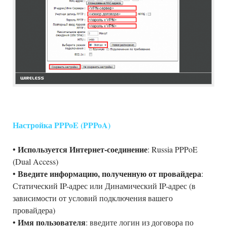
Настройка PPPoE (PPPoA)
Используется Интернет-соединение
•
: Russia PPPoE
(Dual Access)
Введите информацию, полученную от провайдера
•
:
Статический IP-адрес или Динамический IP-адрес (в
зависимости от условий подключения вашего
провайдера)
Имя пользователя
•
: введите логин из договора по