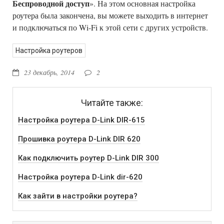
Беспроводной доступ
». На этом основная настройка
роутера была закончена, вы можете выходить в интернет
и подключаться по Wi-Fi к этой сети с других устройств.
Настройка роутеров
23 декабрь, 2014
2
Читайте также:
Настройка роутера D-Link DIR-615
Прошивка роутера D-Link DIR 620
Как подключить роутер D-Link DIR 300
Настройка роутера D-Link dir-620
Как зайти в настройки роутера?