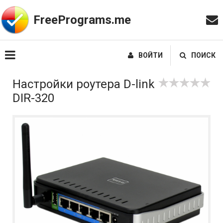
FreePrograms.me
ВОЙТИ
ПОИСК
Настройки роутера D-link
DIR-320