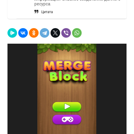
ресурса.
Цитата