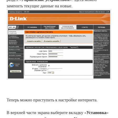
заменить текущие данные на новые.
Теперь можно приступить к настройке интернета.
Установка
В верхней части экрана выберите вкладку «
»