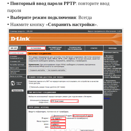
Повторный ввод пароля PPTP
•
: повторите ввод
пароля
Выберите режим подключения
•
: Всегда
Сохранить настройки
• Нажмите кнопку «
».