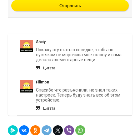
Отправить
Shaty
Покажу эту статью соседке, чтобы по
пустякам не морочила мне голову и сама
делала элементарные вещи.
Цитата
Filimon
Спасибо что разъяснили, не знал таких
настроек. Теперь буду знать все об этом
устройстве.
Цитата