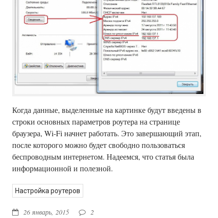
Когда данные, выделенные на картинке будут введены в
строки основных параметров роутера на странице
браузера, Wi-Fi начнет работать. Это завершающий этап,
после которого можно будет свободно пользоваться
беспроводным интернетом. Надеемся, что статья была
информационной и полезной.
Настройка роутеров
26 январь, 2015
2