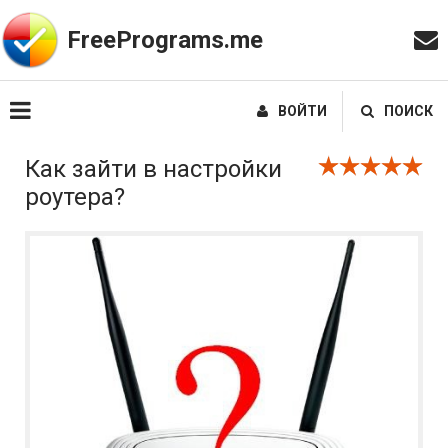
FreePrograms.me
ВОЙТИ
ПОИСК
Как зайти в настройки
роутера?