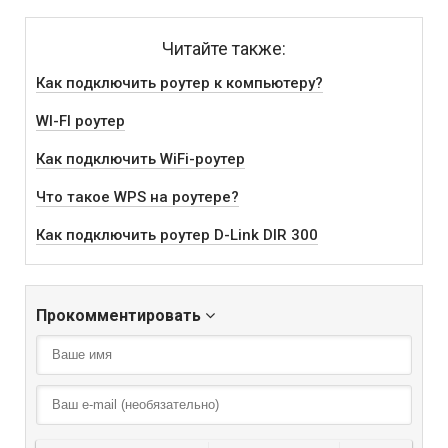
Читайте также:
Как подключить роутер к компьютеру?
WI-FI роутер
Как подключить WiFi-роутер
Что такое WPS на роутере?
Как подключить роутер D-Link DIR 300
Прокомментировать