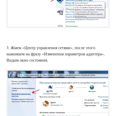
3. Жмем «Центр управления сетями», после этого
нажимаем на фразу «Изменения параметров адаптера».
Видим окно состояния.