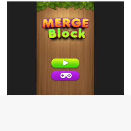
ГЛАВНАЯ
ПРАВИЛА