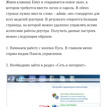
Жмем клавишу Enter и открывается новое окно, в
котором требуется ввести логин и пароль. В обеих
строках нужно ввести слово – admin, оно стандартно для
всех моделей роутеров. В результате откроется большая
страница, на которой можно удаленно управлять всеми
аспектами работы роутера. Получить данные настроек
можно следующим образом:
1. Начинаем работу с кнопки Пуск. В главном меню
справа видим Панель управления.
2. Необходимо зайти в раздел «Сеть и интернет».