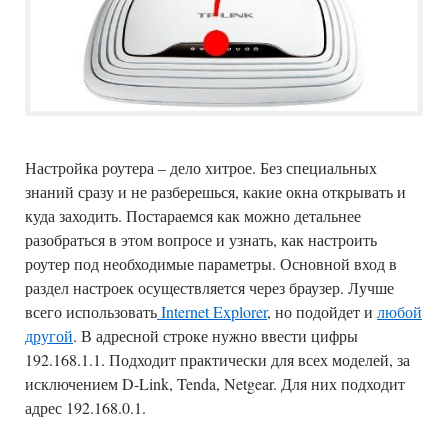
Настройка роутера – дело хитрое. Без специальных
знаний сразу и не разберешься, какие окна открывать и
куда заходить. Постараемся как можно детальнее
разобраться в этом вопросе и узнать, как настроить
роутер под необходимые параметры. Основной вход в
раздел настроек осуществляется через браузер. Лучше
всего использовать
Internet Explorer
, но подойдет и
любой
другой
. В адресной строке нужно ввести цифры
192.168.1.1. Подходит практически для всех моделей, за
исключением D-Link, Tenda, Netgear. Для них подходит
адрес 192.168.0.1.