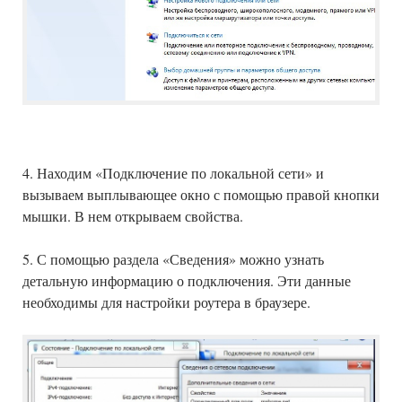
4. Находим «Подключение по локальной сети» и
вызываем выплывающее окно с помощью правой кнопки
мышки. В нем открываем свойства.
5. С помощью раздела «Сведения» можно узнать
детальную информацию о подключения. Эти данные
необходимы для настройки роутера в браузере.