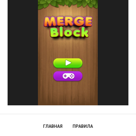
ГЛАВНАЯ
ПРАВИЛА