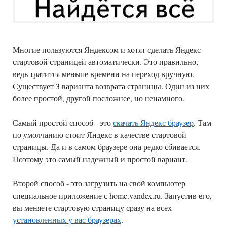
Многие пользуются Яндексом и хотят сделать Яндекс
стартовой страницей автоматически. Это правильно,
ведь тратится меньше времени на переход вручную.
Существует 3 варианта возврата страницы. Один из них
более простой, другой посложнее, но ненамного.
Самый простой способ - это
скачать Яндекс браузер
. Там
по умолчанию стоит Яндекс в качестве стартовой
страницы. Да и в самом браузере она редко сбивается.
Поэтому это самый надежный и простой вариант.
Второй способ - это загрузить на свой компьютер
специальное приложение с home.yandex.ru. Запустив его,
вы меняете стартовую страницу сразу на всех
установленных у вас браузерах
.