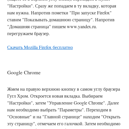
"Настройки". Сразу же попадаем в ту вкладку, которая
нам нужна. Напротив пометки "При запуске Firefox"
ставим "Показывать домашнюю страницу". Напротив
"Домашняя страница" пишем www.yandex.ru.
перегружаем браузер.
Скачать Mozilla Firefox бесплатно
Google Chrome
Жмем на правую верхнюю кнопку в самом углу браузера
Гугл Хром. Откроется новая вкладка. Выбираем
"Настройки", затем "Управление Google Chrome". Далее
нам необходимо выбрать "Параметры". Переходим в
"Основные" и на "Главной странице" находим "Открыть
эту страницу", отмечаем его галочкой. Затем необходимо