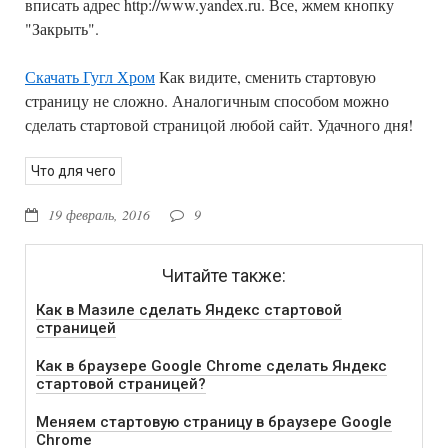
вписать адрес http://www.yandex.ru. Все, жмем кнопку
"Закрыть".
Скачать Гугл Хром
Как видите, сменить стартовую
страницу не сложно. Аналогичным способом можно
сделать стартовой страницой любой сайт. Удачного дня!
Что для чего
19 февраль, 2016
9
Читайте также:
Как в Мазиле сделать Яндекс стартовой
страницей
Как в браузере Google Chrome сделать Яндекс
стартовой страницей?
Меняем стартовую страницу в браузере Google
Chrome