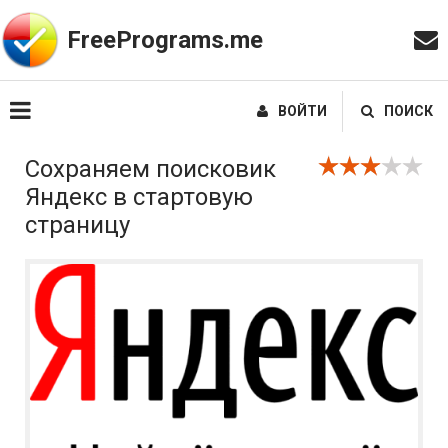
FreePrograms.me
ВОЙТИ
ПОИСК
Сохраняем поисковик
Яндекс в стартовую
страницу