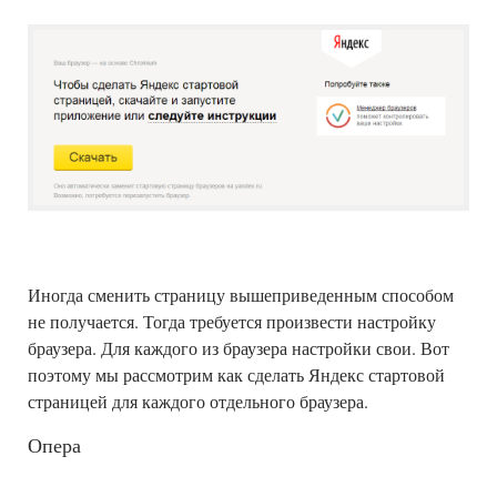
Иногда сменить страницу вышеприведенным способом
не получается. Тогда требуется произвести настройку
браузера. Для каждого из браузера настройки свои. Вот
поэтому мы рассмотрим как сделать Яндекс стартовой
страницей для каждого отдельного браузера.
Опера