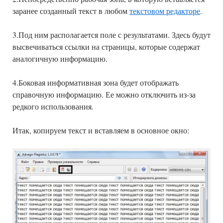
заранее созданный текст в любом
текстовом редакторе
.
3.Под ним располагается поле с результатами. Здесь будут
высвечиваться ссылки на страницы, которые содержат
аналогичную информацию.
4.Боковая информативная зона будет отображать
справочную информацию. Ее можно отключить из-за
редкого использования.
Итак, копируем текст и вставляем в основное окно: