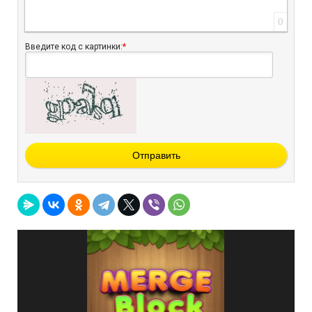
0
Введите код с картинки:
*
Отправить