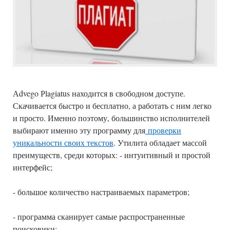
Аdvego Рlagiatus находится в свободном доступе.
Скачивается быстро и бесплатно, а работать с ним легко
и просто. Именно поэтому, большинство исполнителей
выбирают именно эту программу для
проверки
уникальности своих текстов
. Утилита обладает массой
преимуществ, среди которых: - интуитивный и простой
интерфейс;
- большое количество настраиваемых параметров;
- программа сканирует самые распространенные
поисковики;