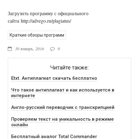
Загрузить программу с официального
сайта http://advego.ru/plagiatus/
Краткие обзоры программ
30 январь, 2016
0
Читайте также:
Etxt. Антиплагиат скачать бесплатно
Что такое антиплагиат и как используется в
интернете
Англо-русский переводчик с транскрипцией
Проверяем текст на уникальность в режиме
онлайн
Бесплатный аналог Total Commander