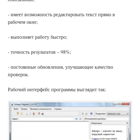
- имеет возможность редактировать текст прямо в
рабочем окне;
- выполняет работу быстро;
- точность результатов – 98%;
- постоянные обновления, улучшающие качество
проверок.
Рабочий интерфейс программы выглядит так: