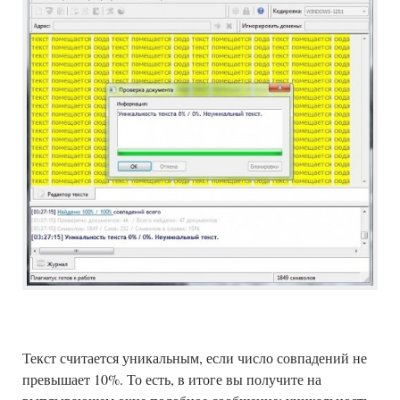
Текст считается уникальным, если число совпадений не
превышает 10%. То есть, в итоге вы получите на