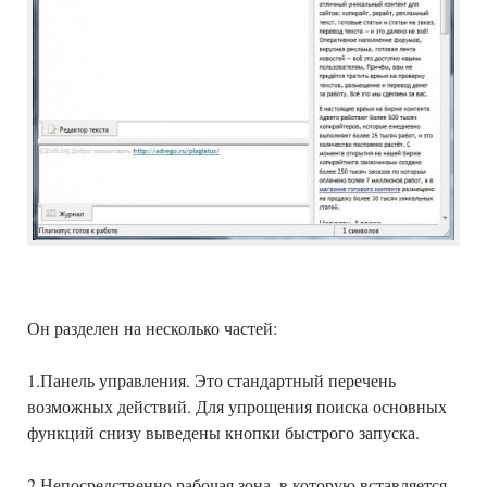
Он разделен на несколько частей:
1.Панель управления. Это стандартный перечень
возможных действий. Для упрощения поиска основных
функций снизу выведены кнопки быстрого запуска.
2.Непосредственно рабочая зона, в которую вставляется