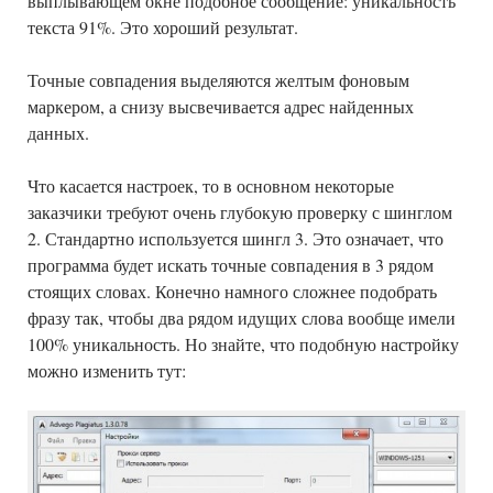
выплывающем окне подобное сообщение: уникальность
текста 91%. Это хороший результат.
Точные совпадения выделяются желтым фоновым
маркером, а снизу высвечивается адрес найденных
данных.
Что касается настроек, то в основном некоторые
заказчики требуют очень глубокую проверку с шинглом
2. Стандартно используется шингл 3. Это означает, что
программа будет искать точные совпадения в 3 рядом
стоящих словах. Конечно намного сложнее подобрать
фразу так, чтобы два рядом идущих слова вообще имели
100% уникальность. Но знайте, что подобную настройку
можно изменить тут: