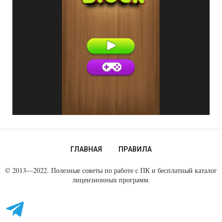
ГЛАВНАЯ
ПРАВИЛА
© 2013—2022. Полезные советы по работе с ПК и бесплатный каталог
лицензионных программ.