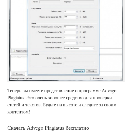
Теперь вы имеете представление о программе Аdvego
Рlagiatus. Это очень хорошее средство для проверки
статей и текстов. Будьте на высоте и следите за своим
контентом!
Скачать Аdvego Рlagiatus бесплатно