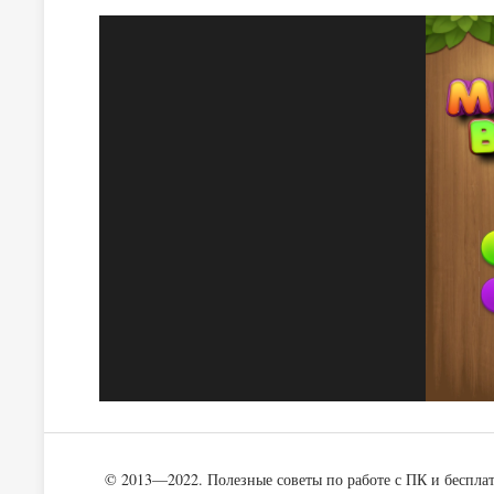
© 2013—2022. Полезные советы по работе с ПК и беспла