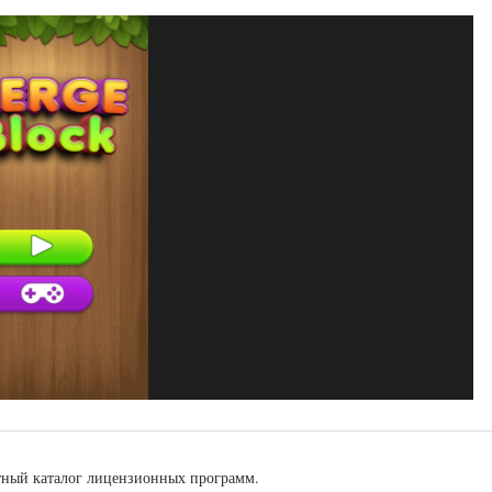
тный каталог лицензионных программ.