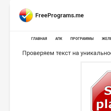
FreePrograms.me
ГЛАВНАЯ
АПК
ПРОГРАММЫ
ЖЕЛ
Проверяем текст на уникально