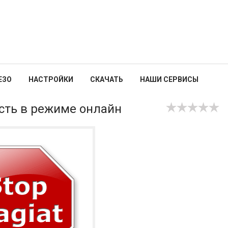
ЕЗО
НАСТРОЙКИ
СКАЧАТЬ
НАШИ СЕРВИСЫ
сть в режиме онлайн