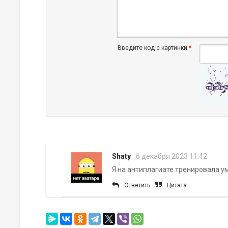
Введите код с картинки:
*
Shaty
6 декабря 2023 11:42
Я на антиплагиате тренировала у
Ответить
Цитата