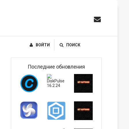
ВОЙТИ
ПОИСК
Последние обновления