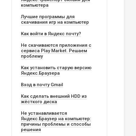
компьютера
Лучшие программы для
скачивания игр на компьютер
Как войти в Яндекс почту?
Не скачиваются приложения с
сервиса Play Market. Решаем
проблему
Как установить старую версию
Яндекс.Браузера
Вход в почту Gmail
ера
Как сделать внешний HDD из
жёсткого диска
Не устанавливается
Яндекс.Браузер на компьютер:
причины проблемы и способы
решения