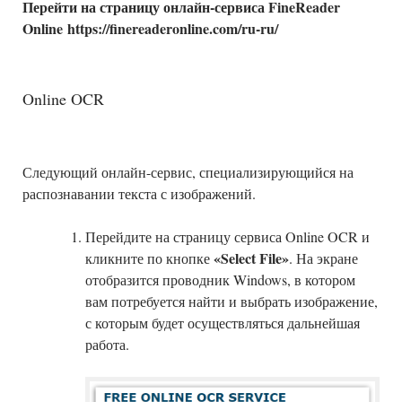
Перейти на страницу онлайн-сервиса FineReader
Online https://finereaderonline.com/ru-ru/
Online OCR
Следующий онлайн-сервис, специализирующийся на
распознавании текста с изображений.
Перейдите на страницу сервиса Online OCR и
«Select File»
кликните по кнопке
. На экране
отобразится проводник Windows, в котором
вам потребуется найти и выбрать изображение,
с которым будет осуществляться дальнейшая
работа.