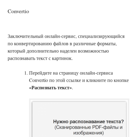
Convertio
Заключительный онлайн-сервис, специализирующийся
по конвертированию файлов в различные форматы,
который дополнительно наделен возможностью
распознавать текст с картинок.
Перейдите на страницу онлайн-сервиса
Convertio по этой ссылке и кликните по кнопке
«Распознать текст»
.