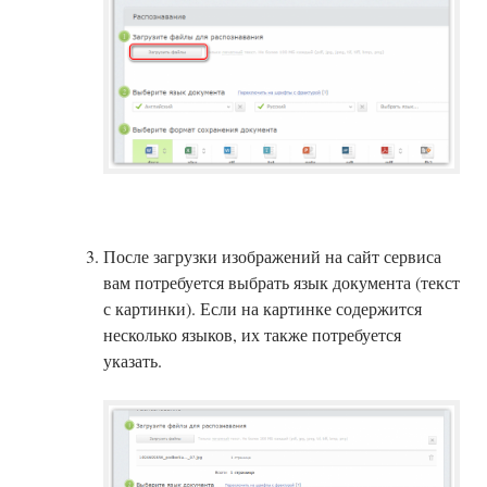
После загрузки изображений на сайт сервиса
вам потребуется выбрать язык документа (текст
с картинки). Если на картинке содержится
несколько языков, их также потребуется
указать.