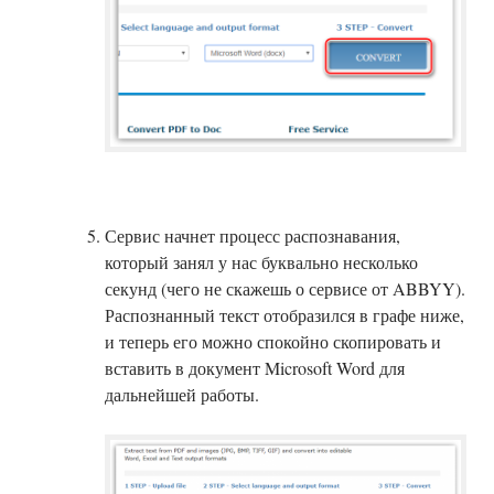
Сервис начнет процесс распознавания,
который занял у нас буквально несколько
секунд (чего не скажешь о сервисе от ABBYY).
Распознанный текст отобразился в графе ниже,
и теперь его можно спокойно скопировать и
вставить в документ Microsoft Word для
дальнейшей работы.