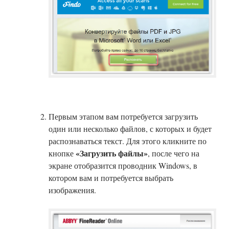
Первым этапом вам потребуется загрузить
один или несколько файлов, с которых и будет
распознаваться текст. Для этого кликните по
«Загрузить файлы»
кнопке
, после чего на
экране отобразится проводник Windows, в
котором вам и потребуется выбрать
изображения.