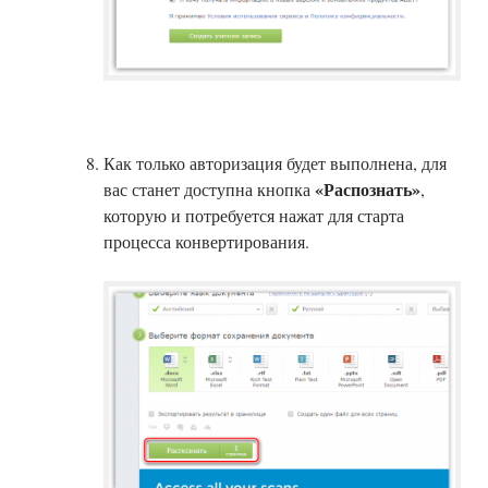
Как только авторизация будет выполнена, для
«Распознать»
вас станет доступна кнопка
,
которую и потребуется нажат для старта
процесса конвертирования.