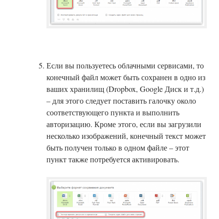
Если вы пользуетесь облачными сервисами, то
конечный файл может быть сохранен в одно из
ваших хранилищ (Dropbox, Google Диск и т.д.)
– для этого следует поставить галочку около
соответствующего пункта и выполнить
авторизацию. Кроме этого, если вы загрузили
несколько изображений, конечный текст может
быть получен только в одном файле – этот
пункт также потребуется активировать.