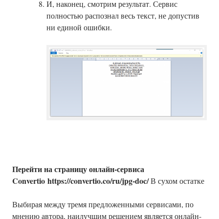
И, наконец, смотрим результат. Сервис
полностью распознал весь текст, не допустив
ни единой ошибки.
Перейти на страницу онлайн-сервиса
Convertio https://convertio.co/ru/jpg-doc/
В сухом остатке
Выбирая между тремя предложенными сервисами, по
мнению автора, наилучшим решением является онлайн-