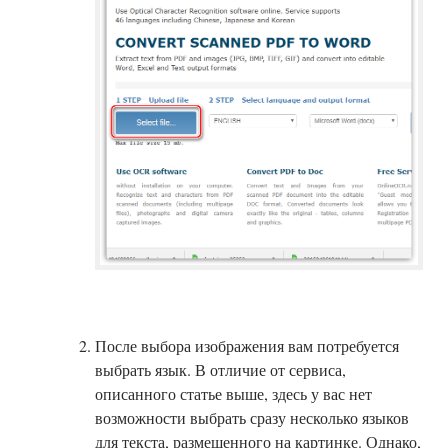
После выбора изображения вам потребуется
выбрать язык. В отличие от сервиса,
описанного статье выше, здесь у вас нет
возможности выбрать сразу несколько языков
для текста, размещенного на картинке. Однако,