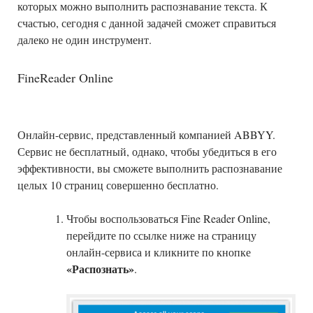
которых можно выполнить распознавание текста. К
счастью, сегодня с данной задачей сможет справиться
далеко не один инструмент.
FineReader Online
Онлайн-сервис, представленный компанией ABBYY.
Сервис не бесплатный, однако, чтобы убедиться в его
эффективности, вы сможете выполнить распознавание
целых 10 страниц совершенно бесплатно.
Чтобы воспользоваться Fine Reader Online,
перейдите по ссылке ниже на страницу
онлайн-сервиса и кликните по кнопке
«Распознать»
.