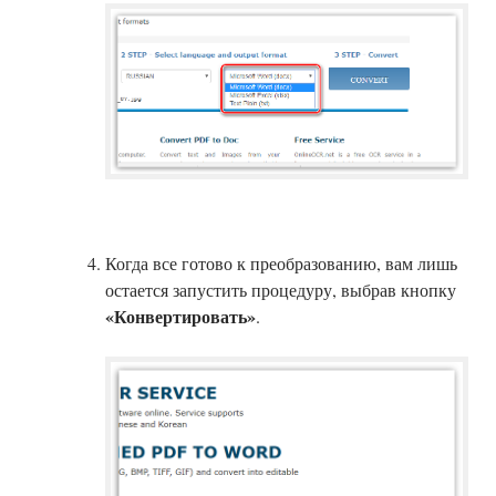
Когда все готово к преобразованию, вам лишь
остается запустить процедуру, выбрав кнопку
«Конвертировать»
.