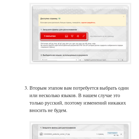
Вторым этапом вам потребуется выбрать один
или несколько языков. В нашем случае это
только русский, поэтому изменений никаких
вносить не будем.