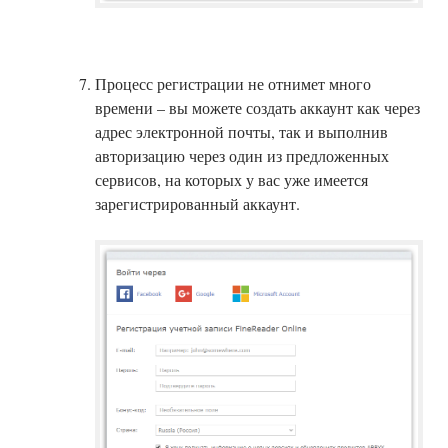
Процесс регистрации не отнимет много
времени – вы можете создать аккаунт как через
адрес электронной почты, так и выполнив
авторизацию через один из предложенных
сервисов, на которых у вас уже имеется
зарегистрированный аккаунт.