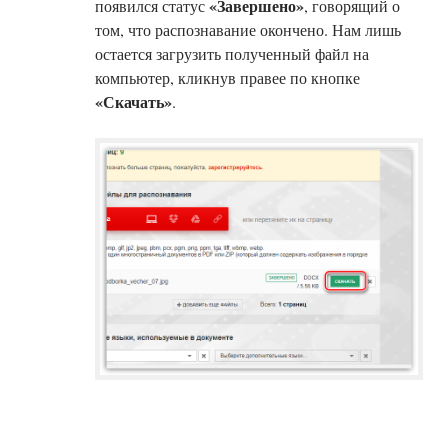
«Завершено»
появился статус
, говорящий о
том, что распознавание окончено. Нам лишь
остается загрузить полученный файл на
компьютер, кликнув правее по кнопке
«Скачать»
.