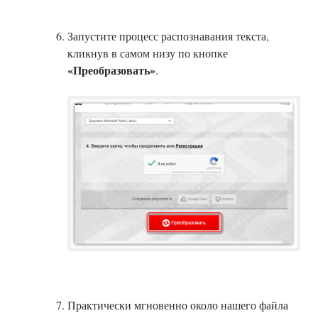
Запустите процесс распознавания текста,
кликнув в самом низу по кнопке
«Преобразовать»
.
Практически мгновенно около нашего файла