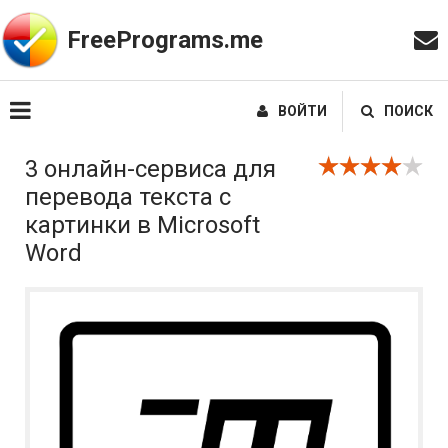
FreePrograms.me
ВОЙТИ
ПОИСК
3 онлайн-сервиса для
перевода текста с
картинки в Microsoft
Word