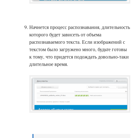
Начнется процесс распознавания, длительность
которого будет зависеть от объема
распознаваемого текста. Если изображений с
текстом было загружено много, будьте готовы
к тому, что придется подождать довольно-таки
длительное время.