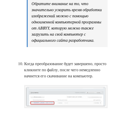
Обратите внимание на то, что
значительно ускорить время обработки
изображений можно с помощью
одноименной компьютерной программы
от ABBYY, которую можно также
загрузить на свой компьютер с
официального сайта разработчика.
Когда преобразование будет завершено, просто
кликните по файлу, после чего немедленно
начнется его скачивание на компьютер.