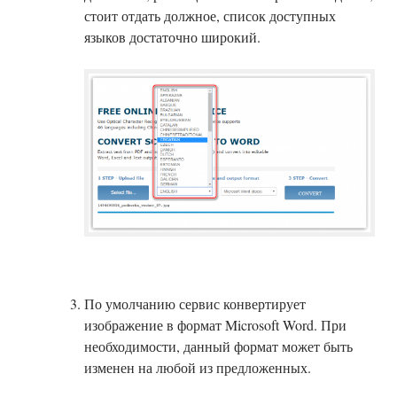
стоит отдать должное, список доступных
языков достаточно широкий.
По умолчанию сервис конвертирует
изображение в формат Microsoft Word. При
необходимости, данный формат может быть
изменен на любой из предложенных.