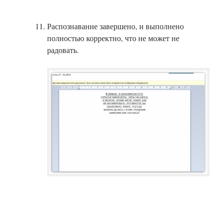
Распознавание завершено, и выполнено
полностью корректно, что не может не
радовать.