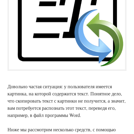
Довольно частая ситуация: у пользователя имеется
картинка, на которой содержится текст. Понятное дело,
что скопировать текст с картинки не получится, а значит,
вам потребуется распознать этот текст, переведя его,
например, в файл программы Word.
Ниже мы рассмотрим несколько средств, с помощью