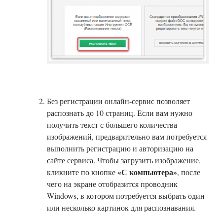
Без регистрации онлайн-сервис позволяет
распознать до 10 страниц. Если вам нужно
получить текст с большего количества
изображений, предварительно вам потребуется
выполнить регистрацию и авторизацию на
сайте сервиса. Чтобы загрузить изображение,
«С компьютера»
кликните по кнопке
, после
чего на экране отобразится проводник
Windows, в котором потребуется выбрать один
или несколько картинок для распознавания.