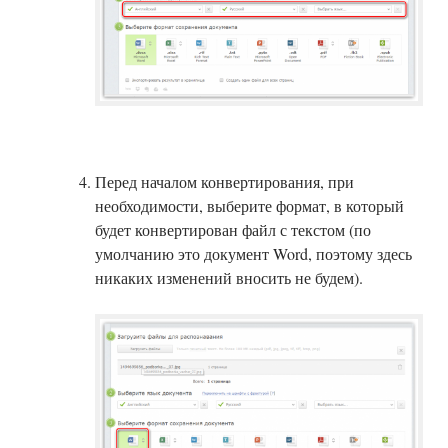
Перед началом конвертирования, при
необходимости, выберите формат, в который
будет конвертирован файл с текстом (по
умолчанию это документ Word, поэтому здесь
никаких изменений вносить не будем).