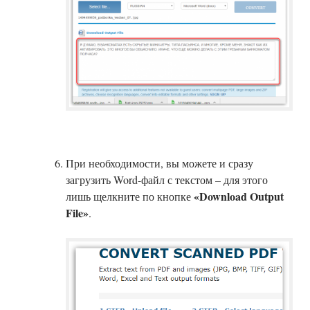
При необходимости, вы можете и сразу
загрузить Word-файл с текстом – для этого
«Download Output
лишь щелкните по кнопке
File»
.