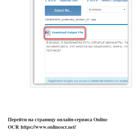
Перейти на страницу онлайн-сервиса Online
OCR https://www.onlineocr.net/