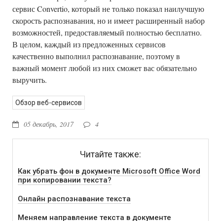
сервис Convertio, который не только показал наилучшую
скорость распознавания, но и имеет расширенный набор
возможностей, предоставляемый полностью бесплатно.
В целом, каждый из предложенных сервисов
качественно выполнил распознавание, поэтому в
важный момент любой из них сможет вас обязательно
выручить.
Обзор веб-сервисов
05 декабрь, 2017
4
Читайте также:
Как убрать фон в документе Microsoft Office Word
при копировании текста?
Онлайн распознавание текста
Меняем направление текста в документе