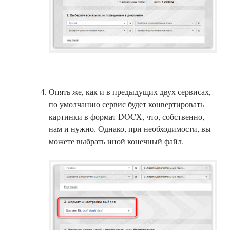
Опять же, как и в предыдущих двух сервисах,
по умолчанию сервис будет конвертировать
картинки в формат DOCX, что, собственно,
нам и нужно. Однако, при необходимости, вы
можете выбрать иной конечный файл.