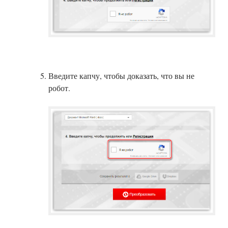
Введите капчу, чтобы доказать, что вы не
робот.