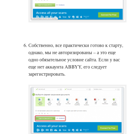
Собственно, все практически готово к старту,
однако, мы не авторизированы – а это еще
одно обязательное условие сайта. Если у вас
еще нет аккаунта ABBYY, его следует
зарегистрировать.